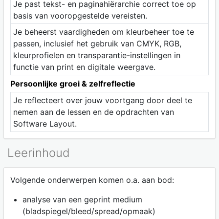
Je past tekst- en paginahiërarchie correct toe op
basis van vooropgestelde vereisten.
Je beheerst vaardigheden om kleurbeheer toe te
passen, inclusief het gebruik van CMYK, RGB,
kleurprofielen en transparantie-instellingen in
functie van print en digitale weergave.
Persoonlijke groei & zelfreflectie
Je reflecteert over jouw voortgang door deel te
nemen aan de lessen en de opdrachten van
Software Layout.
Leerinhoud
Volgende onderwerpen komen o.a. aan bod:
analyse van een geprint medium
(bladspiegel/bleed/spread/opmaak)