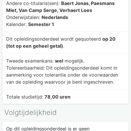
Andere co-titularis(sen):
Baert Jonas, Paesmans
Miet, Van Camp Serge, Verhaert Loes
Onderwijstalen:
Nederlands
Kalender:
Semester 1
Dit opleidingsonderdeel wordt gequoteerd
op 20
(tot op een geheel getal)
.
Tweede examenkans:
wel
mogelijk.
Tolereerbaarheid:
Dit opleidingsonderdeel komt in
aanmerking voor tolerantie onder de voorwaarden
van de opleiding waarvoor je bent ingeschreven.
Totale studietijd:
78,00 uren
Volgtijdelijkheid
Op dit opleidingsonderdeel is er geen