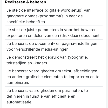
Realiseren & beheren
Je stelt de interface (digitale work setup) van
gangbare opmaakprogramma’s in naar de
specifieke behoeften.
Je stelt de juiste parameters in voor het bewaren,
exporteren en delen van een (drukklaar) document.
Je beheerst de document- en pagina-instelllingen
voor verschillende media-uitingen.
Je demonstreert het gebruik van typografie,
tekststijlen en -kaders.
Je beheerst vaardigheden om tekst, afbeeldingen
en andere grafische elementen te importeren en te
combineren.
Je beheerst vaardigheden om parameters te
definiëren in functie van efficiëntie en
automatisatie.