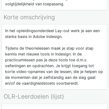
volgtijdelijkheid van toepassing.
Korte omschrijving
In het opleidingsonderdeel Lay-out werk je aan een
sterke basis in Adobe Indesign.
Tijdens de theorielessen maak je stap voor stap
kennis met nieuwe tools in Indesign. In de
practicumlessen pas je deze tools toe d.m.v.
oefeningen en opdrachten. Je krijgt toegang tot
korte video-opnames van de lessen, die je helpen op
de momenten dat je zelfstandig aan de slag gaat
en/of de vaardigheidstoets voorbereidt.
OLR-Leerdoelen (lijst)