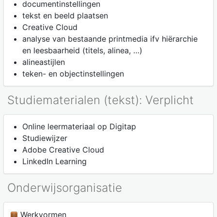
documentinstellingen
tekst en beeld plaatsen
Creative Cloud
analyse van bestaande printmedia ifv hiërarchie
en leesbaarheid (titels, alinea, …)
alineastijlen
teken- en objectinstellingen
Studiematerialen (tekst): Verplicht
Online leermateriaal op Digitap
Studiewijzer
Adobe Creative Cloud
LinkedIn Learning
Onderwijsorganisatie
Werkvormen