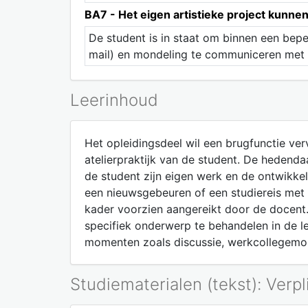
BA7 - Het eigen artistieke project kunn
De student is in staat om binnen een beper
mail) en mondeling te communiceren met 
Leerinhoud
Het opleidingsdeel wil een brugfunctie ver
atelierpraktijk van de student. De hedenda
de student zijn eigen werk en de ontwikkeli
een nieuwsgebeuren of een studiereis met 
kader voorzien aangereikt door de docent.
specifiek onderwerp te behandelen in de le
momenten zoals discussie, werkcollegemo
Studiematerialen (tekst): Verpl