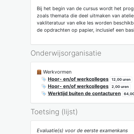
Bij het begin van de cursus wordt het pro
zoals themata die deel uitmaken van atelie
vakliteratuur van elke les worden beschikba
de opdrachten op papier, inclusief een bas
Onderwijsorganisatie
Werkvormen
Hoor- en/of werkcolleges
12,00 uren
Hoor- en/of werkcolleges
2,00 uren
Werktijd buiten de contacturen
64,00
Toetsing (lijst)
Evaluatie(s) voor de eerste examenkans