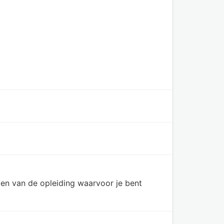
en van de opleiding waarvoor je bent