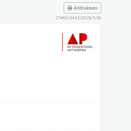
Afdrukken
27469/3443/2526/1/26