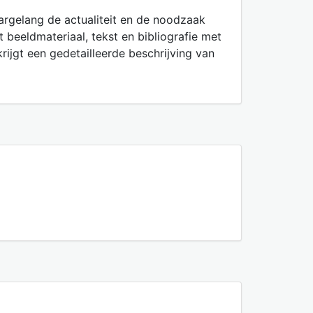
argelang de actualiteit en de noodzaak
 beeldmateriaal, tekst en bibliografie met
rijgt een gedetailleerde beschrijving van