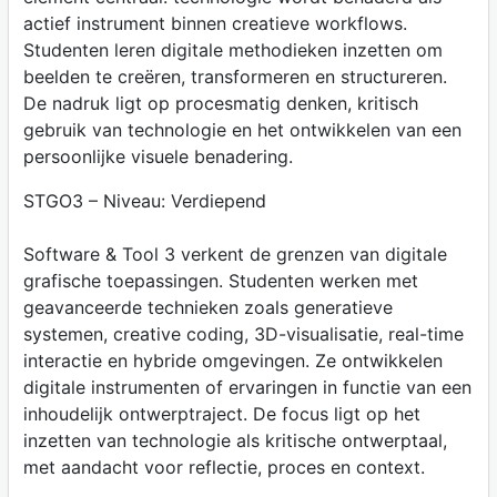
actief instrument binnen creatieve workflows.
Studenten leren digitale methodieken inzetten om
beelden te creëren, transformeren en structureren.
De nadruk ligt op procesmatig denken, kritisch
gebruik van technologie en het ontwikkelen van een
persoonlijke visuele benadering.
STGO3 – Niveau: Verdiepend
Software & Tool 3 verkent de grenzen van digitale
grafische toepassingen. Studenten werken met
geavanceerde technieken zoals generatieve
systemen, creative coding, 3D-visualisatie, real-time
interactie en hybride omgevingen. Ze ontwikkelen
digitale instrumenten of ervaringen in functie van een
inhoudelijk ontwerptraject. De focus ligt op het
inzetten van technologie als kritische ontwerptaal,
met aandacht voor reflectie, proces en context.