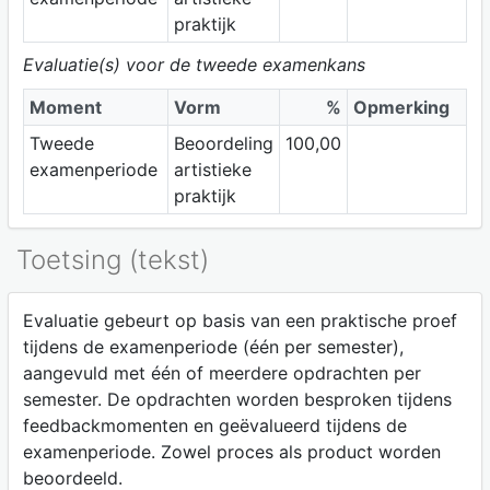
praktijk
Evaluatie(s) voor de tweede examenkans
Moment
Vorm
%
Opmerking
Tweede
Beoordeling
100,00
examenperiode
artistieke
praktijk
Toetsing (tekst)
Evaluatie gebeurt op basis van een praktische proef
tijdens de examenperiode (één per semester),
aangevuld met één of meerdere opdrachten per
semester. De opdrachten worden besproken tijdens
feedbackmomenten en geëvalueerd tijdens de
examenperiode. Zowel proces als product worden
beoordeeld.