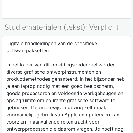
Studiematerialen (tekst): Verplicht
Digitale handleidingen van de specifieke
softwarepakketten
In het kader van dit opleidingsonderdeel worden
diverse grafische ontwerpinstrumenten en
productiemethodes gehanteerd. In het bijzonder heb
je een laptop nodig met een goed beeldscherm,
goede processoren en voldoende werkgeheugen en
opslagruimte om courante grafische software te
gebruiken. De onderwijsomgeving zelf maakt
voornamelijk gebruik van Apple computers en kan
voorzien in aanvullende rekenkracht voor
ontwerpprocessen die daarom vragen. Je hoeft nog