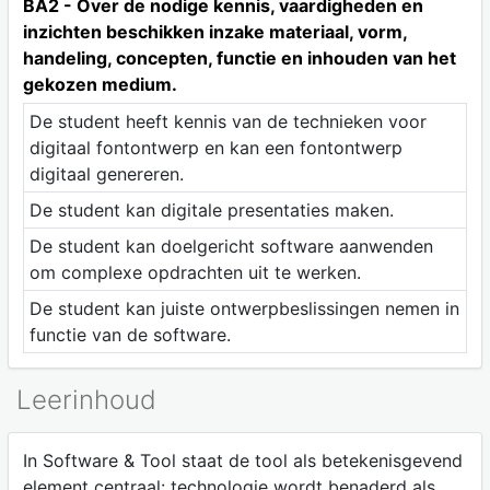
BA2 - Over de nodige kennis, vaardigheden en
inzichten beschikken inzake materiaal, vorm,
handeling, concepten, functie en inhouden van het
gekozen medium.
De student heeft kennis van de technieken voor
digitaal fontontwerp en kan een fontontwerp
digitaal genereren.
De student kan digitale presentaties maken.
De student kan doelgericht software aanwenden
om complexe opdrachten uit te werken.
De student kan juiste ontwerpbeslissingen nemen in
functie van de software.
Leerinhoud
In Software & Tool staat de tool als betekenisgevend
element centraal: technologie wordt benaderd als