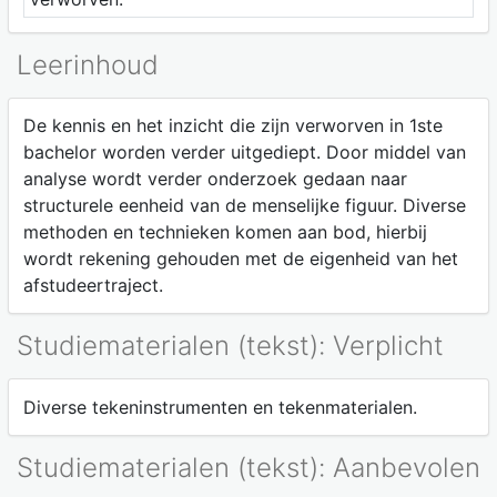
Leerinhoud
De kennis en het inzicht die zijn verworven in 1ste
bachelor worden verder uitgediept. Door middel van
analyse wordt verder onderzoek gedaan naar
structurele eenheid van de menselijke figuur. Diverse
methoden en technieken komen aan bod, hierbij
wordt rekening gehouden met de eigenheid van het
afstudeertraject.
Studiematerialen (tekst): Verplicht
Diverse tekeninstrumenten en tekenmaterialen.
Studiematerialen (tekst): Aanbevolen