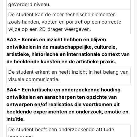
gevorderd niveau.
De student kan de meer technische elementen
zoals handen, voeten en portret op een correcte
wijze op een 2D drager weergeven.
BA3 - Kennis en inzicht hebben en blijven
ontwikkelen in de maatschappelijke, culturele,
artistieke, historische en internationale context van
de beeldende kunsten en de artistieke praxis.
De student erkent en heeft inzicht in het belang van
visuele communicatie.
BA4 - Een kritische en onderzoekende houding
ontwikkelen en aanscherpen ten opzichte van
ontwerpen en/of realisaties die voortkomen uit
beeldende experimenten en onderzoek, emotie en
intuïtie.
De student heeft een onderzoekende attitude
verworven.