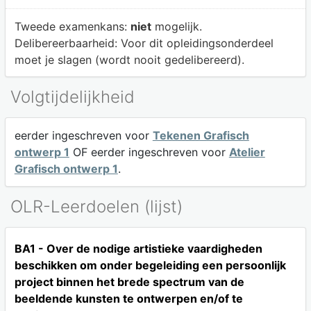
Tweede examenkans:
niet
mogelijk.
Delibereerbaarheid:
Voor dit opleidingsonderdeel
moet je slagen (wordt nooit gedelibereerd).
Volgtijdelijkheid
eerder ingeschreven voor
Tekenen Grafisch
ontwerp 1
OF eerder ingeschreven voor
Atelier
Grafisch ontwerp 1
.
OLR-Leerdoelen (lijst)
BA1 - Over de nodige artistieke vaardigheden
beschikken om onder begeleiding een persoonlijk
project binnen het brede spectrum van de
beeldende kunsten te ontwerpen en/of te