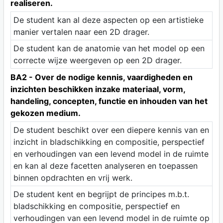
realiseren.
De student kan al deze aspecten op een artistieke
manier vertalen naar een 2D drager.
De student kan de anatomie van het model op een
correcte wijze weergeven op een 2D drager.
BA2 - Over de nodige kennis, vaardigheden en
inzichten beschikken inzake materiaal, vorm,
handeling, concepten, functie en inhouden van het
gekozen medium.
De student beschikt over een diepere kennis van en
inzicht in bladschikking en compositie, perspectief
en verhoudingen van een levend model in de ruimte
en kan al deze facetten analyseren en toepassen
binnen opdrachten en vrij werk.
De student kent en begrijpt de principes m.b.t.
bladschikking en compositie, perspectief en
verhoudingen van een levend model in de ruimte op