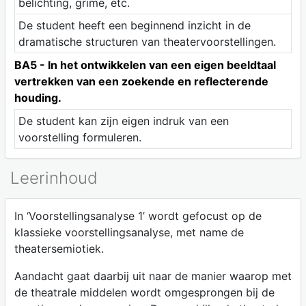
belichting, grime, etc.
De student heeft een beginnend inzicht in de
dramatische structuren van theatervoorstellingen.
BA5 - In het ontwikkelen van een eigen beeldtaal
vertrekken van een zoekende en reflecterende
houding.
De student kan zijn eigen indruk van een
voorstelling formuleren.
Leerinhoud
In ‘Voorstellingsanalyse 1’ wordt gefocust op de
klassieke voorstellingsanalyse, met name de
theatersemiotiek.
Aandacht gaat daarbij uit naar de manier waarop met
de theatrale middelen wordt omgesprongen bij de