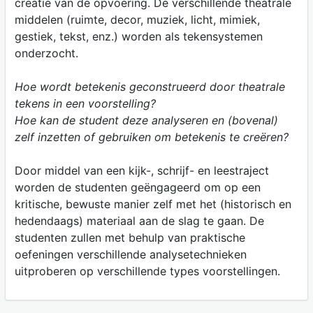
creatie van de opvoering. De verschillende theatrale
middelen (ruimte, decor, muziek, licht, mimiek,
gestiek, tekst, enz.) worden als tekensystemen
onderzocht.
Hoe wordt betekenis geconstrueerd door theatrale
tekens in een voorstelling?
Hoe kan de student deze analyseren en (bovenal)
zelf inzetten of gebruiken om betekenis te creëren?
Door middel van een kijk-, schrijf- en leestraject
worden de studenten geëngageerd om op een
kritische, bewuste manier zelf met het (historisch en
hedendaags) materiaal aan de slag te gaan. De
studenten zullen met behulp van praktische
oefeningen verschillende analysetechnieken
uitproberen op verschillende types voorstellingen.