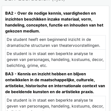
BA2 - Over de nodige kennis, vaardigheden en
inzichten beschikken inzake materiaal, vorm,
handeling, concepten, functie en inhouden van het
gekozen medium.
De student heeft een beginnend inzicht in de
dramatische structuren van theatervoorstellingen.
De student is in staat een beperkte analyse te
geven van personages, handeling, kostuums, decor,
belichting, grime, etc.
BA3 - Kennis en inzicht hebben en blijven
ontwikkelen in de maatschappelijke, culturele,
artistieke, historische en internationale context van
de beeldende kunsten en de artistieke praxis.
De student is in staat een beperkte analyse te
geven van personages, handeling, kostuums, decor,