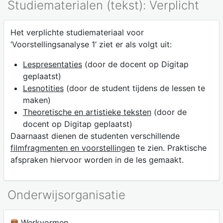
Studiematerialen (tekst): Verplicht
Het verplichte studiemateriaal voor
‘Voorstellingsanalyse 1’ ziet er als volgt uit:
Lespresentaties
(door de docent op Digitap
geplaatst)
Lesnotities
(door de student tijdens de lessen te
maken)
Theoretische en artistieke teksten
(door de
docent op Digitap geplaatst)
Daarnaast dienen de studenten verschillende
filmfragmenten en voorstellingen
te zien. Praktische
afspraken hiervoor worden in de les gemaakt.
Onderwijsorganisatie
Werkvormen