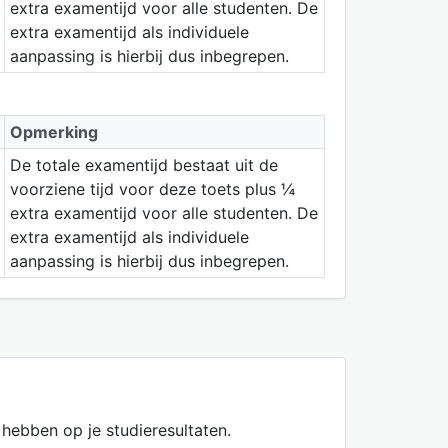
extra examentijd voor alle studenten. De
extra examentijd als individuele
aanpassing is hierbij dus inbegrepen.
Opmerking
De totale examentijd bestaat uit de
voorziene tijd voor deze toets plus ¼
extra examentijd voor alle studenten. De
extra examentijd als individuele
aanpassing is hierbij dus inbegrepen.
hebben op je studieresultaten.