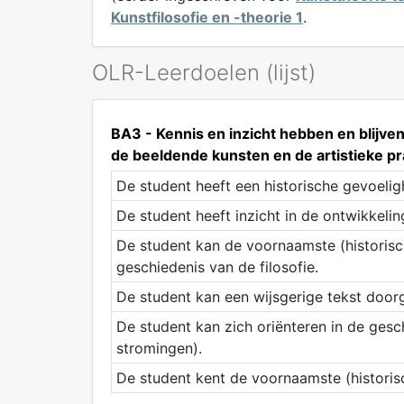
Kunstfilosofie en -theorie 1
.
OLR-Leerdoelen (lijst)
BA3 - Kennis en inzicht hebben en blijven 
de beeldende kunsten en de artistieke pr
De student heeft een historische gevoeli
De student heeft inzicht in de ontwikkel
De student kan de voornaamste (historisch
geschiedenis van de filosofie.
De student kan een wijsgerige tekst door
De student kan zich oriënteren in de gesc
stromingen).
De student kent de voornaamste (historisc