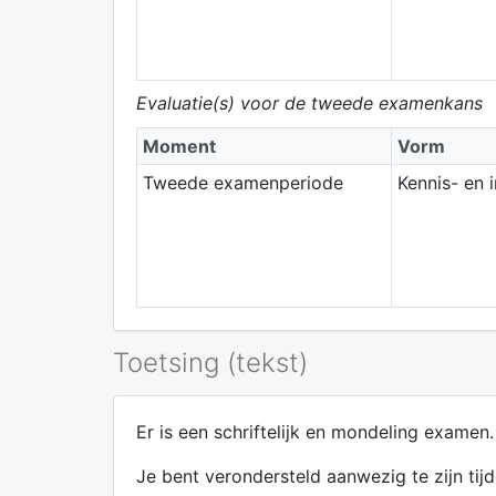
Evaluatie(s) voor de tweede examenkans
Moment
Vorm
Tweede examenperiode
Kennis- en 
Toetsing (tekst)
Er is een schriftelijk en mondeling examen.
Je bent verondersteld aanwezig te zijn ti