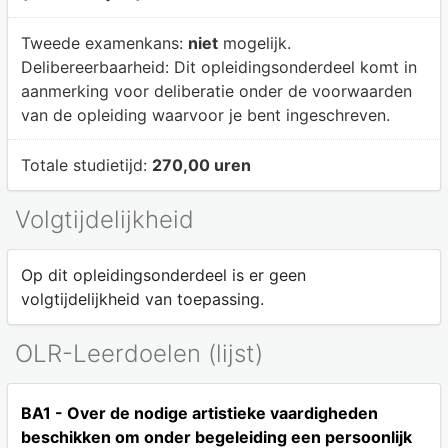
Tweede examenkans:
niet
mogelijk.
Delibereerbaarheid:
Dit opleidingsonderdeel komt in
aanmerking voor deliberatie onder de voorwaarden
van de opleiding waarvoor je bent ingeschreven.
Totale studietijd:
270,00 uren
Volgtijdelijkheid
Op dit opleidingsonderdeel is er geen
volgtijdelijkheid van toepassing.
OLR-Leerdoelen (lijst)
BA1 - Over de nodige artistieke vaardigheden
beschikken om onder begeleiding een persoonlijk