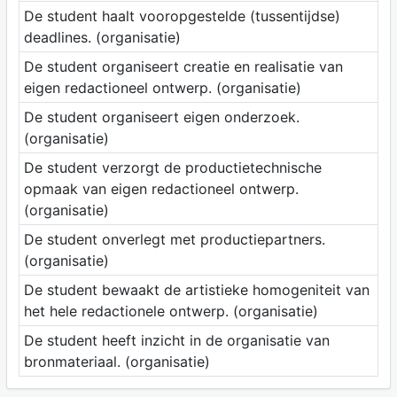
De student haalt vooropgestelde (tussentijdse)
deadlines. (organisatie)
De student organiseert creatie en realisatie van
eigen redactioneel ontwerp. (organisatie)
De student organiseert eigen onderzoek.
(organisatie)
De student verzorgt de productietechnische
opmaak van eigen redactioneel ontwerp.
(organisatie)
De student onverlegt met productiepartners.
(organisatie)
De student bewaakt de artistieke homogeniteit van
het hele redactionele ontwerp. (organisatie)
De student heeft inzicht in de organisatie van
bronmateriaal. (organisatie)