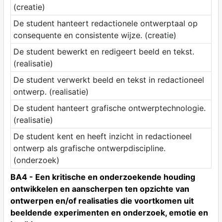
(creatie)
De student hanteert redactionele ontwerptaal op
consequente en consistente wijze. (creatie)
De student bewerkt en redigeert beeld en tekst.
(realisatie)
De student verwerkt beeld en tekst in redactioneel
ontwerp. (realisatie)
De student hanteert grafische ontwerptechnologie.
(realisatie)
De student kent en heeft inzicht in redactioneel
ontwerp als grafische ontwerpdiscipline.
(onderzoek)
BA4 - Een kritische en onderzoekende houding
ontwikkelen en aanscherpen ten opzichte van
ontwerpen en/of realisaties die voortkomen uit
beeldende experimenten en onderzoek, emotie en