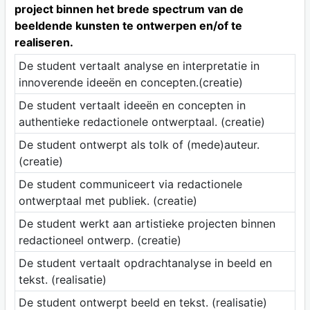
project binnen het brede spectrum van de
beeldende kunsten te ontwerpen en/of te
realiseren.
De student vertaalt analyse en interpretatie in
innoverende ideeën en concepten.(creatie)
De student vertaalt ideeën en concepten in
authentieke redactionele ontwerptaal. (creatie)
De student ontwerpt als tolk of (mede)auteur.
(creatie)
De student communiceert via redactionele
ontwerptaal met publiek. (creatie)
De student werkt aan artistieke projecten binnen
redactioneel ontwerp. (creatie)
De student vertaalt opdrachtanalyse in beeld en
tekst. (realisatie)
De student ontwerpt beeld en tekst. (realisatie)