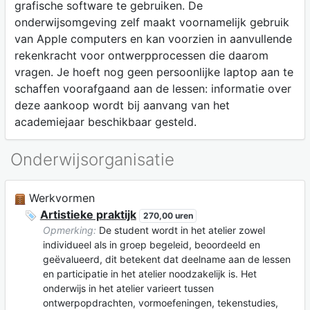
grafische software te gebruiken. De
onderwijsomgeving zelf maakt voornamelijk gebruik
van Apple computers en kan voorzien in aanvullende
rekenkracht voor ontwerpprocessen die daarom
vragen. Je hoeft nog geen persoonlijke laptop aan te
schaffen voorafgaand aan de lessen: informatie over
deze aankoop wordt bij aanvang van het
academiejaar beschikbaar gesteld.
Onderwijsorganisatie
Werkvormen
Artistieke praktijk
270,00 uren
Opmerking:
De student wordt in het atelier zowel
individueel als in groep begeleid, beoordeeld en
geëvalueerd, dit betekent dat deelname aan de lessen
en participatie in het atelier noodzakelijk is. Het
onderwijs in het atelier varieert tussen
ontwerpopdrachten, vormoefeningen, tekenstudies,