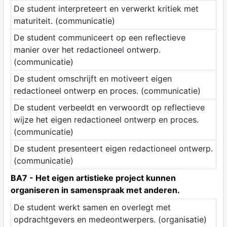
De student interpreteert en verwerkt kritiek met
maturiteit. (communicatie)
De student communiceert op een reflectieve
manier over het redactioneel ontwerp.
(communicatie)
De student omschrijft en motiveert eigen
redactioneel ontwerp en proces. (communicatie)
De student verbeeldt en verwoordt op reflectieve
wijze het eigen redactioneel ontwerp en proces.
(communicatie)
De student presenteert eigen redactioneel ontwerp.
(communicatie)
BA7 - Het eigen artistieke project kunnen
organiseren in samenspraak met anderen.
De student werkt samen en overlegt met
opdrachtgevers en medeontwerpers. (organisatie)