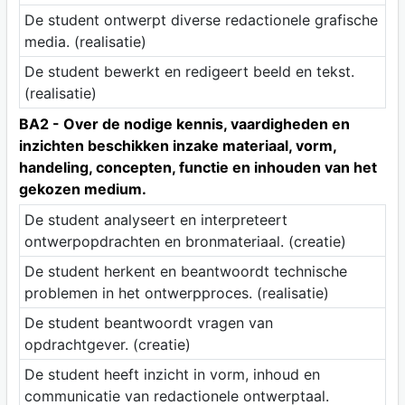
De student ontwerpt diverse redactionele grafische
media. (realisatie)
De student bewerkt en redigeert beeld en tekst.
(realisatie)
BA2 - Over de nodige kennis, vaardigheden en
inzichten beschikken inzake materiaal, vorm,
handeling, concepten, functie en inhouden van het
gekozen medium.
De student analyseert en interpreteert
ontwerpopdrachten en bronmateriaal. (creatie)
De student herkent en beantwoordt technische
problemen in het ontwerpproces. (realisatie)
De student beantwoordt vragen van
opdrachtgever. (creatie)
De student heeft inzicht in vorm, inhoud en
communicatie van redactionele ontwerptaal.