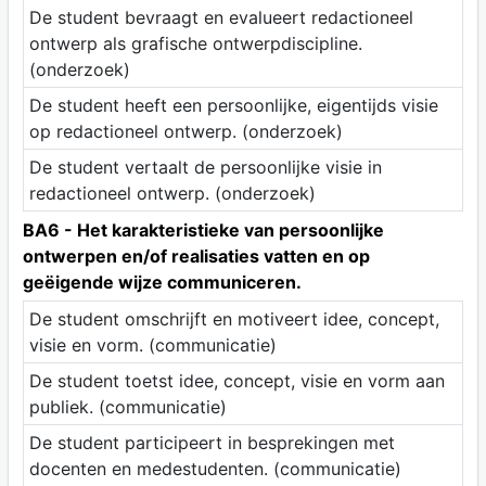
De student bevraagt en evalueert redactioneel
ontwerp als grafische ontwerpdiscipline.
(onderzoek)
De student heeft een persoonlijke, eigentijds visie
op redactioneel ontwerp. (onderzoek)
De student vertaalt de persoonlijke visie in
redactioneel ontwerp. (onderzoek)
BA6 - Het karakteristieke van persoonlijke
ontwerpen en/of realisaties vatten en op
geëigende wijze communiceren.
De student omschrijft en motiveert idee, concept,
visie en vorm. (communicatie)
De student toetst idee, concept, visie en vorm aan
publiek. (communicatie)
De student participeert in besprekingen met
docenten en medestudenten. (communicatie)