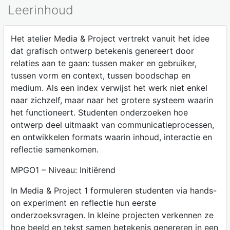
Leerinhoud
Het atelier Media & Project vertrekt vanuit het idee
dat grafisch ontwerp betekenis genereert door
relaties aan te gaan: tussen maker en gebruiker,
tussen vorm en context, tussen boodschap en
medium. Als een index verwijst het werk niet enkel
naar zichzelf, maar naar het grotere systeem waarin
het functioneert. Studenten onderzoeken hoe
ontwerp deel uitmaakt van communicatieprocessen,
en ontwikkelen formats waarin inhoud, interactie en
reflectie samenkomen.
MPGO1 – Niveau: Initiërend
In Media & Project 1 formuleren studenten via hands-
on experiment en reflectie hun eerste
onderzoeksvragen. In kleine projecten verkennen ze
hoe beeld en tekst samen betekenis genereren in een