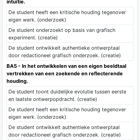
intuïtie.
De student heeft een kritische houding tegenover
eigen werk. (onderzoek)
De student onderzoekt op basis van grafisch
experiment. (creatie)
De student ontwikkelt authentieke ontwerptaal
door redactioneel grafisch onderzoek. (creatie)
BA5 - In het ontwikkelen van een eigen beeldtaal
vertrekken van een zoekende en reflecterende
houding.
De student toont duidelijke evolutie tussen eerste
en laatste ontwerpopdracht. (creatie)
De student heeft een kritische houding tegenover
eigen werk. (onderzoek)
De student ontwikkelt authentieke ontwerptaal
door redactioneel grafisch onderzoek. (creatie)