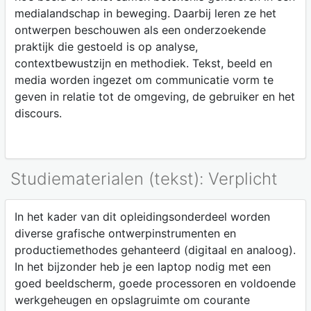
medialandschap in beweging. Daarbij leren ze het
ontwerpen beschouwen als een onderzoekende
praktijk die gestoeld is op analyse,
contextbewustzijn en methodiek. Tekst, beeld en
media worden ingezet om communicatie vorm te
geven in relatie tot de omgeving, de gebruiker en het
discours.
Studiematerialen (tekst): Verplicht
In het kader van dit opleidingsonderdeel worden
diverse grafische ontwerpinstrumenten en
productiemethodes gehanteerd (digitaal en analoog).
In het bijzonder heb je een laptop nodig met een
goed beeldscherm, goede processoren en voldoende
werkgeheugen en opslagruimte om courante