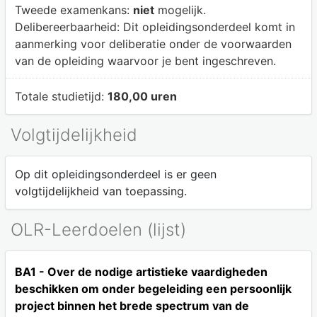
Tweede examenkans:
niet
mogelijk.
Delibereerbaarheid:
Dit opleidingsonderdeel komt in
aanmerking voor deliberatie onder de voorwaarden
van de opleiding waarvoor je bent ingeschreven.
Totale studietijd:
180,00 uren
Volgtijdelijkheid
Op dit opleidingsonderdeel is er geen
volgtijdelijkheid van toepassing.
OLR-Leerdoelen (lijst)
BA1 - Over de nodige artistieke vaardigheden
beschikken om onder begeleiding een persoonlijk
project binnen het brede spectrum van de