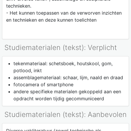
technieken.
- Het kunnen toepassen van de verworven inzichten
en technieken en deze kunnen toelichten
Studiematerialen (tekst): Verplicht
tekenmateriaal: schetsboek, houtskool, gom,
potlood, inkt
assemblagemateriaal: schaar, lijm, naald en draad
fotocamera of smartphone
andere specifieke materialen gekoppeld aan een
opdracht worden tijdig gecommuniceerd
Studiematerialen (tekst): Aanbevolen
Diverse vakliteratuur (zowel technische als