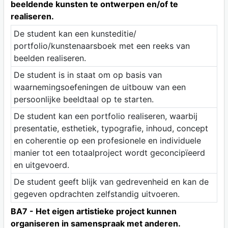
beeldende kunsten te ontwerpen en/of te
realiseren.
De student kan een kunsteditie/
portfolio/kunstenaarsboek met een reeks van
beelden realiseren.
De student is in staat om op basis van
waarnemingsoefeningen de uitbouw van een
persoonlijke beeldtaal op te starten.
De student kan een portfolio realiseren, waarbij
presentatie, esthetiek, typografie, inhoud, concept
en coherentie op een profesionele en individuele
manier tot een totaalproject wordt geconcipïeerd
en uitgevoerd.
De student geeft blijk van gedrevenheid en kan de
gegeven opdrachten zelfstandig uitvoeren.
BA7 - Het eigen artistieke project kunnen
organiseren in samenspraak met anderen.