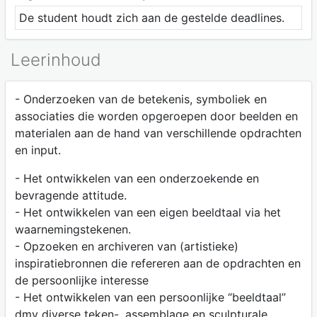
De student houdt zich aan de gestelde deadlines.
Leerinhoud
- Onderzoeken van de betekenis, symboliek en
associaties die worden opgeroepen door beelden en
materialen aan de hand van verschillende opdrachten
en input.
- Het ontwikkelen van een onderzoekende en
bevragende attitude.
- Het ontwikkelen van een eigen beeldtaal via het
waarnemingstekenen.
- Opzoeken en archiveren van (artistieke)
inspiratiebronnen die refereren aan de opdrachten en
de persoonlijke interesse
- Het ontwikkelen van een persoonlijke “beeldtaal”
dmv diverse teken-, assemblage en sculpturale