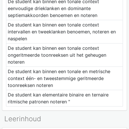
De student kan binnen een tonale context
eenvoudige drieklanken en dominante
septiemakkoorden benoemen en noteren
De student kan binnen een tonale context
intervallen en tweeklanken benoemen, noteren en
naspelen
De student kan binnen een tonale context
ongeritmeerde toonreeksen uit het geheugen
noteren
De student kan binnen een tonale en metrische
context één- en tweestemmige geritmeerde
toonreeksen noteren
De student kan elementaire binaire en ternaire
ritmische patronen noteren "
Leerinhoud