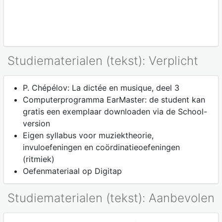
Studiematerialen (tekst): Verplicht
P. Chépélov: La dictée en musique, deel 3
Computerprogramma EarMaster: de student kan
gratis een exemplaar downloaden via de School-
version
Eigen syllabus voor muziektheorie,
invuloefeningen en coördinatieoefeningen
(ritmiek)
Oefenmateriaal op Digitap
Studiematerialen (tekst): Aanbevolen