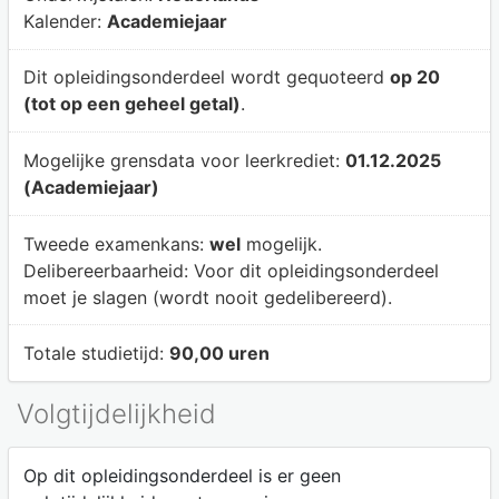
Kalender:
Academiejaar
Dit opleidingsonderdeel wordt gequoteerd
op 20
(tot op een geheel getal)
.
Mogelijke grensdata voor leerkrediet:
01.12.2025
(Academiejaar)
Tweede examenkans:
wel
mogelijk.
Delibereerbaarheid:
Voor dit opleidingsonderdeel
moet je slagen (wordt nooit gedelibereerd).
Totale studietijd:
90,00 uren
Volgtijdelijkheid
Op dit opleidingsonderdeel is er geen