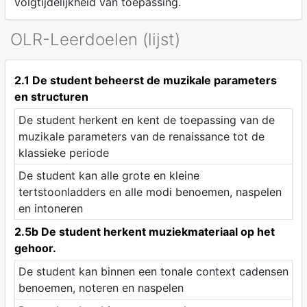
volgtijdelijkheid van toepassing.
OLR-Leerdoelen (lijst)
2.1 De student beheerst de muzikale parameters
en structuren
De student herkent en kent de toepassing van de
muzikale parameters van de renaissance tot de
klassieke periode
De student kan alle grote en kleine
tertstoonladders en alle modi benoemen, naspelen
en intoneren
2.5b De student herkent muziekmateriaal op het
gehoor.
De student kan binnen een tonale context cadensen
benoemen, noteren en naspelen