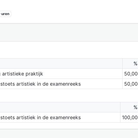
 uren
%
artistieke praktijk
50,00
stoets artistiek in de examenreeks
50,00
%
stoets artistiek in de examenreeks
100,00