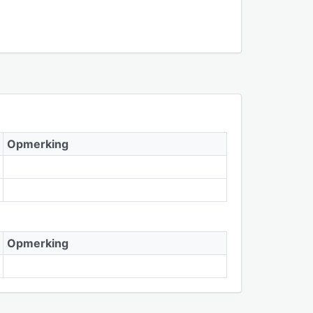
Opmerking
Opmerking