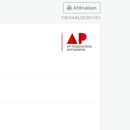
Afdrukken
119/3445/2526/1/51