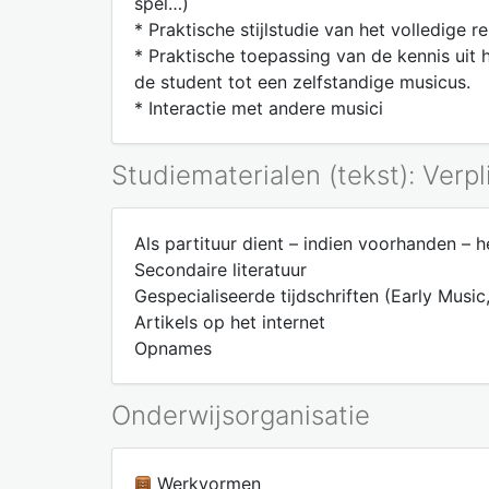
spel…)
* Praktische stijlstudie van het volledige r
* Praktische toepassing van de kennis uit 
de student tot een zelfstandige musicus.
* Interactie met andere musici
Studiematerialen (tekst): Verpl
Als partituur dient – indien voorhanden – h
Secondaire literatuur
Gespecialiseerde tijdschriften (Early Musi
Artikels op het internet
Opnames
Onderwijsorganisatie
Werkvormen