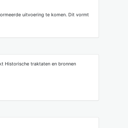
nformeerde uitvoering te komen. Dit vormt
ikt Historische traktaten en bronnen