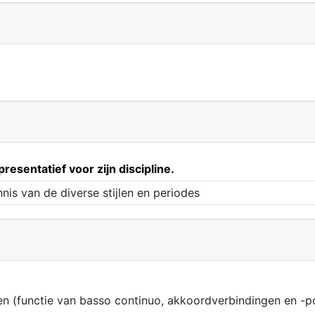
resentatief voor zijn discipline.
nis van de diverse stijlen en periodes
 (functie van basso continuo, akkoordverbindingen en -posit