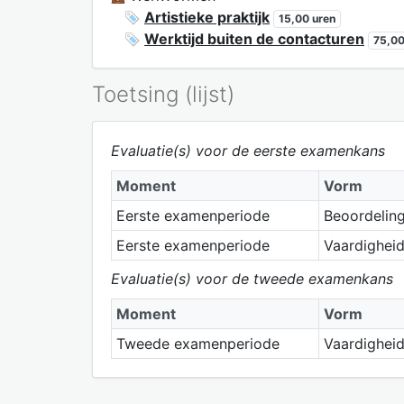
Artistieke praktijk
15,00 uren
Werktijd buiten de contacturen
75,00
Toetsing (lijst)
Evaluatie(s) voor de eerste examenkans
Moment
Vorm
Eerste examenperiode
Beoordeling 
Eerste examenperiode
Vaardigheid
Evaluatie(s) voor de tweede examenkans
Moment
Vorm
Tweede examenperiode
Vaardigheid