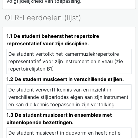
volgtijdelijkheid van toepassing.
OLR-Leerdoelen (lijst)
1.1 De student beheerst het repertoire
representatief voor zijn discipline.
De student vertolkt het kamermuziekrepertoire
representatief voor zijn instrument en niveau (zie
repertoirelijsten B1)
1.2 De student musiceert in verschillende stijlen.
De student verwerft kennis van en inzicht in
verschillende stijlperiodes eigen aan zijn instrument
en kan die kennis toepassen in zijn vertolking
1.3 De student musiceert in ensembles met
uiteenlopende bezettingen.
De student musiceert in duovorm en heeft notie