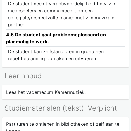
De student neemt verantwoordelijkheid t.o.v. zijn
medespelers en communiceert op een
collegiale/respectvolle manier met zijn muzikale
partner
4.5 De student gaat probleemoplossend en
planmatig te werk.
De student kan zelfstandig en in groep een
repetitieplanning opmaken en uitvoeren
Leerinhoud
Lees het vademecum Kamermuziek.
Studiematerialen (tekst): Verplicht
Partituren te ontlenen in bibliotheken of zelf aan te