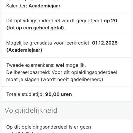
Kalender:
Academiejaar
Dit opleidingsonderdeel wordt gequoteerd
op 20
(tot op een geheel getal)
.
Mogelijke grensdata voor leerkrediet:
01.12.2025
(Academiejaar)
Tweede examenkans:
wel
mogelijk.
Delibereerbaarheid:
Voor dit opleidingsonderdeel
moet je slagen (wordt nooit gedelibereerd).
Totale studietijd:
90,00 uren
Volgtijdelijkheid
Op dit opleidingsonderdeel is er geen