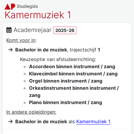
Studiegids
Kamermuziek 1
Academiejaar
2025-26
Komt voor in
:
Bachelor in de muziek
, trajectschijf
1
Keuzeoptie van afstudeerrichting:
Accordeon binnen instrument / zang
Klavecimbel binnen instrument / zang
Orgel binnen instrument / zang
Orkestinstrument binnen instrument /
zang
Piano binnen instrument / zang
In andere opleidingen:
Bachelor in de muziek
als
Kamermuziek 1