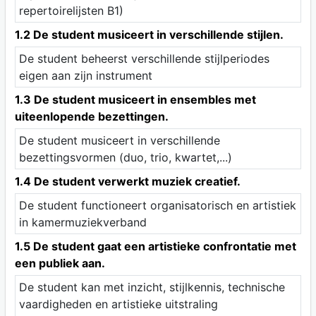
repertoirelijsten B1)
1.2 De student musiceert in verschillende stijlen.
De student beheerst verschillende stijlperiodes
eigen aan zijn instrument
1.3 De student musiceert in ensembles met
uiteenlopende bezettingen.
De student musiceert in verschillende
bezettingsvormen (duo, trio, kwartet,...)
1.4 De student verwerkt muziek creatief.
De student functioneert organisatorisch en artistiek
in kamermuziekverband
1.5 De student gaat een artistieke confrontatie met
een publiek aan.
De student kan met inzicht, stijlkennis, technische
vaardigheden en artistieke uitstraling