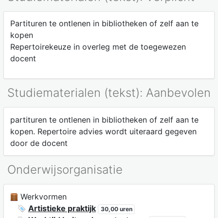
Partituren te ontlenen in bibliotheken of zelf aan te
kopen
Repertoirekeuze in overleg met de toegewezen
docent
Studiematerialen (tekst): Aanbevolen
partituren te ontlenen in bibliotheken of zelf aan te
kopen. Repertoire advies wordt uiteraard gegeven
door de docent
Onderwijsorganisatie
Werkvormen
Artistieke praktijk
30,00 uren