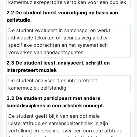
kamermuziekrepertoire vertolken voor een publiek
2.2 De student boekt vooruitgang op basis van
zelfstudie.
De student evolueert in samenspel en werkt
individuele tekorten of lacunes weg a.d.h.v.
specifieke opdrachten en het systematisch
verwerken van aandachtspunten
2.3 De student leest, analyseert, schrijft en
interpreteert muziek
De student analyseert en interpreteert
kamermuziek zelfstandig
3.2 De student participeert met andere
kunstdisciplines in een artistiek concept.
De student geeft blijk van een optimale
luisterattitude en samenspeltechniek in zijn
vertolking en beschikt over een correcte attitude