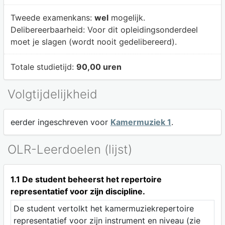
Tweede examenkans:
wel
mogelijk.
Delibereerbaarheid:
Voor dit opleidingsonderdeel
moet je slagen (wordt nooit gedelibereerd).
Totale studietijd:
90,00 uren
Volgtijdelijkheid
eerder ingeschreven voor
Kamermuziek 1
.
OLR-Leerdoelen (lijst)
1.1 De student beheerst het repertoire
representatief voor zijn discipline.
De student vertolkt het kamermuziekrepertoire
representatief voor zijn instrument en niveau (zie