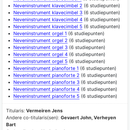
Neveninstrument klavecimbel 2
(6 studiepunten)
Neveninstrument klavecimbel 3
(6 studiepunten)
Neveninstrument klavecimbel 4
(6 studiepunten)
Neveninstrument klavecimbel 5
(6 studiepunten)
Neveninstrument orgel 1
(6 studiepunten)
Neveninstrument orgel 2
(6 studiepunten)
Neveninstrument orgel 3
(6 studiepunten)
Neveninstrument orgel 4
(6 studiepunten)
Neveninstrument orgel 5
(6 studiepunten)
Neveninstrument pianoforte 1
(6 studiepunten)
Neveninstrument pianoforte 2
(6 studiepunten)
Neveninstrument pianoforte 3
(6 studiepunten)
Neveninstrument pianoforte 4
(6 studiepunten)
Neveninstrument pianoforte 5
(6 studiepunten)
Titularis:
Vermeiren Jens
Andere co-titularis(sen):
Gevaert John, Verheyen
Bart