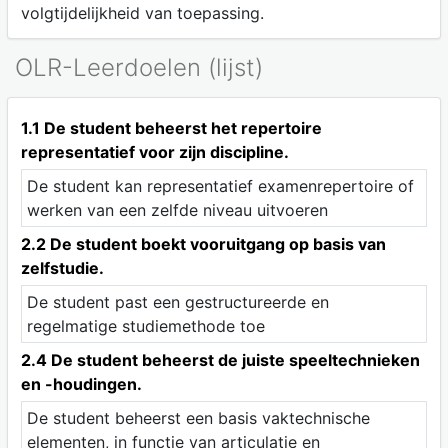
volgtijdelijkheid van toepassing.
OLR-Leerdoelen (lijst)
1.1 De student beheerst het repertoire
representatief voor zijn discipline.
De student kan representatief examenrepertoire of
werken van een zelfde niveau uitvoeren
2.2 De student boekt vooruitgang op basis van
zelfstudie.
De student past een gestructureerde en
regelmatige studiemethode toe
2.4 De student beheerst de juiste speeltechnieken
en -houdingen.
De student beheerst een basis vaktechnische
elementen, in functie van articulatie en