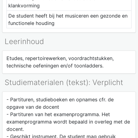
klankvorming
De student heeft bij het musiceren een gezonde en
functionele houding
Leerinhoud
Etudes, repertoirewerken, voordrachtstukken,
technische oefeningen en/of toonladders.
Studiematerialen (tekst): Verplicht
- Partituren, studieboeken en opnames cfr. de
opgave van de docent
- Partituren van het examenprogramma. Het
examenprogramma wordt bepaald in overleg met de
docent.
- Geschikt instrument. De student mag gebruik