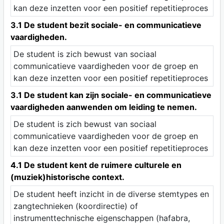
kan deze inzetten voor een positief repetitieproces
3.1 De student bezit sociale- en communicatieve
vaardigheden.
De student is zich bewust van sociaal
communicatieve vaardigheden voor de groep en
kan deze inzetten voor een positief repetitieproces
3.1 De student kan zijn sociale- en communicatieve
vaardigheden aanwenden om leiding te nemen.
De student is zich bewust van sociaal
communicatieve vaardigheden voor de groep en
kan deze inzetten voor een positief repetitieproces
4.1 De student kent de ruimere culturele en
(muziek)historische context.
De student heeft inzicht in de diverse stemtypes en
zangtechnieken (koordirectie) of
instrumenttechnische eigenschappen (hafabra,