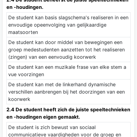
en -houdingen.
De student kan basis slagschema's realiseren in een
envoudige opeenvolging van gelijkaardige
maatsoorten
De student kan door middel van bewegingen een
groep medestudenten aanzetten tot het realiseren
(zingen) van een eenvoudig koorwerk
De student kan een muzikale frase van elke stem a
vue voorzingen
De student kan met de linkerhand dynamische
verschillen aanbrengen bij het doorzingen van een
koorwerk
2.4 De student heeft zich de juiste speeltechnieken
en -houdingen eigen gemaakt.
De student is zich bewust van sociaal
communicatieve vaardigheden voor de groep en