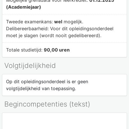
(Academiejaar)
Tweede examenkans:
wel
mogelijk.
Delibereerbaarheid:
Voor dit opleidingsonderdeel
moet je slagen (wordt nooit gedelibereerd).
Totale studietijd:
90,00 uren
Volgtijdelijkheid
Op dit opleidingsonderdeel is er geen
volgtijdelijkheid van toepassing.
Begincompetenties (tekst)