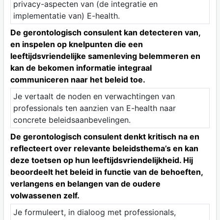
privacy-aspecten van (de integratie en
implementatie van) E-health.
De gerontologisch consulent kan detecteren van,
en inspelen op knelpunten die een
leeftijdsvriendelijke samenleving belemmeren en
kan de bekomen informatie integraal
communiceren naar het beleid toe.
Je vertaalt de noden en verwachtingen van
professionals ten aanzien van E-health naar
concrete beleidsaanbevelingen.
De gerontologisch consulent denkt kritisch na en
reflecteert over relevante beleidsthema’s en kan
deze toetsen op hun leeftijdsvriendelijkheid. Hij
beoordeelt het beleid in functie van de behoeften,
verlangens en belangen van de oudere
volwassenen zelf.
Je formuleert, in dialoog met professionals,