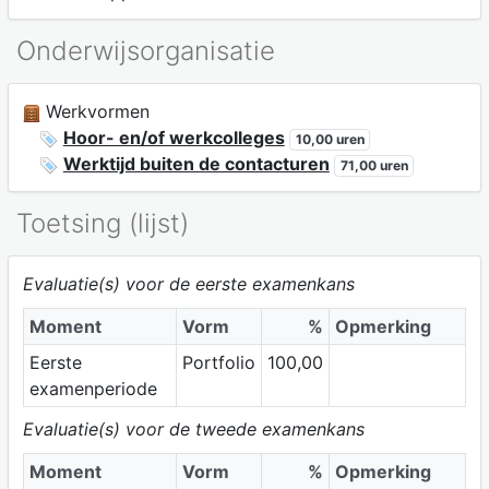
Onderwijsorganisatie
Werkvormen
Hoor- en/of werkcolleges
10,00 uren
Werktijd buiten de contacturen
71,00 uren
Toetsing (lijst)
Evaluatie(s) voor de eerste examenkans
Moment
Vorm
%
Opmerking
Eerste
Portfolio
100,00
examenperiode
Evaluatie(s) voor de tweede examenkans
Moment
Vorm
%
Opmerking