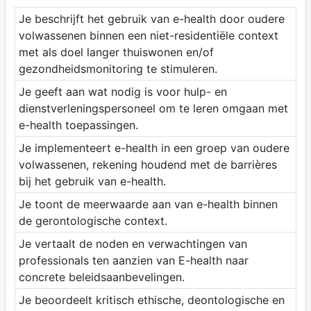
Je beschrijft het gebruik van e-health door oudere
volwassenen binnen een niet-residentiële context
met als doel langer thuiswonen en/of
gezondheidsmonitoring te stimuleren.
Je geeft aan wat nodig is voor hulp- en
dienstverleningspersoneel om te leren omgaan met
e-health toepassingen.
Je implementeert e-health in een groep van oudere
volwassenen, rekening houdend met de barrières
bij het gebruik van e-health.
Je toont de meerwaarde aan van e-health binnen
de gerontologische context.
Je vertaalt de noden en verwachtingen van
professionals ten aanzien van E-health naar
concrete beleidsaanbevelingen.
Je beoordeelt kritisch ethische, deontologische en