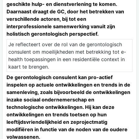
geschikte hulp- en dienstverlening te komen.
Daarnaast draagt de GC, door het betrekken van
verschillende actoren, bij tot een
interprofessionele samenwerking vanuit zijn
holistisch gerontologisch perspectief.
Je reflecteert over de rol van de gerontologisch
consulent om moeilijkheden met betrekking tot e-
health toepassingen in een residentiële context in
kaart te brengen.
De gerontologisch consulent kan pro-actief
inspelen op actuele ontwikkelingen en trends in de
samenleving, zoals bijvoorbeeld de ontwikkelingen
inzake sociaal ondernemerschap en
technologische ontwikkelingen. Hij kan deze
ontwikkelingen en trends toetsen op hun
leeftijdsvriendelijkheid en zeprojectmatig
modifiëren in functie van de noden van de oudere
volwassenen.