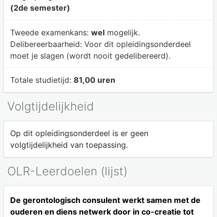
(2de semester)
Tweede examenkans:
wel
mogelijk.
Delibereerbaarheid:
Voor dit opleidingsonderdeel
moet je slagen (wordt nooit gedelibereerd).
Totale studietijd:
81,00 uren
Volgtijdelijkheid
Op dit opleidingsonderdeel is er geen
volgtijdelijkheid van toepassing.
OLR-Leerdoelen (lijst)
De gerontologisch consulent werkt samen met de
ouderen en diens netwerk door in co-creatie tot