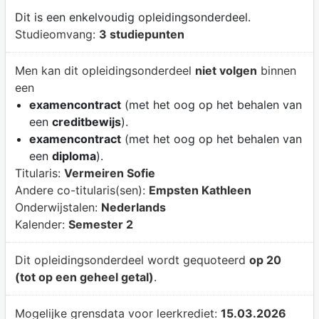
Dit is een enkelvoudig opleidingsonderdeel.
Studieomvang:
3 studiepunten
Men kan dit opleidingsonderdeel
niet volgen
binnen
een
examencontract
(met het oog op het behalen van
een
creditbewijs
).
examencontract
(met het oog op het behalen van
een
diploma
).
Titularis:
Vermeiren Sofie
Andere co-titularis(sen):
Empsten Kathleen
Onderwijstalen:
Nederlands
Kalender:
Semester 2
Dit opleidingsonderdeel wordt gequoteerd
op 20
(tot op een geheel getal)
.
Mogelijke grensdata voor leerkrediet:
15.03.2026