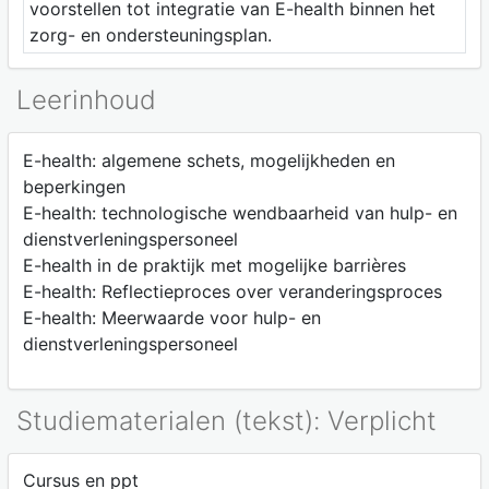
voorstellen tot integratie van E-health binnen het
zorg- en ondersteuningsplan.
Leerinhoud
E-health: algemene schets, mogelijkheden en
beperkingen
E-health: technologische wendbaarheid van hulp- en
dienstverleningspersoneel
E-health in de praktijk met mogelijke barrières
E-health: Reflectieproces over veranderingsproces
E-health: Meerwaarde voor hulp- en
dienstverleningspersoneel
Studiematerialen (tekst): Verplicht
Cursus en ppt