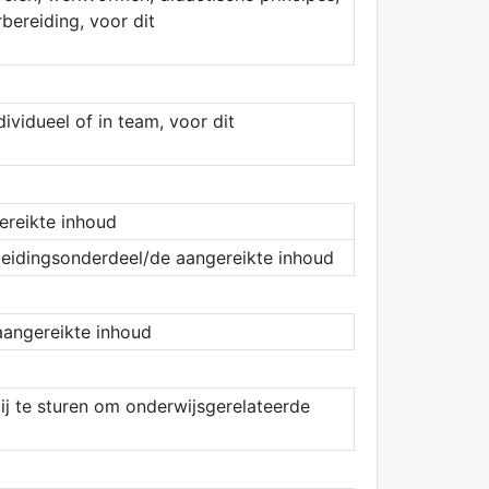
bereiding, voor dit
ividueel of in team, voor dit
ereikte inhoud
pleidingsonderdeel/de aangereikte inhoud
aangereikte inhoud
ij te sturen om onderwijsgerelateerde