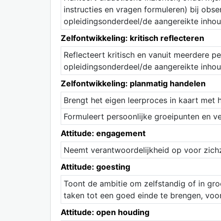
instructies en vragen formuleren) bij obse
opleidingsonderdeel/de aangereikte inho
Zelfontwikkeling: kritisch reflecteren
Reflecteert kritisch en vanuit meerdere pe
opleidingsonderdeel/de aangereikte inhou
Zelfontwikkeling: planmatig handelen
Brengt het eigen leerproces in kaart met 
Formuleert persoonlijke groeipunten en ve
Attitude: engagement
Neemt verantwoordelijkheid op voor zichz
Attitude: goesting
Toont de ambitie om zelfstandig of in gro
taken tot een goed einde te brengen, voo
Attitude: open houding