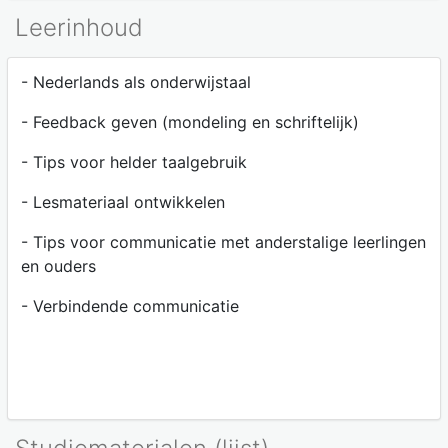
Leerinhoud
- Nederlands als onderwijstaal
- Feedback geven (mondeling en schriftelijk)
- Tips voor helder taalgebruik
- Lesmateriaal ontwikkelen
- Tips voor communicatie met anderstalige leerlingen
en ouders
- Verbindende communicatie