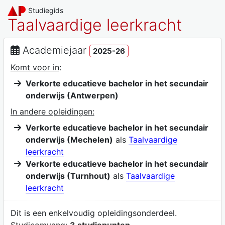
Studiegids
Taalvaardige leerkracht
Academiejaar
2025-26
Komt voor in
:
Verkorte educatieve bachelor in het secundair
onderwijs (Antwerpen)
In andere opleidingen:
Verkorte educatieve bachelor in het secundair
onderwijs (Mechelen)
als
Taalvaardige
leerkracht
Verkorte educatieve bachelor in het secundair
onderwijs (Turnhout)
als
Taalvaardige
leerkracht
Dit is een enkelvoudig opleidingsonderdeel.