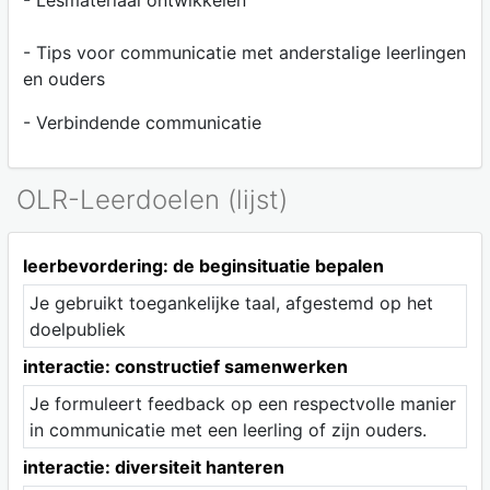
- Lesmateriaal ontwikkelen
- Tips voor communicatie met anderstalige leerlingen
en ouders
- Verbindende communicatie
OLR-Leerdoelen (lijst)
leerbevordering: de beginsituatie bepalen
Je gebruikt toegankelijke taal, afgestemd op het
doelpubliek
interactie: constructief samenwerken
Je formuleert feedback op een respectvolle manier
in communicatie met een leerling of zijn ouders.
interactie: diversiteit hanteren