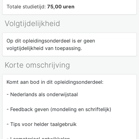
Totale studietijd:
75,00 uren
Volgtijdelijkheid
Op dit opleidingsonderdeel is er geen
volgtijdelijkheid van toepassing.
Korte omschrijving
Komt aan bod in dit opleidingsonderdeel:
- Nederlands als onderwijstaal
- Feedback geven (mondeling en schriftelijk)
- Tips voor helder taalgebruik