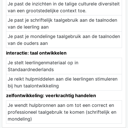
Je past de inzichten in de talige culturele diversiteit
van een grootstedelijke context toe.
Je past je schriftelijk taalgebruik aan de taalnoden
van de leerling aan
Je past je mondelinge taalgebruik aan de taalnoden
van de ouders aan
interactie: taal ontwikkelen
Je stelt leerlingenmateriaal op in
Standaardnederlands
Je reikt hulpmiddelen aan die leerlingen stimuleren
bij hun taalontwikkeling
zelfontwikkeling: veerkrachtig handelen
Je wendt hulpbronnen aan om tot een correct en
professioneel taalgebruik te komen (schriftelijk en
mondeling)