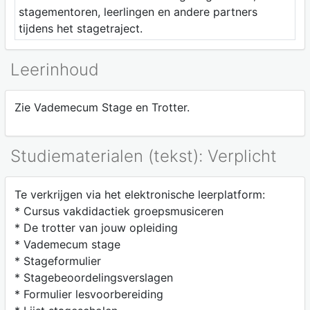
stagementoren, leerlingen en andere partners
tijdens het stagetraject.
Leerinhoud
Zie Vademecum Stage en Trotter.
Studiematerialen (tekst): Verplicht
Te verkrijgen via het elektronische leerplatform:
* Cursus vakdidactiek groepsmusiceren
* De trotter van jouw opleiding
* Vademecum stage
* Stageformulier
* Stagebeoordelingsverslagen
* Formulier lesvoorbereiding