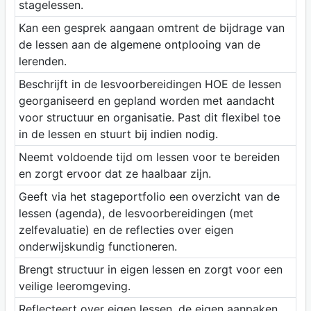
stagelessen.
Kan een gesprek aangaan omtrent de bijdrage van
de lessen aan de algemene ontplooing van de
lerenden.
Beschrijft in de lesvoorbereidingen HOE de lessen
georganiseerd en gepland worden met aandacht
voor structuur en organisatie. Past dit flexibel toe
in de lessen en stuurt bij indien nodig.
Neemt voldoende tijd om lessen voor te bereiden
en zorgt ervoor dat ze haalbaar zijn.
Geeft via het stageportfolio een overzicht van de
lessen (agenda), de lesvoorbereidingen (met
zelfevaluatie) en de reflecties over eigen
onderwijskundig functioneren.
Brengt structuur in eigen lessen en zorgt voor een
veilige leeromgeving.
Reflecteert over eigen lessen, de eigen aanpaken