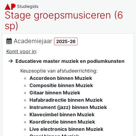
Studiegids
Stage groepsmusiceren (6
sp)
Academiejaar
2025-26
Komt voor in
:
Educatieve master muziek en podiumkunsten
Keuzeoptie van afstudeerrichting:
Accordeon binnen Muziek
Compositie binnen Muziek
Gitaar binnen Muziek
Hafabradirectie binnen Muziek
Instrument (jazz) binnen Muziek
Klavecimbel binnen Muziek
Koordirectie binnen Muziek
Live electronics binnen Muziek