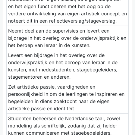
en het eigen functioneren met het oog op de
verdere ontwikkeling van eigen artistiek concept en
noteert dit in een reflectieverslag/stageverslag.
Neemt deel aan de supervisies en levert een
bijdrage in het overleg over de onderwijspraktijk en
het beroep van leraar in de kunsten.
Levert een bijdrage in het overleg over de
onderwijspraktijk en het beroep van leraar in de
kunsten, met medestudenten, stagebegeleiders,
stagementoren en anderen.
Zet artistieke passie, vaardigheden en
persoonlijkheid in om de leerlingen te inspireren en
begeleiden in diens zoektocht naar de eigen
artistieke passie en identiteit.
Studenten beheersen de Nederlandse taal, zowel
mondeling als schriftelijk, zodanig dat zij helder
kunnen communiceren met stagebegeleiders,