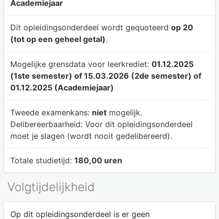
Academiejaar
Dit opleidingsonderdeel wordt gequoteerd
op 20
(tot op een geheel getal)
.
Mogelijke grensdata voor leerkrediet:
01.12.2025
(1ste semester) of 15.03.2026 (2de semester) of
01.12.2025 (Academiejaar)
Tweede examenkans:
niet
mogelijk.
Delibereerbaarheid:
Voor dit opleidingsonderdeel
moet je slagen (wordt nooit gedelibereerd).
Totale studietijd:
180,00 uren
Volgtijdelijkheid
Op dit opleidingsonderdeel is er geen