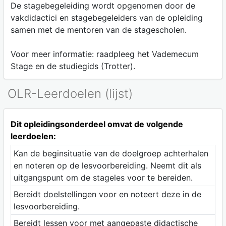
De stagebegeleiding wordt opgenomen door de
vakdidactici en stagebegeleiders van de opleiding
samen met de mentoren van de stagescholen.
Voor meer informatie: raadpleeg het Vademecum
Stage en de studiegids (Trotter).
OLR-Leerdoelen (lijst)
Dit opleidingsonderdeel omvat de volgende
leerdoelen:
Kan de beginsituatie van de doelgroep achterhalen
en noteren op de lesvoorbereiding. Neemt dit als
uitgangspunt om de stageles voor te bereiden.
Bereidt doelstellingen voor en noteert deze in de
lesvoorbereiding.
Bereidt lessen voor met aangepaste didactische