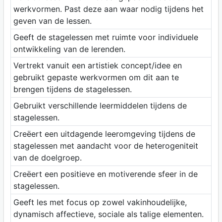
werkvormen. Past deze aan waar nodig tijdens het
geven van de lessen.
Geeft de stagelessen met ruimte voor individuele
ontwikkeling van de lerenden.
Vertrekt vanuit een artistiek concept/idee en
gebruikt gepaste werkvormen om dit aan te
brengen tijdens de stagelessen.
Gebruikt verschillende leermiddelen tijdens de
stagelessen.
Creëert een uitdagende leeromgeving tijdens de
stagelessen met aandacht voor de heterogeniteit
van de doelgroep.
Creëert een positieve en motiverende sfeer in de
stagelessen.
Geeft les met focus op zowel vakinhoudelijke,
dynamisch affectieve, sociale als talige elementen.