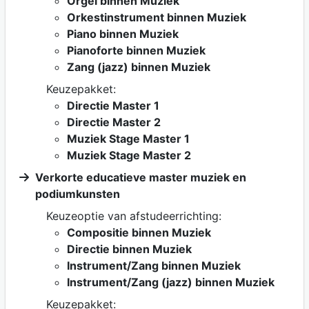
Orgel binnen Muziek
Orkestinstrument binnen Muziek
Piano binnen Muziek
Pianoforte binnen Muziek
Zang (jazz) binnen Muziek
Keuzepakket:
Directie Master 1
Directie Master 2
Muziek Stage Master 1
Muziek Stage Master 2
Verkorte educatieve master muziek en
podiumkunsten
Keuzeoptie van afstudeerrichting:
Compositie binnen Muziek
Directie binnen Muziek
Instrument/Zang binnen Muziek
Instrument/Zang (jazz) binnen Muziek
Keuzepakket: