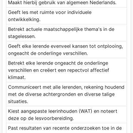
Maakt hierbij gebruik van algemeen Nederlands.
Geeft les met ruimte voor individuele
ontwikkelking.
Betrekt actuele maatschappelijke thema's in de
stagelessen.
Geeft elke lerende evenveel kansen tot ontplooing,
ongeacht de onderlinge verschillen.
Betrekt elke lerende ongeacht de onderlinge
verschillen en creëert een repectvol affectief
klimaat.
Communiceert met alle lerenden, rekening houdend
met de diverse achtergronden en diverse talige
situaties.
Kiest aangepaste leerinhouden (WAT) en noteert
deze op de lesvoorbereiding.
Past resultaten van recente onderzoeken toe in de