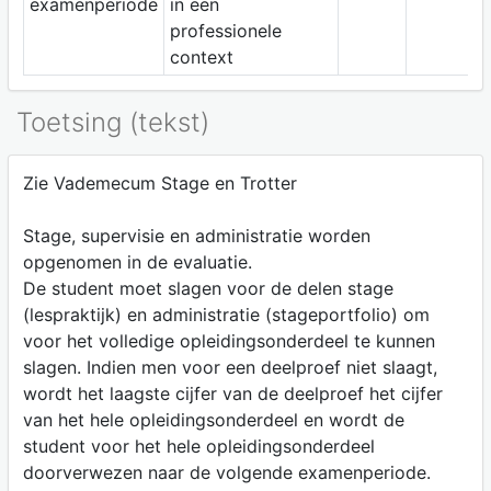
examenperiode
in een
professionele
context
Toetsing (tekst)
Zie Vademecum Stage en Trotter
Stage, supervisie en administratie worden
opgenomen in de evaluatie.
De student moet slagen voor de delen stage
(lespraktijk) en administratie (stageportfolio) om
voor het volledige opleidingsonderdeel te kunnen
slagen. Indien men voor een deelproef niet slaagt,
wordt het laagste cijfer van de deelproef het cijfer
van het hele opleidingsonderdeel en wordt de
student voor het hele opleidingsonderdeel
doorverwezen naar de volgende examenperiode.