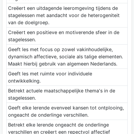
Creëert een uitdagende leeromgeving tijdens de
stagelessen met aandacht voor de heterogeniteit
van de doelgroep.
Creëert een positieve en motiverende sfeer in de
stagelessen.
Geeft les met focus op zowel vakinhoudelijke,
dynamisch affectieve, sociale als talige elementen.
Maakt hierbij gebruik van algemeen Nederlands.
Geeft les met ruimte voor individuele
ontwikkelking.
Betrekt actuele maatschappelijke thema's in de
stagelessen.
Geeft elke lerende evenveel kansen tot ontplooing,
ongeacht de onderlinge verschillen.
Betrekt elke lerende ongeacht de onderlinge
verschillen en creëert een repectvol affectief