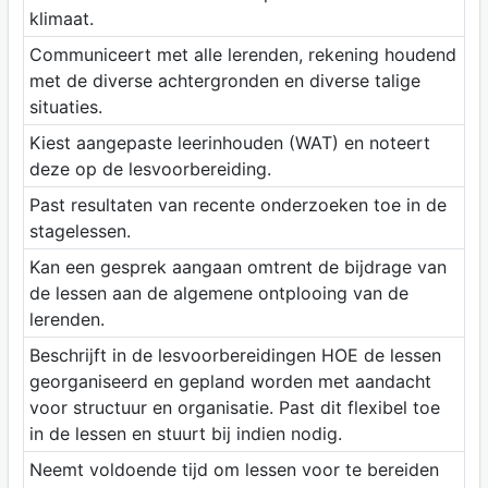
klimaat.
Communiceert met alle lerenden, rekening houdend
met de diverse achtergronden en diverse talige
situaties.
Kiest aangepaste leerinhouden (WAT) en noteert
deze op de lesvoorbereiding.
Past resultaten van recente onderzoeken toe in de
stagelessen.
Kan een gesprek aangaan omtrent de bijdrage van
de lessen aan de algemene ontplooing van de
lerenden.
Beschrijft in de lesvoorbereidingen HOE de lessen
georganiseerd en gepland worden met aandacht
voor structuur en organisatie. Past dit flexibel toe
in de lessen en stuurt bij indien nodig.
Neemt voldoende tijd om lessen voor te bereiden