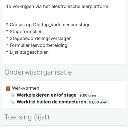
Te verkrijgen via het elektronische leerplatform:
* Cursus op Digitap_Vademecum stage
* Stageformulier
* Stagebeoordelingsverslagen
* Formulier lesvoorbereiding
* Lijst stagescholen
Onderwijsorganisatie
Werkvormen
Werkplekleren en/of stage
9,00 uren
Werktijd buiten de contacturen
81,00 uren
Toetsing (lijst)