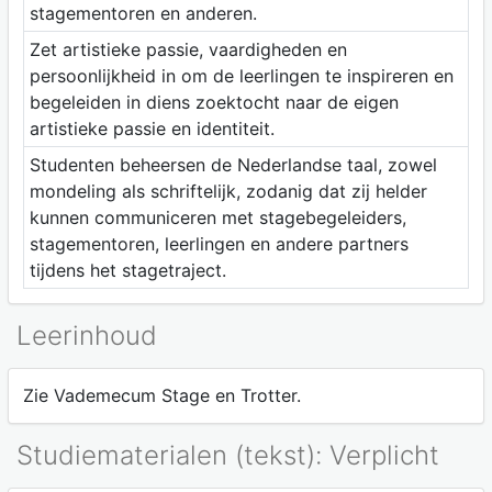
stagementoren en anderen.
Zet artistieke passie, vaardigheden en
persoonlijkheid in om de leerlingen te inspireren en
begeleiden in diens zoektocht naar de eigen
artistieke passie en identiteit.
Studenten beheersen de Nederlandse taal, zowel
mondeling als schriftelijk, zodanig dat zij helder
kunnen communiceren met stagebegeleiders,
stagementoren, leerlingen en andere partners
tijdens het stagetraject.
Leerinhoud
Zie Vademecum Stage en Trotter.
Studiematerialen (tekst): Verplicht