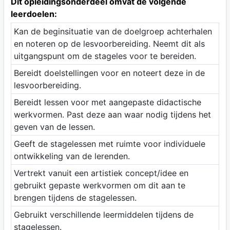
Dit opleidingsonderdeel omvat de volgende
leerdoelen:
Kan de beginsituatie van de doelgroep achterhalen
en noteren op de lesvoorbereiding. Neemt dit als
uitgangspunt om de stageles voor te bereiden.
Bereidt doelstellingen voor en noteert deze in de
lesvoorbereiding.
Bereidt lessen voor met aangepaste didactische
werkvormen. Past deze aan waar nodig tijdens het
geven van de lessen.
Geeft de stagelessen met ruimte voor individuele
ontwikkeling van de lerenden.
Vertrekt vanuit een artistiek concept/idee en
gebruikt gepaste werkvormen om dit aan te
brengen tijdens de stagelessen.
Gebruikt verschillende leermiddelen tijdens de
stagelessen.