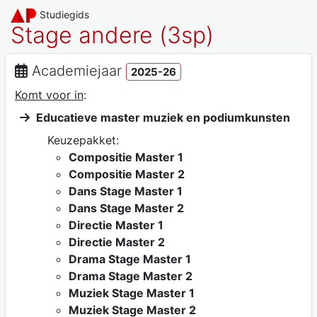
Studiegids
Stage andere (3sp)
Academiejaar
2025-26
Komt voor in
:
Educatieve master muziek en podiumkunsten
Keuzepakket:
Compositie Master 1
Compositie Master 2
Dans Stage Master 1
Dans Stage Master 2
Directie Master 1
Directie Master 2
Drama Stage Master 1
Drama Stage Master 2
Muziek Stage Master 1
Muziek Stage Master 2