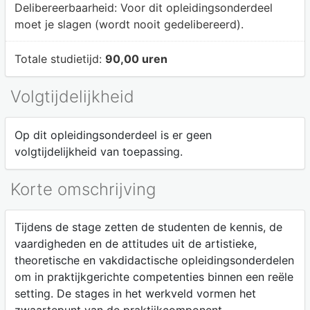
Delibereerbaarheid:
Voor dit opleidingsonderdeel
moet je slagen (wordt nooit gedelibereerd).
Totale studietijd:
90,00 uren
Volgtijdelijkheid
Op dit opleidingsonderdeel is er geen
volgtijdelijkheid van toepassing.
Korte omschrijving
Tijdens de stage zetten de studenten de kennis, de
vaardigheden en de attitudes uit de artistieke,
theoretische en vakdidactische opleidingsonderdelen
om in praktijkgerichte competenties binnen een reële
setting. De stages in het werkveld vormen het