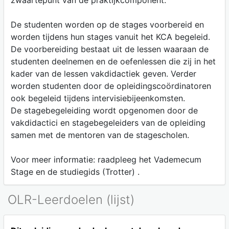
zwaartepunt van de praktijkcomponent.
De studenten worden op de stages voorbereid en
worden tijdens hun stages vanuit het KCA begeleid.
De voorbereiding bestaat uit de lessen waaraan de
studenten deelnemen en de oefenlessen die zij in het
kader van de lessen vakdidactiek geven. Verder
worden studenten door de opleidingscoördinatoren
ook begeleid tijdens intervisiebijeenkomsten.
De stagebegeleiding wordt opgenomen door de
vakdidactici en stagebegeleiders van de opleiding
samen met de mentoren van de stagescholen.
Voor meer informatie: raadpleeg het Vademecum
Stage en de studiegids (Trotter) .
OLR-Leerdoelen (lijst)