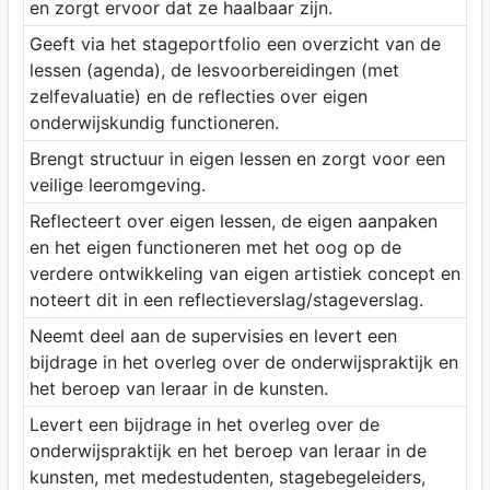
en zorgt ervoor dat ze haalbaar zijn.
Geeft via het stageportfolio een overzicht van de
lessen (agenda), de lesvoorbereidingen (met
zelfevaluatie) en de reflecties over eigen
onderwijskundig functioneren.
Brengt structuur in eigen lessen en zorgt voor een
veilige leeromgeving.
Reflecteert over eigen lessen, de eigen aanpaken
en het eigen functioneren met het oog op de
verdere ontwikkeling van eigen artistiek concept en
noteert dit in een reflectieverslag/stageverslag.
Neemt deel aan de supervisies en levert een
bijdrage in het overleg over de onderwijspraktijk en
het beroep van leraar in de kunsten.
Levert een bijdrage in het overleg over de
onderwijspraktijk en het beroep van leraar in de
kunsten, met medestudenten, stagebegeleiders,