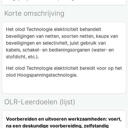
Korte omschrijving
Het olod Technologie elektriciteit behandelt
beveiligingen van netten, soorten netten, keuze van
beveiligingen en selectiviteit, juist gebruik van
kabels, schakel- en bedieningsorganen (water- en
stofdicht, etc.).
Het olod Technologie elektriciteit bereidt voor op het
olod Hoogspanningstechnologie.
OLR-Leerdoelen (lijst)
Voorbereiden en uitvoeren werkzaamheden: voert,
na een deskundige voorbereiding, zelfstandig