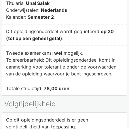
Titularis:
Unal Safak
Onderwijstalen:
Nederlands
Kalender:
Semester 2
Dit opleidingsonderdeel wordt gequoteerd
op 20
(tot op een geheel getal)
.
Tweede examenkans:
wel
mogelijk.
Tolereerbaarheid:
Dit opleidingsonderdeel komt in
aanmerking voor tolerantie onder de voorwaarden
van de opleiding waarvoor je bent ingeschreven.
Totale studietijd:
78,00 uren
Volgtijdelijkheid
Op dit opleidingsonderdeel is er geen
volgtijdelijkheid van toepassing.