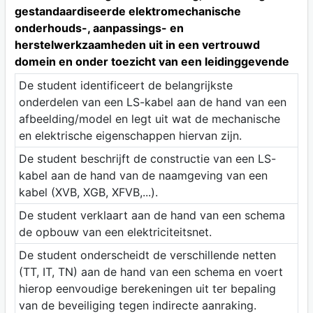
gestandaardiseerde elektromechanische
onderhouds-, aanpassings- en
herstelwerkzaamheden uit in een vertrouwd
domein en onder toezicht van een leidinggevende
De student identificeert de belangrijkste
onderdelen van een LS-kabel aan de hand van een
afbeelding/model en legt uit wat de mechanische
en elektrische eigenschappen hiervan zijn.
De student beschrijft de constructie van een LS-
kabel aan de hand van de naamgeving van een
kabel (XVB, XGB, XFVB,...).
De student verklaart aan de hand van een schema
de opbouw van een elektriciteitsnet.
De student onderscheidt de verschillende netten
(TT, IT, TN) aan de hand van een schema en voert
hierop eenvoudige berekeningen uit ter bepaling
van de beveiliging tegen indirecte aanraking.