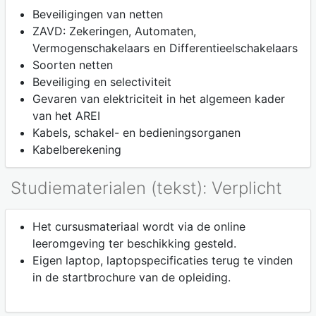
Beveiligingen van netten
ZAVD: Zekeringen, Automaten,
Vermogenschakelaars en Differentieelschakelaars
Soorten netten
Beveiliging en selectiviteit
Gevaren van elektriciteit in het algemeen kader
van het AREI
Kabels, schakel- en bedieningsorganen
Kabelberekening
Studiematerialen (tekst): Verplicht
Het cursusmateriaal wordt via de online
leeromgeving ter beschikking gesteld.
Eigen laptop, laptopspecificaties terug te vinden
in de startbrochure van de opleiding.