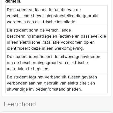
domein.
De student verklaart de functie van de
verschillende beveiligingstoestellen die gebruikt
worden in een elektrische installatie.
De student somt de verschillende
beschermingsmaatregelen (actieve en passieve) die
in een elektrische installatie voorkomen op en
identificeert deze in een werkomgeving.
De student identificeert de uitwendige invloeden
om de beschermingsgraad van elektrische
materialen te bepalen.
De student legt het verband uit tussen gevaren
verbonden aan het gebruik van elektriciteit en
uitwendige invloeden/omstandigheden.
Leerinhoud