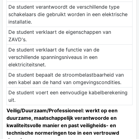
De student verantwoordt de verschillende type
schakelaars die gebruikt worden in een elektrische
installatie.
De student verklaart de eigenschappen van
ZAVD's.
De student verklaart de functie van de
verschillende spanningsniveaus in een
elektriciteitsnet.
De student bepaalt de stroombelastbaarheid van
een kabel aan de hand van omgevingscondities.
De student voert een eenvoudige kabelberekening
uit.
Veilig/Duurzaam/Professioneel: werkt op een
duurzame, maatschappelijk verantwoorde en
kwaliteitsvolle manier en past veiligheids- en
technische normeringen toe in een vertrouwd