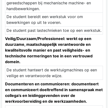
gereedschappen bij mechanische machine- en
handbewerkingen.
De student bereidt een werkstuk voor om
bewerkingen op uit te voeren.
De student past lastechnieken toe op een werkstuk.
Veilig/Duurzaam/Professioneel: werkt op een
duurzame, maatschappelijk verantwoorde en
kwaliteitsvolle manier en past veiligheids- en
technische normeringen toe in een vertrouwd
domein.
De student hanteert de werktuigmachines op een
veilige en verantwoorde wijze.
Documenteren en communiceren: documenteert
en communiceert doeltreffend in samenspraak met
collega’s en leidinggevenden over de
werkvoorbereiding en de werkzaamheden.