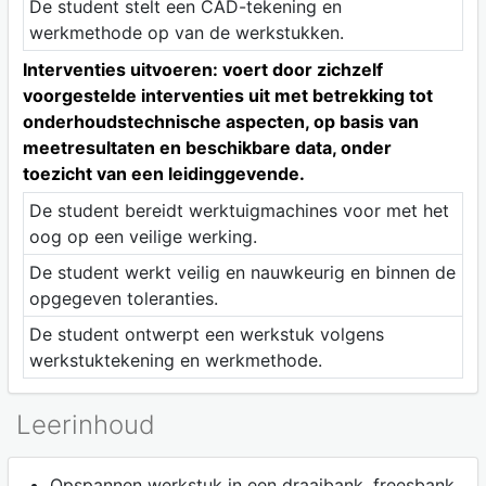
De student stelt een CAD-tekening en
werkmethode op van de werkstukken.
Interventies uitvoeren: voert door zichzelf
voorgestelde interventies uit met betrekking tot
onderhoudstechnische aspecten, op basis van
meetresultaten en beschikbare data, onder
toezicht van een leidinggevende.
De student bereidt werktuigmachines voor met het
oog op een veilige werking.
De student werkt veilig en nauwkeurig en binnen de
opgegeven toleranties.
De student ontwerpt een werkstuk volgens
werkstuktekening en werkmethode.
Leerinhoud
Opspannen werkstuk in een draaibank, freesbank