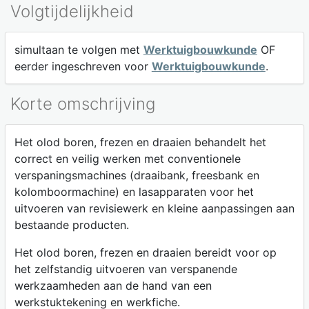
Volgtijdelijkheid
simultaan te volgen met
Werktuigbouwkunde
OF
eerder ingeschreven voor
Werktuigbouwkunde
.
Korte omschrijving
Het olod boren, frezen en draaien behandelt het
correct en veilig werken met conventionele
verspaningsmachines (draaibank, freesbank en
kolomboormachine) en lasapparaten voor het
uitvoeren van revisiewerk en kleine aanpassingen aan
bestaande producten.
Het olod boren, frezen en draaien bereidt voor op
het zelfstandig uitvoeren van verspanende
werkzaamheden aan de hand van een
werkstuktekening en werkfiche.