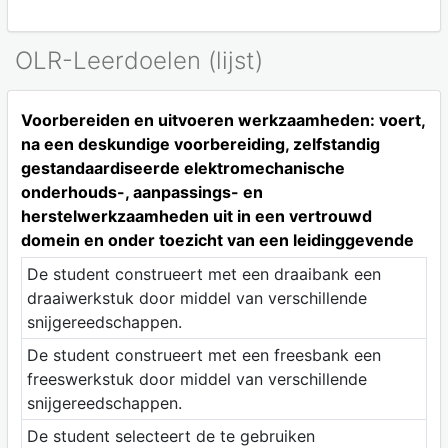
OLR-Leerdoelen (lijst)
Voorbereiden en uitvoeren werkzaamheden: voert,
na een deskundige voorbereiding, zelfstandig
gestandaardiseerde elektromechanische
onderhouds-, aanpassings- en
herstelwerkzaamheden uit in een vertrouwd
domein en onder toezicht van een leidinggevende
De student construeert met een draaibank een
draaiwerkstuk door middel van verschillende
snijgereedschappen.
De student construeert met een freesbank een
freeswerkstuk door middel van verschillende
snijgereedschappen.
De student selecteert de te gebruiken