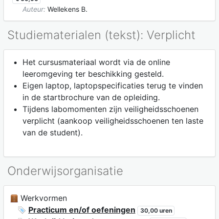
Auteur:
Wellekens B.
Studiematerialen (tekst): Verplicht
Het cursusmateriaal wordt via de online
leeromgeving ter beschikking gesteld.
Eigen laptop, laptopspecificaties terug te vinden
in de startbrochure van de opleiding.
Tijdens labomomenten zijn veiligheidsschoenen
verplicht (aankoop veiligheidsschoenen ten laste
van de student).
Onderwijsorganisatie
Werkvormen
Practicum en/of oefeningen
30,00 uren