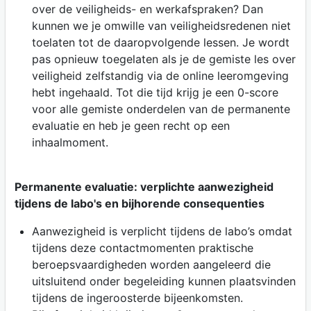
over de veiligheids- en werkafspraken? Dan
kunnen we je omwille van veiligheidsredenen niet
toelaten tot de daaropvolgende lessen. Je wordt
pas opnieuw toegelaten als je de gemiste les over
veiligheid zelfstandig via de online leeromgeving
hebt ingehaald. Tot die tijd krijg je een 0-score
voor alle gemiste onderdelen van de permanente
evaluatie en heb je geen recht op een
inhaalmoment.
Permanente evaluatie: verplichte aanwezigheid
tijdens de labo's en bijhorende consequenties
Aanwezigheid is verplicht tijdens de labo’s omdat
tijdens deze contactmomenten praktische
beroepsvaardigheden worden aangeleerd die
uitsluitend onder begeleiding kunnen plaatsvinden
tijdens de ingeroosterde bijeenkomsten.