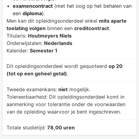
examencontract
(met het oog op het behalen van
een
diploma
).
Men kan dit opleidingsonderdeel enkel
mits aparte
toelating volgen
binnen een
creditcontract
.
Titularis:
Houtmeyers Niels
Onderwijstalen:
Nederlands
Kalender:
Semester 1
Dit opleidingsonderdeel wordt gequoteerd
op 20
(tot op een geheel getal)
.
Tweede examenkans:
niet
mogelijk.
Tolereerbaarheid:
Dit opleidingsonderdeel komt in
aanmerking voor tolerantie onder de voorwaarden
van de opleiding waarvoor je bent ingeschreven.
Totale studietijd:
78,00 uren