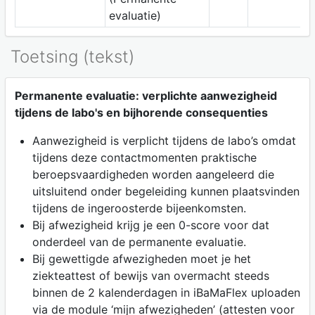
evaluatie)
Toetsing (tekst)
Permanente evaluatie: verplichte aanwezigheid
tijdens de labo's en bijhorende consequenties
Aanwezigheid is verplicht tijdens de labo’s omdat
tijdens deze contactmomenten praktische
beroepsvaardigheden worden aangeleerd die
uitsluitend onder begeleiding kunnen plaatsvinden
tijdens de ingeroosterde bijeenkomsten.
Bij afwezigheid krijg je een 0-score voor dat
onderdeel van de permanente evaluatie.
Bij gewettigde afwezigheden moet je het
ziekteattest of bewijs van overmacht steeds
binnen de 2 kalenderdagen in iBaMaFlex uploaden
via de module ‘mijn afwezigheden’ (attesten voor