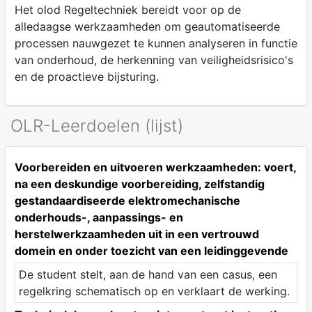
Het olod Regeltechniek bereidt voor op de
alledaagse werkzaamheden om geautomatiseerde
processen nauwgezet te kunnen analyseren in functie
van onderhoud, de herkenning van veiligheidsrisico's
en de proactieve bijsturing.
OLR-Leerdoelen (lijst)
Voorbereiden en uitvoeren werkzaamheden: voert,
na een deskundige voorbereiding, zelfstandig
gestandaardiseerde elektromechanische
onderhouds-, aanpassings- en
herstelwerkzaamheden uit in een vertrouwd
domein en onder toezicht van een leidinggevende
De student stelt, aan de hand van een casus, een
regelkring schematisch op en verklaart de werking.