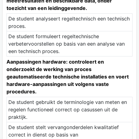
meetresultaten en beschikbare data, onder
toezicht van een leidinggevende.
De student analyseert regeltechnisch een technisch
proces.
De student formuleert regeltechnische
verbetervoorstellen op basis van een analyse van
een technisch proces.
Aanpassingen hardware: controleert en
onderzoekt de werking van proces
geautomatiseerde technische installaties en voert
hardware-aanpassingen uit volgens vaste
procedures.
De student gebruikt de terminologie van meten en
regelen functioneel correct op casussen uit de
praktijk.
De student stelt vervangonderdelen kwalitatief
correct in dienst op basis van