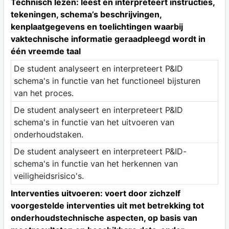
Technisch lezen: leest en interpreteert instructies,
tekeningen, schema’s beschrijvingen,
kenplaatgegevens en toelichtingen waarbij
vaktechnische informatie geraadpleegd wordt in
één vreemde taal
De student analyseert en interpreteert P&ID
schema's in functie van het functioneel bijsturen
van het proces.
De student analyseert en interpreteert P&ID
schema's in functie van het uitvoeren van
onderhoudstaken.
De student analyseert en interpreteert P&ID-
schema's in functie van het herkennen van
veiligheidsrisico's.
Interventies uitvoeren: voert door zichzelf
voorgestelde interventies uit met betrekking tot
onderhoudstechnische aspecten, op basis van