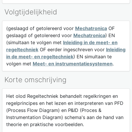
Volgtijdelijkheid
(geslaagd of getolereerd voor
Mechatronica
OF
geslaagd of getolereerd voor
Mechatronica
) EN
(simultaan te volgen met
Inleiding in de meet- en
regeltechniek
OF eerder ingeschreven voor
Inleiding
in de meet- en regeltechniek
) EN simultaan te
volgen met
Meet- en instrumentatiesystemen
.
Korte omschrijving
Het olod Regeltechniek behandelt regelkringen en
regelprincipes en het lezen en interpreteren van PFD
(Process Flow Diagram) en P&ID (Proces &
Instrumentation Diagram) schema's aan de hand van
theorie en praktische voorbeelden.