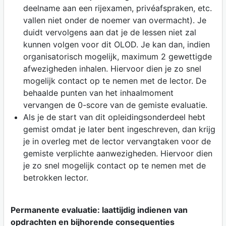
deelname aan een rijexamen, privéafspraken, etc.
vallen niet onder de noemer van overmacht). Je
duidt vervolgens aan dat je de lessen niet zal
kunnen volgen voor dit OLOD. Je kan dan, indien
organisatorisch mogelijk, maximum 2 gewettigde
afwezigheden inhalen. Hiervoor dien je zo snel
mogelijk contact op te nemen met de lector. De
behaalde punten van het inhaalmoment
vervangen de 0-score van de gemiste evaluatie.
Als je de start van dit opleidingsonderdeel hebt
gemist omdat je later bent ingeschreven, dan krijg
je in overleg met de lector vervangtaken voor de
gemiste verplichte aanwezigheden. Hiervoor dien
je zo snel mogelijk contact op te nemen met de
betrokken lector.
Permanente evaluatie: laattijdig indienen van
opdrachten en bijhorende consequenties