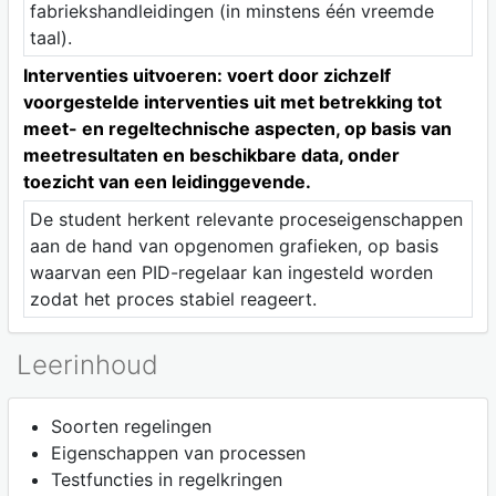
fabriekshandleidingen (in minstens één vreemde
taal).
Interventies uitvoeren: voert door zichzelf
voorgestelde interventies uit met betrekking tot
meet- en regeltechnische aspecten, op basis van
meetresultaten en beschikbare data, onder
toezicht van een leidinggevende.
De student herkent relevante proceseigenschappen
aan de hand van opgenomen grafieken, op basis
waarvan een PID-regelaar kan ingesteld worden
zodat het proces stabiel reageert.
Leerinhoud
Soorten regelingen
Eigenschappen van processen
Testfuncties in regelkringen