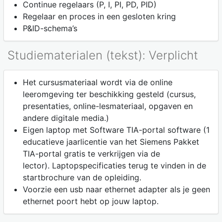
Continue regelaars (P, I, PI, PD, PID)
Regelaar en proces in een gesloten kring
P&ID-schema’s
Studiematerialen (tekst): Verplicht
Het cursusmateriaal wordt via de online
leeromgeving ter beschikking gesteld (cursus,
presentaties, online-lesmateriaal, opgaven en
andere digitale media.)
Eigen laptop met Software TIA-portal software (1
educatieve jaarlicentie van het Siemens Pakket
TIA-portal gratis te verkrijgen via de
lector). Laptopspecificaties terug te vinden in de
startbrochure van de opleiding.
Voorzie een usb naar ethernet adapter als je geen
ethernet poort hebt op jouw laptop.