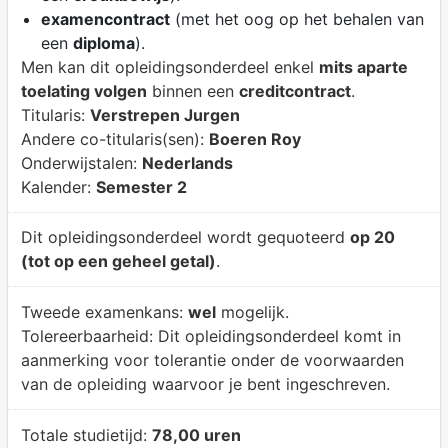
examencontract
(met het oog op het behalen van
een
diploma
).
Men kan dit opleidingsonderdeel enkel
mits aparte
toelating volgen
binnen een
creditcontract
.
Titularis:
Verstrepen Jurgen
Andere co-titularis(sen):
Boeren Roy
Onderwijstalen:
Nederlands
Kalender:
Semester 2
Dit opleidingsonderdeel wordt gequoteerd
op 20
(tot op een geheel getal)
.
Tweede examenkans:
wel
mogelijk.
Tolereerbaarheid:
Dit opleidingsonderdeel komt in
aanmerking voor tolerantie onder de voorwaarden
van de opleiding waarvoor je bent ingeschreven.
Totale studietijd:
78,00 uren