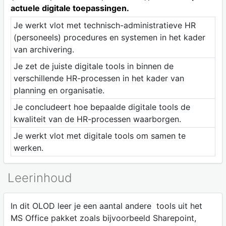
actuele digitale toepassingen.
Je werkt vlot met technisch-administratieve HR
(personeels) procedures en systemen in het kader
van archivering.
Je zet de juiste digitale tools in binnen de
verschillende HR-processen in het kader van
planning en organisatie.
Je concludeert hoe bepaalde digitale tools de
kwaliteit van de HR-processen waarborgen.
Je werkt vlot met digitale tools om samen te
werken.
Leerinhoud
In dit OLOD leer je een aantal andere tools uit het
MS Office pakket zoals bijvoorbeeld Sharepoint,