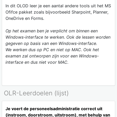
In dit OLOD leer je een aantal andere tools uit het MS
Ofifce pakket zoals bijvoorbeeld Sharpoint, Planner,
OneDrive en Forms.
Op het examen ben je verplicht om binnen een
Windows-interface te werken. Ook de lessen worden
gegeven op basis van een Windows-interface.
We werken dus op PC en niet op MAC. Ook het
examen zal ontworpen zijn voor een Windows-
interface en dus niet voor MAC.
OLR-Leerdoelen (lijst)
Je voert de personeelsadministratie correct uit
(instroom, doorstroom, uitstroom), met behulp van