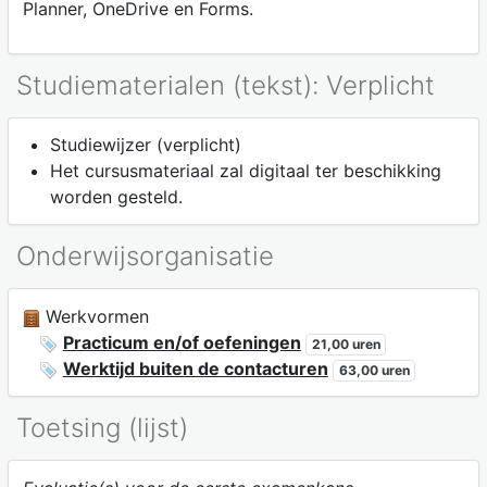
Planner, OneDrive en Forms.
Studiematerialen (tekst): Verplicht
Studiewijzer (verplicht)
Het cursusmateriaal zal digitaal ter beschikking
worden gesteld.
Onderwijsorganisatie
Werkvormen
Practicum en/of oefeningen
21,00 uren
Werktijd buiten de contacturen
63,00 uren
Toetsing (lijst)