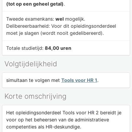
(tot op een geheel getal)
.
Tweede examenkans:
wel
mogelijk.
Delibereerbaarheid:
Voor dit opleidingsonderdeel
moet je slagen (wordt nooit gedelibereerd).
Totale studietijd:
84,00 uren
Volgtijdelijkheid
simultaan te volgen met
Tools voor HR 1
.
Korte omschrijving
Het opleidingsonderdeel Tools voor HR 2 bereidt je
voor op het beheersen van de administratieve
competenties als HR-deskundige.