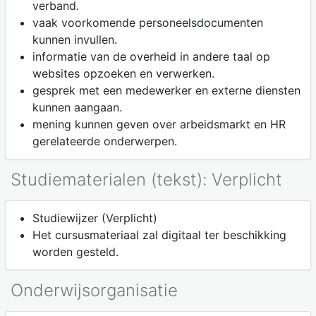
verband.
vaak voorkomende personeelsdocumenten
kunnen invullen.
informatie van de overheid in andere taal op
websites opzoeken en verwerken.
gesprek met een medewerker en externe diensten
kunnen aangaan.
mening kunnen geven over arbeidsmarkt en HR
gerelateerde onderwerpen.
Studiematerialen (tekst): Verplicht
Studiewijzer (Verplicht)
Het cursusmateriaal zal digitaal ter beschikking
worden gesteld.
Onderwijsorganisatie