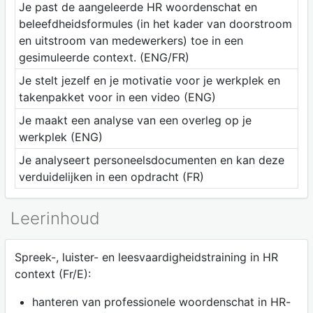
Je past de aangeleerde HR woordenschat en
beleefdheidsformules (in het kader van doorstroom
en uitstroom van medewerkers) toe in een
gesimuleerde context. (ENG/FR)
Je stelt jezelf en je motivatie voor je werkplek en
takenpakket voor in een video (ENG)
Je maakt een analyse van een overleg op je
werkplek (ENG)
Je analyseert personeelsdocumenten en kan deze
verduidelijken in een opdracht (FR)
Leerinhoud
Spreek-, luister- en leesvaardigheidstraining in HR
context (Fr/E):
hanteren van professionele woordenschat in HR-