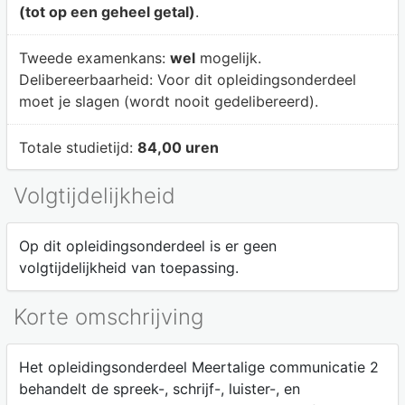
(tot op een geheel getal)
.
Tweede examenkans:
wel
mogelijk.
Delibereerbaarheid:
Voor dit opleidingsonderdeel
moet je slagen (wordt nooit gedelibereerd).
Totale studietijd:
84,00 uren
Volgtijdelijkheid
Op dit opleidingsonderdeel is er geen
volgtijdelijkheid van toepassing.
Korte omschrijving
Het opleidingsonderdeel Meertalige communicatie 2
behandelt de spreek-, schrijf-, luister-, en