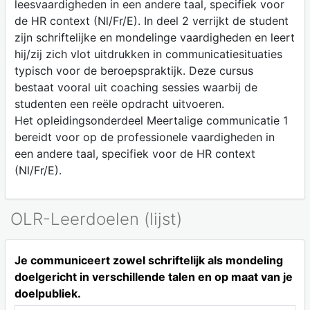
leesvaardigheden in een andere taal, specifiek voor
de HR context (Nl/Fr/E). In deel 2 verrijkt de student
zijn schriftelijke en mondelinge vaardigheden en leert
hij/zij zich vlot uitdrukken in communicatiesituaties
typisch voor de beroepspraktijk. Deze cursus
bestaat vooral uit coaching sessies waarbij de
studenten een reële opdracht uitvoeren.
Het opleidingsonderdeel Meertalige communicatie 1
bereidt voor op de professionele vaardigheden in
een andere taal, specifiek voor de HR context
(Nl/Fr/E).
OLR-Leerdoelen (lijst)
Je communiceert zowel schriftelijk als mondeling
doelgericht in verschillende talen en op maat van je
doelpubliek.