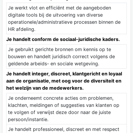
Je werkt vlot en efficiënt met de aangeboden
digitale tools bij de uitvoering van diverse
operationele/administratieve processen binnen de
HR afdeling.
Je handelt conform de sociaal-juridische kaders.
Je gebruikt gerichte bronnen om kennis op te
bouwen en handelt juridisch correct volgens de
geldende arbeids- en sociale wetgeving.
Je handelt integer, discreet, klantgericht en loyaal
aan de organisatie, met oog voor de diversiteit en
het welzijn van de medewerkers.
Je onderneemt concrete acties om problemen,
klachten, meldingen of suggesties van klanten op
te volgen of verwijst deze door naar de juiste
persoon/instantie.
Je handelt professioneel, discreet en met respect