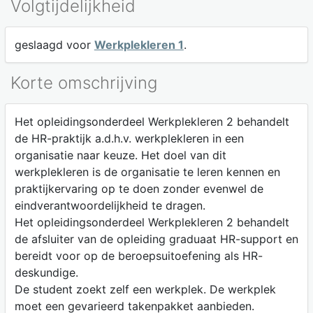
Volgtijdelijkheid
geslaagd voor
Werkplekleren 1
.
Korte omschrijving
Het opleidingsonderdeel Werkplekleren 2 behandelt
de HR-praktijk a.d.h.v. werkplekleren in een
organisatie naar keuze. Het doel van dit
werkplekleren is de organisatie te leren kennen en
praktijkervaring op te doen zonder evenwel de
eindverantwoordelijkheid te dragen.
Het opleidingsonderdeel Werkplekleren 2 behandelt
de afsluiter van de opleiding graduaat HR-support en
bereidt voor op de beroepsuitoefening als HR-
deskundige.
De student zoekt zelf een werkplek. De werkplek
moet een gevarieerd takenpakket aanbieden.