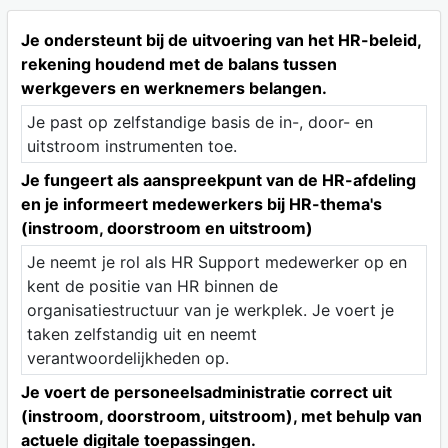
Je ondersteunt bij de uitvoering van het HR-beleid,
rekening houdend met de balans tussen
werkgevers en werknemers belangen.
Je past op zelfstandige basis de in-, door- en
uitstroom instrumenten toe.
Je fungeert als aanspreekpunt van de HR-afdeling
en je informeert medewerkers bij HR-thema's
(instroom, doorstroom en uitstroom)
Je neemt je rol als HR Support medewerker op en
kent de positie van HR binnen de
organisatiestructuur van je werkplek. Je voert je
taken zelfstandig uit en neemt
verantwoordelijkheden op.
Je voert de personeelsadministratie correct uit
(instroom, doorstroom, uitstroom), met behulp van
actuele digitale toepassingen.