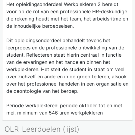
Het opleidingsonderdeel Werkplekleren 2 bereidt
voor op de rol van een professionele HR-deskundige
die rekening houdt met het team, het arbeidsritme en
de inhoudelijke beroepseisen.
Dit opleidingsonderdeel behandelt tevens het
leerproces en de professionele ontwikkeling van de
student. Reflecteren staat hierin centraal in functie
van de ervaringen en het handelen binnen het
werkplekleren. Het stelt de student in staat om veel
over zichzelf en anderen in de groep te leren, alsook
over het professioneel handelen in een organisatie en
de deontologie van het beroep.
Periode werkplekleren: periode oktober tot en met
mei, minimum van 546 uren werkplekleren
OLR-Leerdoelen (lijst)