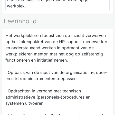
werkplek.
Leerinhoud
Het werkplekleren focust zich op inzicht verwerven
op het takenpakket van de HR-support medewerker
en ondersteunend werken in opdracht van de
werkplekleren mentor, met het oog op zelfstandig
functioneren en initiatief nemen.
· Op basis van de input van de organisatie in-, door-
en uitstroominstrumenten toepassen
· Opdrachten in verband met technisch-
administratieve (personeels-)procedures en
systemen uitvoeren