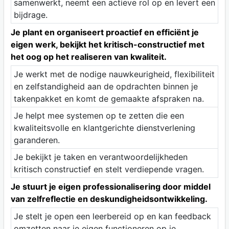
samenwerkt, neemt een actieve rol op en levert een
bijdrage.
Je plant en organiseert proactief en efficiënt je
eigen werk, bekijkt het kritisch-constructief met
het oog op het realiseren van kwaliteit.
Je werkt met de nodige nauwkeurigheid, flexibiliteit
en zelfstandigheid aan de opdrachten binnen je
takenpakket en komt de gemaakte afspraken na.
Je helpt mee systemen op te zetten die een
kwaliteitsvolle en klantgerichte dienstverlening
garanderen.
Je bekijkt je taken en verantwoordelijkheden
kritisch constructief en stelt verdiepende vragen.
Je stuurt je eigen professionalisering door middel
van zelfreflectie en deskundigheidsontwikkeling.
Je stelt je open een leerbereid op en kan feedback
omzetten naar je eigen functioneren op je