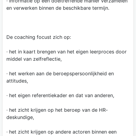
· Informatie op een doeltreffende manier verzamelen
en verwerken binnen de beschikbare termijn.
De coaching focust zich op:
· het in kaart brengen van het eigen leerproces door
middel van zelfreflectie,
· het werken aan de beroepspersoonlijkheid en
attitudes,
· het eigen referentiekader en dat van anderen,
· het zicht krijgen op het beroep van de HR-
deskundige,
· het zicht krijgen op andere actoren binnen een