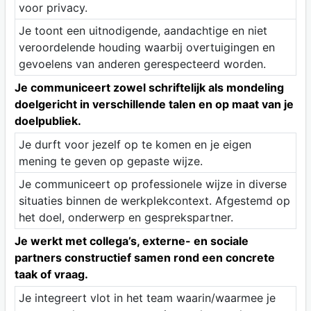
voor privacy.
Je toont een uitnodigende, aandachtige en niet
veroordelende houding waarbij overtuigingen en
gevoelens van anderen gerespecteerd worden.
Je communiceert zowel schriftelijk als mondeling
doelgericht in verschillende talen en op maat van je
doelpubliek.
Je durft voor jezelf op te komen en je eigen
mening te geven op gepaste wijze.
Je communiceert op professionele wijze in diverse
situaties binnen de werkplekcontext. Afgestemd op
het doel, onderwerp en gesprekspartner.
Je werkt met collega’s, externe- en sociale
partners constructief samen rond een concrete
taak of vraag.
Je integreert vlot in het team waarin/waarmee je