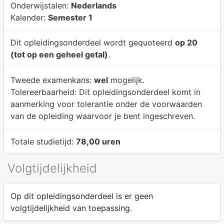
Onderwijstalen:
Nederlands
Kalender:
Semester 1
Dit opleidingsonderdeel wordt gequoteerd
op 20
(tot op een geheel getal)
.
Tweede examenkans:
wel
mogelijk.
Tolereerbaarheid:
Dit opleidingsonderdeel komt in
aanmerking voor tolerantie onder de voorwaarden
van de opleiding waarvoor je bent ingeschreven.
Totale studietijd:
78,00 uren
Volgtijdelijkheid
Op dit opleidingsonderdeel is er geen
volgtijdelijkheid van toepassing.