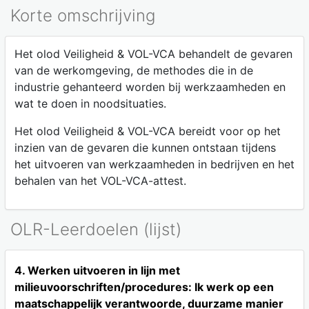
Korte omschrijving
Het olod Veiligheid & VOL-VCA behandelt de gevaren
van de werkomgeving, de methodes die in de
industrie gehanteerd worden bij werkzaamheden en
wat te doen in noodsituaties.
Het olod Veiligheid & VOL-VCA bereidt voor op het
inzien van de gevaren die kunnen ontstaan tijdens
het uitvoeren van werkzaamheden in bedrijven en het
behalen van het VOL-VCA-attest.
OLR-Leerdoelen (lijst)
4. Werken uitvoeren in lijn met
milieuvoorschriften/procedures: Ik werk op een
maatschappelijk verantwoorde, duurzame manier