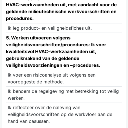
HVAC-werkzaamheden uit, met aandacht voor de
geldende milieutechnische werkvoorschriften en
procedures.
Ik leg product- en veiligheidsfiches uit.
5. Werken uitvoeren volgens
veiligheidsvoorschriften/procedures: Ik voer
kwaliteitsvol HVAC-werkzaamheden uit,
gebruikmakend van de geldende
veiligheidsvoorzieningen en –procedures.
Ik voer een risicoanalyse uit volgens een
vooropgestelde methode.
Ik benoem de regelgeving met betrekking tot veilig
werken.
Ik reflecteer over de naleving van
veiligheidsvoorschriften op de werkvloer aan de
hand van casussen.