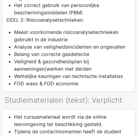
Het correct gebruik van persoonlijke
beschermingsmiddelen (PBM)
DEEL 2: Risicoanalysetechnieken:
Meest voorkomende risicoanalysetechnieken
gebruikt in de industrie
Analyse van veiligheidsincidenten en ongevallen
Belang van correcte gasdetectie
Veiligheid & gezondheidsplan bij
aannemingen/werken met derden
Wettelijke keuringen van technische installaties
FOD waso & FOD economie
Studiematerialen (tekst): Verplicht
Het cursusmateriaal wordt via de online
leeromgeving ter beschikking gesteld.
Tijdens de contactmomenten heeft de student