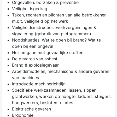
Ongevallen: oorzaken & preventie
Veiligheidsgedrag
Taken, rechten en plichten van alle betrokkenen
m.b.t. veiligheid op het werk
Veiligheidsinstructies, werkvergunningen &
signalering (gebruik van pictogrammen)
Noodsituaties. Wat te doen bij brand? Wat te
doen bij een ongeval
Het omgaan met gevaarlijke stoffen
De gevaren van asbest
Brand & explosiegevaar
Arbeidsmiddelen, mechanische & andere gevaren
van machines
Introductie machinerichtlijn
Specifieke werkzaamheden: lassen, slopen,
graafwerken, werken op hoogte, ladders, steigers,
hoogwerkers, besloten ruimtes
Elektrische gevaren
Ergonomie