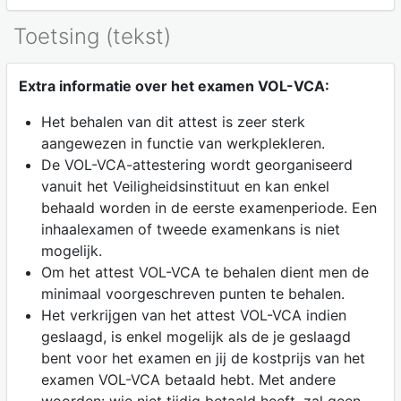
Toetsing (tekst)
Extra informatie over het examen VOL-VCA:
Het behalen van dit attest is zeer sterk
aangewezen in functie van werkplekleren.
De VOL-VCA-attestering wordt georganiseerd
vanuit het Veiligheidsinstituut en kan enkel
behaald worden in de eerste examenperiode. Een
inhaalexamen of tweede examenkans is niet
mogelijk.
Om het attest VOL-VCA te behalen dient men de
minimaal voorgeschreven punten te behalen.
Het verkrijgen van het attest VOL-VCA indien
geslaagd, is enkel mogelijk als de je geslaagd
bent voor het examen en jij de kostprijs van het
examen VOL-VCA betaald hebt. Met andere