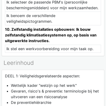
Ik selecteer de passende PBM's (persoonlijke
beschermingsmiddelen) voor mijn werkzaamheden.
Ik benoem de verschillende
veiligheidspictogrammen.
10. Zelfstandig installaties opbouwen: Ik bouw
zelfstandig klimatisatiesystemen op, op basis van
uitgewerkte instructies.
Ik stel een werkvoorbereiding voor mijn taak op.
Leerinhoud
DEEL 1: Veiligheidsgerelateerde aspecten:
Wettelijk kader "welzijn op het werk"
Gevaren, risico's & preventie: terminologie bij het
uitvoeren van een risicoanalyse
De preventiehiërarchie