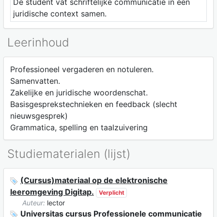
De student vat schriftelijke communicatie in een
juridische context samen.
Leerinhoud
Professioneel vergaderen en notuleren.
Samenvatten.
Zakelijke en juridische woordenschat.
Basisgesprekstechnieken en feedback (slecht
nieuwsgesprek)
Grammatica, spelling en taalzuivering
Studiematerialen (lijst)
(Cursus)materiaal op de elektronische
leeromgeving Digitap.
Verplicht
Auteur:
lector
Universitas cursus Professionele communicatie