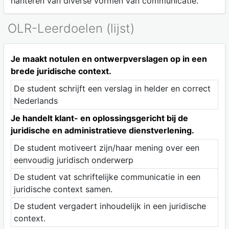
hanteren van diverse vormen van communicatie.
OLR-Leerdoelen (lijst)
Je maakt notulen en ontwerpverslagen op in een
brede juridische context.
De student schrijft een verslag in helder en correct
Nederlands
Je handelt klant- en oplossingsgericht bij de
juridische en administratieve dienstverlening.
De student motiveert zijn/haar mening over een
eenvoudig juridisch onderwerp
De student vat schriftelijke communicatie in een
juridische context samen.
De student vergadert inhoudelijk in een juridische
context.