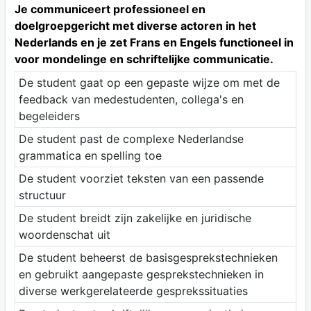
Je communiceert professioneel en
doelgroepgericht met diverse actoren in het
Nederlands en je zet Frans en Engels functioneel in
voor mondelinge en schriftelijke communicatie.
De student gaat op een gepaste wijze om met de
feedback van medestudenten, collega's en
begeleiders
De student past de complexe Nederlandse
grammatica en spelling toe
De student voorziet teksten van een passende
structuur
De student breidt zijn zakelijke en juridische
woordenschat uit
De student beheerst de basisgesprekstechnieken
en gebruikt aangepaste gesprekstechnieken in
diverse werkgerelateerde gesprekssituaties