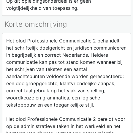
Op dit opleidingsonderdeel is er geen
volgtijdelijkheid van toepassing.
Korte omschrijving
Het olod Professionele Communicatie 2 behandelt
het schriftelijk doelgericht en juridisch communiceren
in begrijpelijk en correct Nederlands. Heldere
communicatie kan pas tot stand komen wanneer bij
het schrijven van teksten een aantal
aandachtspunten voldoende worden gerespecteerd:
een doelgroepgerichte, klantvriendelijke aanpak,
correct taalgebruik op het vlak van spelling,
woordkeuze en grammatica, een logische
tekstopbouw en een toegankelijke stijl.
Het olod Professionele Communicatie 2 bereidt voor
op de administratieve taken in het werkveld en het