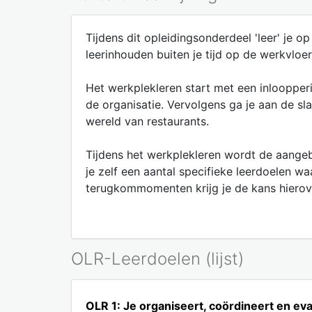
Tijdens dit opleidingsonderdeel 'leer' je 
leerinhouden buiten je tijd op de werkvloer
Het werkplekleren start met een inloopper
de organisatie. Vervolgens ga je aan de s
wereld van restaurants.
Tijdens het werkplekleren wordt de aangeb
je zelf een aantal specifieke leerdoelen w
terugkommomenten krijg je de kans hierover
OLR-Leerdoelen (lijst)
OLR 1: Je organiseert, coördineert en eva