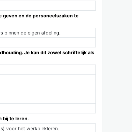
te geven en de personeelszaken te
s binnen de eigen afdeling.
houding. Je kan dit zowel schriftelijk als
bij te leren.
is) voor het werkplekleren.