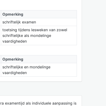
Opmerking
schriftelijk examen
toetsing tijdens lesweken van zowel
schriftelijke als mondelinge
vaardigheden
Opmerking
schriftelijke en mondelinge
vaardigheden
ra examentijd als individuele aanpassing is