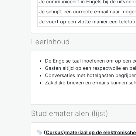
Je communiceert in Engels bij de uitvoeri
Je schrijft een correcte e-mail naar mogel
Je voert op een vlotte manier een telefoo
Leerinhoud
De Engelse taal inoefenen om op een 
Gasten altijd op een respectvolle en be
Conversaties met hotelgasten begrijpe
Zakelijke brieven en e-mails kunnen sch
Studiematerialen (lijst)
(Cursus)materiaal op de elektronische