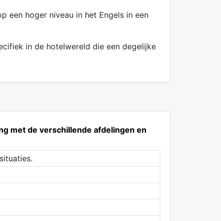
p een hoger niveau in het Engels in een
cifiek in de hotelwereld die een degelijke
ng met de verschillende afdelingen en
situaties.