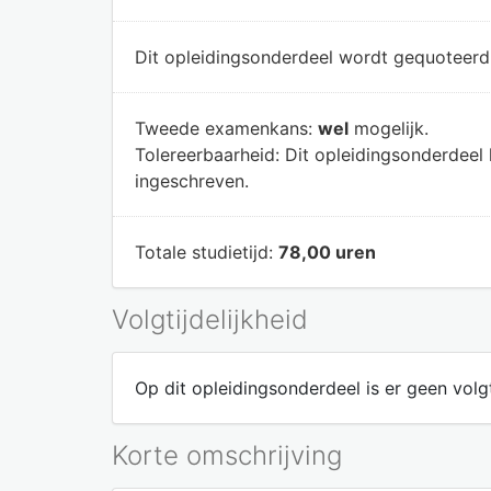
Dit opleidingsonderdeel wordt gequoteer
Tweede examenkans:
wel
mogelijk.
Tolereerbaarheid:
Dit opleidingsonderdeel
ingeschreven.
Totale studietijd:
78,00 uren
Volgtijdelijkheid
Op dit opleidingsonderdeel is er geen volgt
Korte omschrijving