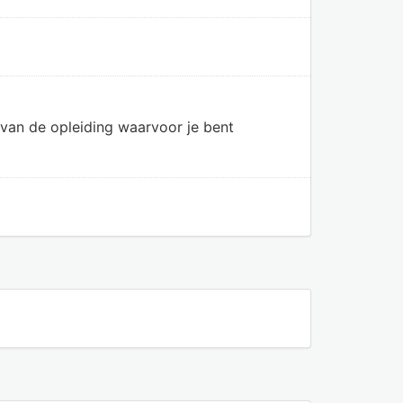
van de opleiding waarvoor je bent