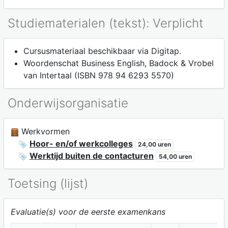
Studiematerialen (tekst): Verplicht
Cursusmateriaal beschikbaar via Digitap.
Woordenschat Business English, Badock & Vrobel
van Intertaal (ISBN 978 94 6293 5570)
Onderwijsorganisatie
Werkvormen
Hoor- en/of werkcolleges
24,00 uren
Werktijd buiten de contacturen
54,00 uren
Toetsing (lijst)
Evaluatie(s) voor de eerste examenkans