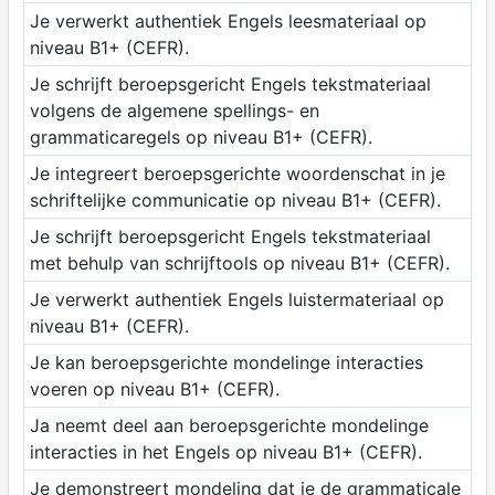
Je verwerkt authentiek Engels leesmateriaal op
niveau B1+ (CEFR).
Je schrijft beroepsgericht Engels tekstmateriaal
volgens de algemene spellings- en
grammaticaregels op niveau B1+ (CEFR).
Je integreert beroepsgerichte woordenschat in je
schriftelijke communicatie op niveau B1+ (CEFR).
Je schrijft beroepsgericht Engels tekstmateriaal
met behulp van schrijftools op niveau B1+ (CEFR).
Je verwerkt authentiek Engels luistermateriaal op
niveau B1+ (CEFR).
Je kan beroepsgerichte mondelinge interacties
voeren op niveau B1+ (CEFR).
Ja neemt deel aan beroepsgerichte mondelinge
interacties in het Engels op niveau B1+ (CEFR).
Je demonstreert mondeling dat je de grammaticale