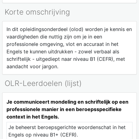
Korte omschrijving
In dit opleidingsonderdeel (olod) worden je kennis en
vaardigheden die nuttig zijn om je in een
professionele omgeving, vlot en accuraat in het
Engels te kunnen uitdrukken - zowel verbaal als
schriftelijk - uitgediept naar niveau B1 (CEFR), met
aandacht voor jargon.
OLR-Leerdoelen (lijst)
Je communiceert mondeling en schriftelijk op een
professionele manier in een beroepsspecifieke
context in het Engels.
Je beheerst beroepsgerichte woordenschat in het
Engels op niveau B1+ (CEFR).