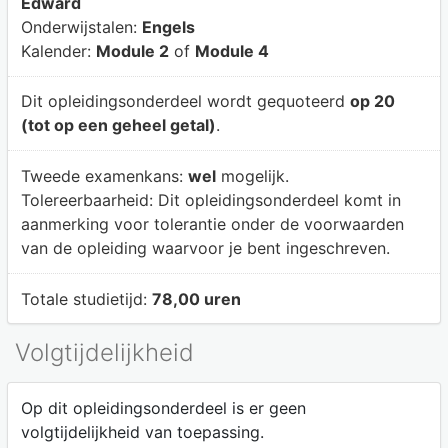
Edward
Onderwijstalen:
Engels
Kalender:
Module 2
of
Module 4
Dit opleidingsonderdeel wordt gequoteerd
op 20
(tot op een geheel getal)
.
Tweede examenkans:
wel
mogelijk.
Tolereerbaarheid:
Dit opleidingsonderdeel komt in
aanmerking voor tolerantie onder de voorwaarden
van de opleiding waarvoor je bent ingeschreven.
Totale studietijd:
78,00 uren
Volgtijdelijkheid
Op dit opleidingsonderdeel is er geen
volgtijdelijkheid van toepassing.