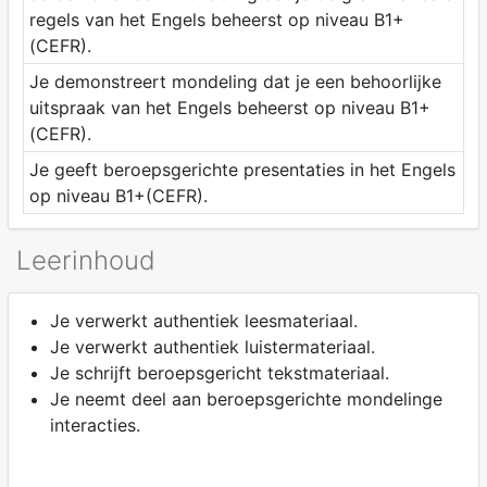
regels van het Engels beheerst op niveau B1+
(CEFR).
Je demonstreert mondeling dat je een behoorlijke
uitspraak van het Engels beheerst op niveau B1+
(CEFR).
Je geeft beroepsgerichte presentaties in het Engels
op niveau B1+(CEFR).
Leerinhoud
Je verwerkt authentiek leesmateriaal.
Je verwerkt authentiek luistermateriaal.
Je schrijft beroepsgericht tekstmateriaal.
Je neemt deel aan beroepsgerichte mondelinge
interacties.