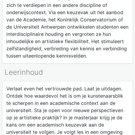
zich te verdiepen in een andere discipline of
onderwijscontext. Via een keuzevak uit het aanbod
van de Academie, het Koninklijk Conservatorium of
de Universiteit Antwerpen ontwikkelen studenten een
interdisciplinaire houding en vergroten ze hun
inhoudelijke en artistieke flexibiliteit. Het stimuleert
zelfstandigheid, verbreding van kennis en verbinding
tussen uiteenlopende kennisvelden.
Leerinhoud
Verlaat even het vertrouwde pad. Laat je uitdagen.
Ontdek hoe waardevol het is om je kunstenaarsblik
te scherpen in een academische context aan de
universiteit. Sta je open voor nieuwe perspectieven
op je artistieke praktijk? In je masterjaar krijg je de
kans om een academisch keuzevak aan de
universiteit te volgen. Je volgt les in een omgeving