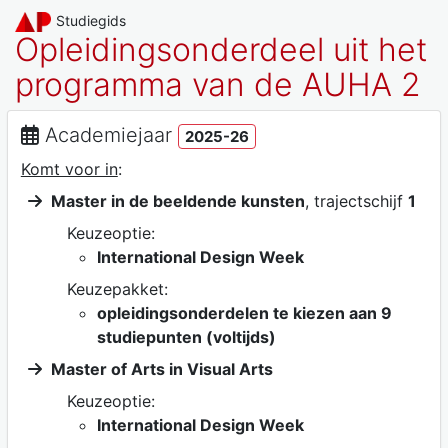
Studiegids
Opleidingsonderdeel uit het
programma van de AUHA 2
Academiejaar
2025-26
Komt voor in
:
Master in de beeldende kunsten
, trajectschijf
1
Keuzeoptie:
International Design Week
Keuzepakket:
opleidingsonderdelen te kiezen aan 9
studiepunten (voltijds)
Master of Arts in Visual Arts
Keuzeoptie:
International Design Week