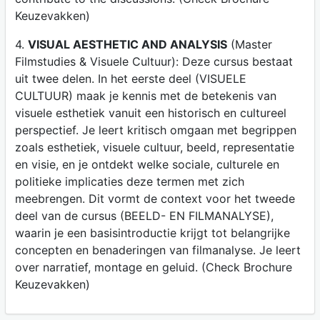
Keuzevakken)
4.
VISUAL AESTHETIC AND ANALYSIS
(Master
Filmstudies & Visuele Cultuur): Deze cursus bestaat
uit twee delen. In het eerste deel (VISUELE
CULTUUR) maak je kennis met de betekenis van
visuele esthetiek vanuit een historisch en cultureel
perspectief. Je leert kritisch omgaan met begrippen
zoals esthetiek, visuele cultuur, beeld, representatie
en visie, en je ontdekt welke sociale, culturele en
politieke implicaties deze termen met zich
meebrengen. Dit vormt de context voor het tweede
deel van de cursus (BEELD- EN FILMANALYSE),
waarin je een basisintroductie krijgt tot belangrijke
concepten en benaderingen van filmanalyse. Je leert
over narratief, montage en geluid. (Check Brochure
Keuzevakken)