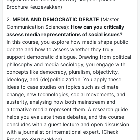
Brochure Keuzevakken)
2.
MEDIA AND DEMOCRATIC DEBATE
(Master
Communication Sciences):
How can you critically
assess media representations of social issues?
In this course, you explore how media shape public
debate and how to assess whether they truly
support democratic dialogue. Drawing from political
philosophy and media sociology, you engage with
concepts like democracy, pluralism, objectivity,
ideology, and (de)politicization. You apply these
ideas to case studies on topics such as climate
change, new technologies, social movements, and
austerity, analysing how both mainstream and
alternative media represent them. A research guide
helps you evaluate these debates, and the course
concludes with a guest lecture and open discussion
with a journalist or international expert. (Check
Brochure Keuzevakken)