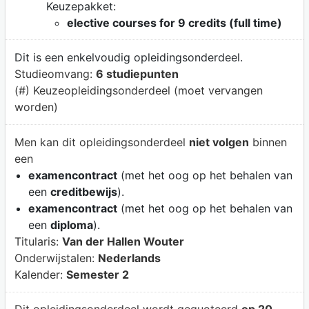
Keuzepakket:
elective courses for 9 credits (full time)
Dit is een enkelvoudig opleidingsonderdeel.
Studieomvang:
6 studiepunten
(#) Keuzeopleidingsonderdeel (moet vervangen
worden)
Men kan dit opleidingsonderdeel
niet volgen
binnen
een
examencontract
(met het oog op het behalen van
een
creditbewijs
).
examencontract
(met het oog op het behalen van
een
diploma
).
Titularis:
Van der Hallen Wouter
Onderwijstalen:
Nederlands
Kalender:
Semester 2