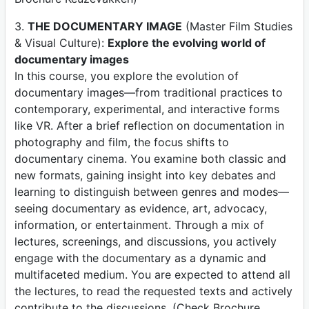
3.
THE DOCUMENTARY IMAGE
(Master Film Studies
& Visual Culture):
Explore the evolving world of
documentary images
In this course, you explore the evolution of
documentary images—from traditional practices to
contemporary, experimental, and interactive forms
like VR. After a brief reflection on documentation in
photography and film, the focus shifts to
documentary cinema. You examine both classic and
new formats, gaining insight into key debates and
learning to distinguish between genres and modes—
seeing documentary as evidence, art, advocacy,
information, or entertainment. Through a mix of
lectures, screenings, and discussions, you actively
engage with the documentary as a dynamic and
multifaceted medium. You are expected to attend all
the lectures, to read the requested texts and actively
contribute to the discussions. (Check Brochure