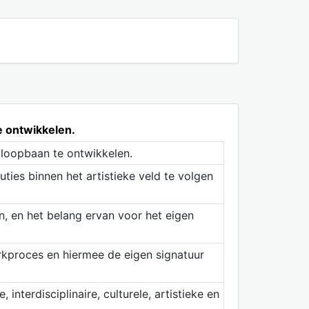
e ontwikkelen.
 loopbaan te ontwikkelen.
uties binnen het artistieke veld te volgen
n, en het belang ervan voor het eigen
rkproces en hiermee de eigen signatuur
interdisciplinaire, culturele, artistieke en