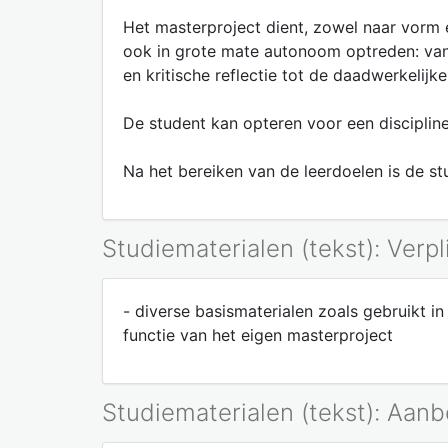
Het masterproject dient, zowel naar vorm e
ook in grote mate autonoom optreden: van 
en kritische reflectie tot de daadwerkelij
De student kan opteren voor een discipline
Na het bereiken van de leerdoelen is de st
Studiematerialen (tekst): Verpl
- diverse basismaterialen zoals gebruikt in
functie van het eigen masterproject
Studiematerialen (tekst): Aan