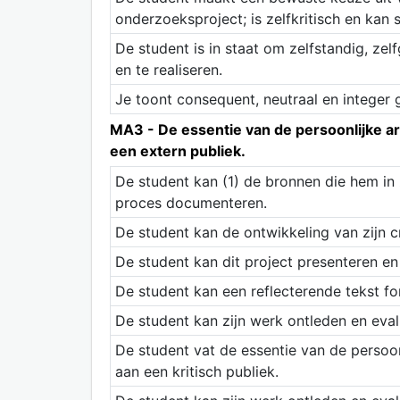
onderzoeksproject; is zelfkritisch en kan 
De student is in staat om zelfstandig, zelf
en te realiseren.
Je toont consequent, neutraal en integer 
MA3 - De essentie van de persoonlijke a
een extern publiek.
De student kan (1) de bronnen die hem in z
proces documenteren.
De student kan de ontwikkeling van zijn 
De student kan dit project presenteren e
De student kan een reflecterende tekst form
De student kan zijn werk ontleden en eval
De student vat de essentie van de persoo
aan een kritisch publiek.