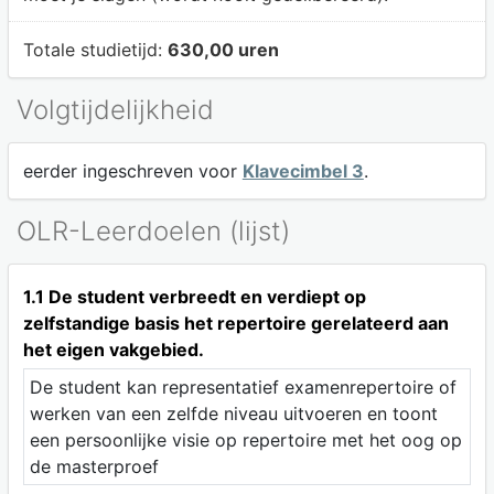
Totale studietijd:
630,00 uren
Volgtijdelijkheid
eerder ingeschreven voor
Klavecimbel 3
.
OLR-Leerdoelen (lijst)
1.1 De student verbreedt en verdiept op
zelfstandige basis het repertoire gerelateerd aan
het eigen vakgebied.
De student kan representatief examenrepertoire of
werken van een zelfde niveau uitvoeren en toont
een persoonlijke visie op repertoire met het oog op
de masterproef