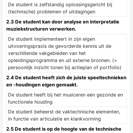
De student is zelfstandig oplossingsgericht bij
(technische) problemen of uitdagingen
2.3 De student kan door analyse en interpretatie
muziekstructuren verwerken.
De student implementeert in zijn eigen
uitvoeringspraxis de gevorderde kennis uit de
verschillende vakgebieden van het
opleidingsprogramma en uit externe bronnen. (>
persoonlijk inzicht tonen bij actieplan of portfolio)
2.4 De student heeft zich de juiste speeltechnieken
en -houdingen eigen gemaakt.
De student heeft bij het musiceren een gezonde en
functionele houding
De student beheerst de vaktechnische elementen,
in functie van articulatie en klankvorming
2.5 De student is op de hoogte van de technische