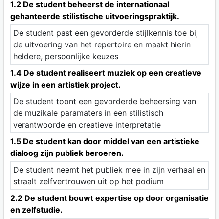
1.2 De student beheerst de internationaal
gehanteerde stilistische uitvoeringspraktijk.
De student past een gevorderde stijlkennis toe bij
de uitvoering van het repertoire en maakt hierin
heldere, persoonlijke keuzes
1.4 De student realiseert muziek op een creatieve
wijze in een artistiek project.
De student toont een gevorderde beheersing van
de muzikale paramaters in een stilistisch
verantwoorde en creatieve interpretatie
1.5 De student kan door middel van een artistieke
dialoog zijn publiek beroeren.
De student neemt het publiek mee in zijn verhaal en
straalt zelfvertrouwen uit op het podium
2.2 De student bouwt expertise op door organisatie
en zelfstudie.