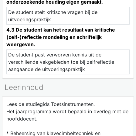
onderzoekende houding eigen gemaakt.
De student stelt kritische vragen bij de
uitvoeringspraktijk
4.3 De student kan het resultaat van kritische
(zelf-)reflectie mondeling en schriftelijk
weergeven.
De student past verworven kennis uit de
verschillende vakgebieden toe bij zelfreflectie
aangaande de uitvoeringspraktijk
Leerinhoud
Lees de studiegids Toetsinstrumenten.
Het jaarprogramma wordt bepaald in overleg met de
hoofddocent.
* Beheersing van klavecimbeltechniek en