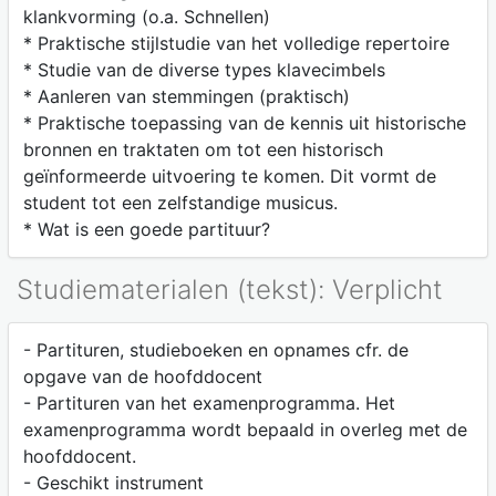
klankvorming (o.a. Schnellen)
* Praktische stijlstudie van het volledige repertoire
* Studie van de diverse types klavecimbels
* Aanleren van stemmingen (praktisch)
* Praktische toepassing van de kennis uit historische
bronnen en traktaten om tot een historisch
geïnformeerde uitvoering te komen. Dit vormt de
student tot een zelfstandige musicus.
* Wat is een goede partituur?
Studiematerialen (tekst): Verplicht
- Partituren, studieboeken en opnames cfr. de
opgave van de hoofddocent
- Partituren van het examenprogramma. Het
examenprogramma wordt bepaald in overleg met de
hoofddocent.
- Geschikt instrument