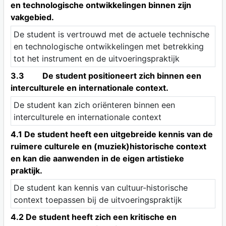
en technologische ontwikkelingen binnen zijn
vakgebied.
De student is vertrouwd met de actuele technische
en technologische ontwikkelingen met betrekking
tot het instrument en de uitvoeringspraktijk
3.3 De student positioneert zich binnen een
interculturele en internationale context.
De student kan zich oriënteren binnen een
interculturele en internationale context
4.1 De student heeft een uitgebreide kennis van de
ruimere culturele en (muziek)historische context
en kan die aanwenden in de eigen artistieke
praktijk.
De student kan kennis van cultuur-historische
context toepassen bij de uitvoeringspraktijk
4.2 De student heeft zich een kritische en