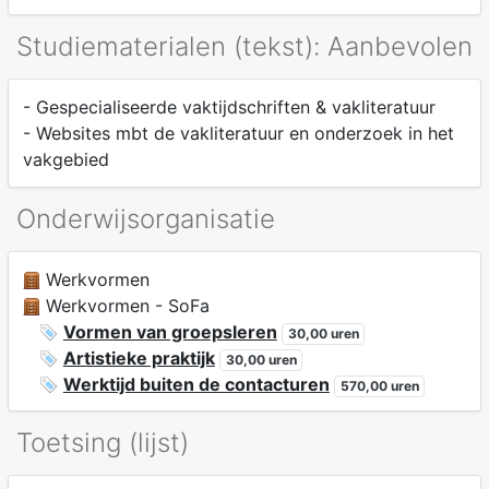
Studiematerialen (tekst): Aanbevolen
- Gespecialiseerde vaktijdschriften & vakliteratuur
- Websites mbt de vakliteratuur en onderzoek in het
vakgebied
Onderwijsorganisatie
Werkvormen
Werkvormen - SoFa
Vormen van groepsleren
30,00 uren
Artistieke praktijk
30,00 uren
Werktijd buiten de contacturen
570,00 uren
Toetsing (lijst)