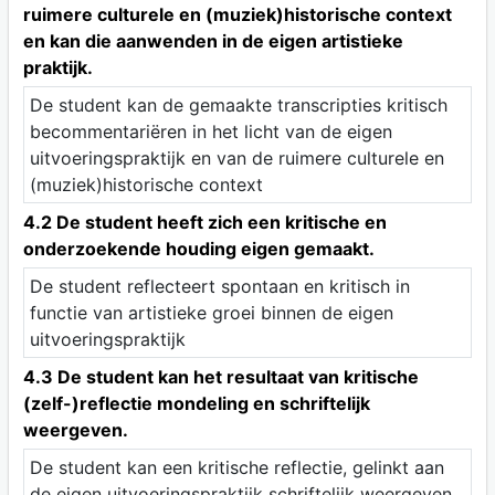
ruimere culturele en (muziek)historische context
en kan die aanwenden in de eigen artistieke
praktijk.
De student kan de gemaakte transcripties kritisch
becommentariëren in het licht van de eigen
uitvoeringspraktijk en van de ruimere culturele en
(muziek)historische context
4.2 De student heeft zich een kritische en
onderzoekende houding eigen gemaakt.
De student reflecteert spontaan en kritisch in
functie van artistieke groei binnen de eigen
uitvoeringspraktijk
4.3 De student kan het resultaat van kritische
(zelf-)reflectie mondeling en schriftelijk
weergeven.
De student kan een kritische reflectie, gelinkt aan
de eigen uitvoeringspraktijk schriftelijk weergeven