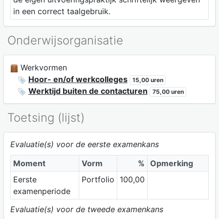
in een correct taalgebruik.
Onderwijsorganisatie
Werkvormen
Hoor- en/of werkcolleges
15,00 uren
Werktijd buiten de contacturen
75,00 uren
Toetsing (lijst)
Evaluatie(s) voor de eerste examenkans
Moment
Vorm
%
Opmerking
Eerste
Portfolio
100,00
examenperiode
Evaluatie(s) voor de tweede examenkans