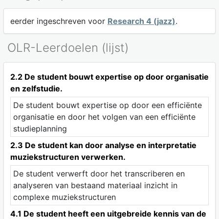
eerder ingeschreven voor
Research 4 (jazz)
.
OLR-Leerdoelen (lijst)
2.2 De student bouwt expertise op door organisatie
en zelfstudie.
De student bouwt expertise op door een efficiënte
organisatie en door het volgen van een efficiënte
studieplanning
2.3 De student kan door analyse en interpretatie
muziekstructuren verwerken.
De student verwerft door het transcriberen en
analyseren van bestaand materiaal inzicht in
complexe muziekstructuren
4.1 De student heeft een uitgebreide kennis van de