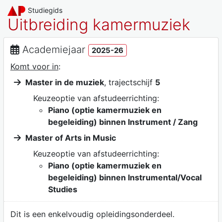
Studiegids
Uitbreiding kamermuziek
Academiejaar
2025-26
Komt voor in
:
Master in de muziek
, trajectschijf
5
Keuzeoptie van afstudeerrichting:
Piano (optie kamermuziek en
begeleiding) binnen Instrument / Zang
Master of Arts in Music
Keuzeoptie van afstudeerrichting:
Piano (optie kamermuziek en
begeleiding) binnen Instrumental/Vocal
Studies
Dit is een enkelvoudig opleidingsonderdeel.