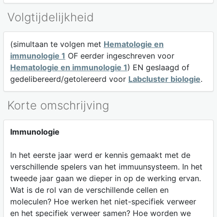
Volgtijdelijkheid
(simultaan te volgen met
Hematologie en
immunologie 1
OF eerder ingeschreven voor
Hematologie en immunologie 1
) EN geslaagd of
gedelibereerd/getolereerd voor
Labcluster biologie
.
Korte omschrijving
Immunologie
In het eerste jaar werd er kennis gemaakt met de
verschillende spelers van het immuunsysteem. In het
tweede jaar gaan we dieper in op de werking ervan.
Wat is de rol van de verschillende cellen en
moleculen? Hoe werken het niet-specifiek verweer
en het specifiek verweer samen? Hoe worden we