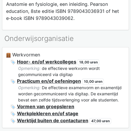
Anatomie en fysiologie, een inleiding. Pearson
education, 8ste editie ISBN 9789043036931 of het
e-book ISBN 9789043039062.
Onderwijsorganisatie
Werkvormen
Hoor- en/of werkcolleges
18,00 uren
Opmerking:
de effectieve werkvorm wordt
gecommuniceerd via digitap
Practicum en/of oefeningen
10,00 uren
Opmerking:
De effectieve examenvorm en examentijd
worden gecommuniceerd via digitap. De examentijd
bevat een zelfde tijdsverlenging voor alle studenten.
Vormen van groepsleren
Werkplekleren en/of stage
Werktijd buiten de contacturen
47,00 uren