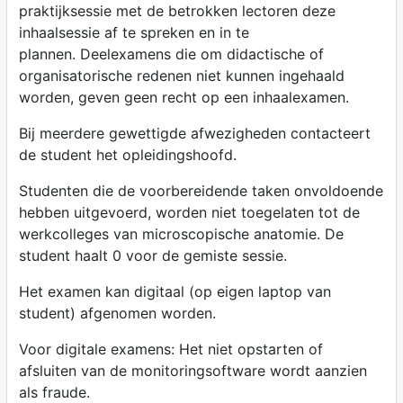
praktijksessie met de betrokken lectoren deze
inhaalsessie af te spreken en in te
plannen. Deelexamens die om didactische of
organisatorische redenen niet kunnen ingehaald
worden, geven geen recht op een inhaalexamen.
Bij meerdere gewettigde afwezigheden contacteert
de student het opleidingshoofd.
Studenten die de voorbereidende taken onvoldoende
hebben uitgevoerd, worden niet toegelaten tot de
werkcolleges van microscopische anatomie. De
student haalt 0 voor de gemiste sessie.
Het examen kan digitaal (op eigen laptop van
student) afgenomen worden.
Voor digitale examens: Het niet opstarten of
afsluiten van de monitoringsoftware wordt aanzien
als fraude.