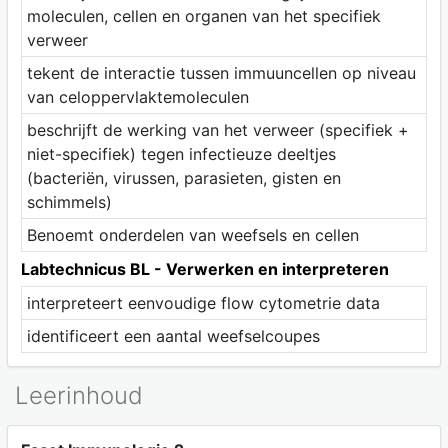
moleculen, cellen en organen van het specifiek
verweer
tekent de interactie tussen immuuncellen op niveau
van celoppervlaktemoleculen
beschrijft de werking van het verweer (specifiek +
niet-specifiek) tegen infectieuze deeltjes
(bacteriën, virussen, parasieten, gisten en
schimmels)
Benoemt onderdelen van weefsels en cellen
Labtechnicus BL - Verwerken en interpreteren
interpreteert eenvoudige flow cytometrie data
identificeert een aantal weefselcoupes
Leerinhoud