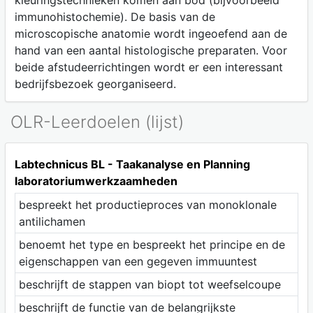
kleuringstechnieken komen aan bod (bijvoorbeeld
immunohistochemie). De basis van de
microscopische anatomie wordt ingeoefend aan de
hand van een aantal histologische preparaten. Voor
beide afstudeerrichtingen wordt er een interessant
bedrijfsbezoek georganiseerd.
OLR-Leerdoelen (lijst)
Labtechnicus BL - Taakanalyse en Planning
laboratoriumwerkzaamheden
bespreekt het productieproces van monoklonale
antilichamen
benoemt het type en bespreekt het principe en de
eigenschappen van een gegeven immuuntest
beschrijft de stappen van biopt tot weefselcoupe
beschrijft de functie van de belangrijkste