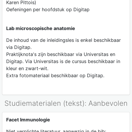
Karen Pittois)
Oefeningen per hoofdstuk op Digitap
Lab microscopische anatomie
De inhoud van de inleidingsles is enkel beschikbaar
via Digitap.
Praktijknota's zijn beschikbaar via Universitas en
Digitap. Via Universitas is de cursus beschikbaar in
kleur en zwart-wit.
Extra fotomateriaal beschikbaar op Digitap.
Studiematerialen (tekst): Aanbevolen
Facet Immunologie
Niet verplichte literatuur, aanwezig in de bib: