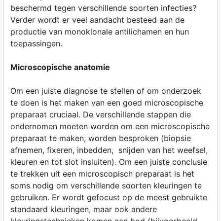
beschermd tegen verschillende soorten infecties?
Verder wordt er veel aandacht besteed aan de
productie van monoklonale antilichamen en hun
toepassingen.
Microscopische anatomie
Om een juiste diagnose te stellen of om onderzoek
te doen is het maken van een goed microscopische
preparaat cruciaal. De verschillende stappen die
ondernomen moeten worden om een microscopische
preparaat te maken, worden besproken (biopsie
afnemen, fixeren, inbedden, snijden van het weefsel,
kleuren en tot slot insluiten). Om een juiste conclusie
te trekken uit een microscopisch preparaat is het
soms nodig om verschillende soorten kleuringen te
gebruiken. Er wordt gefocust op de meest gebruikte
standaard kleuringen, maar ook andere