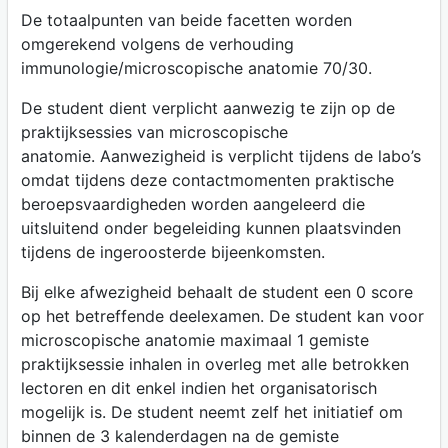
De totaalpunten van beide facetten worden
omgerekend volgens de verhouding
immunologie/microscopische anatomie 70/30.
De student dient verplicht aanwezig te zijn op de
praktijksessies van microscopische
anatomie. Aanwezigheid is verplicht tijdens de labo’s
omdat tijdens deze contactmomenten praktische
beroepsvaardigheden worden aangeleerd die
uitsluitend onder begeleiding kunnen plaatsvinden
tijdens de ingeroosterde bijeenkomsten.
Bij elke afwezigheid behaalt de student een 0 score
op het betreffende deelexamen. De student kan voor
microscopische anatomie maximaal 1 gemiste
praktijksessie inhalen in overleg met alle betrokken
lectoren en dit enkel indien het organisatorisch
mogelijk is. De student neemt zelf het initiatief om
binnen de 3 kalenderdagen na de gemiste