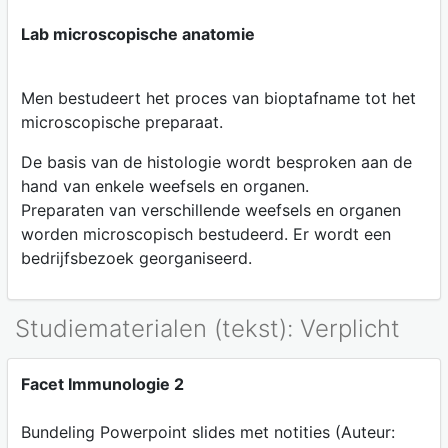
Lab microscopische anatomie
Men bestudeert het proces van bioptafname tot het
microscopische preparaat.
De basis van de histologie wordt besproken aan de
hand van enkele weefsels en organen.
Preparaten van verschillende weefsels en organen
worden microscopisch bestudeerd. Er wordt een
bedrijfsbezoek georganiseerd.
Studiematerialen (tekst): Verplicht
Facet Immunologie 2
Bundeling Powerpoint slides met notities (Auteur: