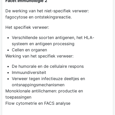
Facet Immunologie 2
De werking van het niet-specifiek verweer:
fagocytose en ontstekingsreactie.
Het specifiek verweer:
Verschillende soorten antigenen, het HLA-
systeem en antigeen processing
Cellen en organen
Werking van het specifiek verweer:
De humorale en de cellulaire respons
Immuundiversiteit
Verweer tegen infectieuze deeltjes en
ontsnappingsmechanismen
Monoklonale antilichamen: productie en
toepassingen
Flow cytometrie en FACS analyse