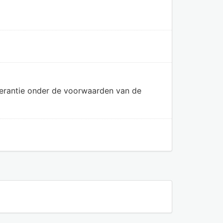
olerantie onder de voorwaarden van de