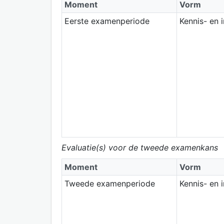
Moment
Vorm
Eerste examenperiode
Kennis- en 
Evaluatie(s) voor de tweede examenkans
Moment
Vorm
Tweede examenperiode
Kennis- en 