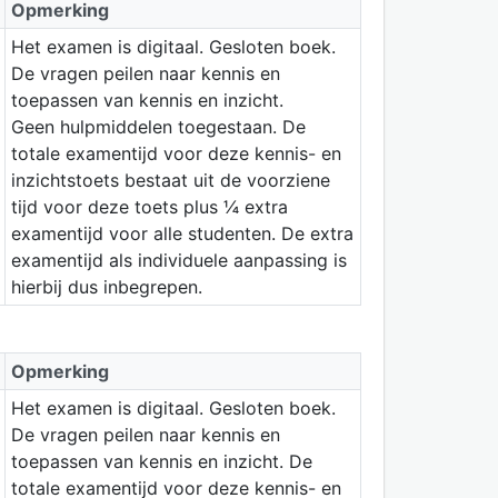
Opmerking
Het examen is digitaal. Gesloten boek.
De vragen peilen naar kennis en
toepassen van kennis en inzicht.
Geen hulpmiddelen toegestaan. De
totale examentijd voor deze kennis- en
inzichtstoets bestaat uit de voorziene
tijd voor deze toets plus ¼ extra
examentijd voor alle studenten. De extra
examentijd als individuele aanpassing is
hierbij dus inbegrepen.
Opmerking
Het examen is digitaal. Gesloten boek.
De vragen peilen naar kennis en
toepassen van kennis en inzicht. De
totale examentijd voor deze kennis- en