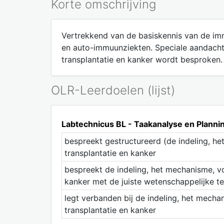
Korte omschrijving
Vertrekkend van de basiskennis van de im
en auto-immuunziekten. Speciale aandacht
transplantatie en kanker wordt besproken.
OLR-Leerdoelen (lijst)
Labtechnicus BL - Taakanalyse en Plan
bespreekt gestructureerd (de indeling, h
transplantatie en kanker
bespreekt de indeling, het mechanisme, v
kanker met de juiste wetenschappelijke te
legt verbanden bij de indeling, het mech
transplantatie en kanker