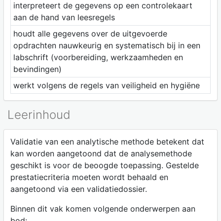
interpreteert de gegevens op een controlekaart
aan de hand van leesregels
houdt alle gegevens over de uitgevoerde
opdrachten nauwkeurig en systematisch bij in een
labschrift (voorbereiding, werkzaamheden en
bevindingen)
werkt volgens de regels van veiligheid en hygiëne
Leerinhoud
Validatie van een analytische methode betekent dat
kan worden aangetoond dat de analysemethode
geschikt is voor de beoogde toepassing. Gestelde
prestatiecriteria moeten wordt behaald en
aangetoond via een validatiedossier.
Binnen dit vak komen volgende onderwerpen aan
bod: