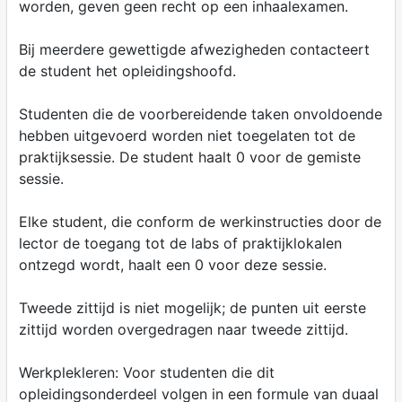
worden, geven geen recht op een inhaalexamen.
Bij meerdere gewettigde afwezigheden contacteert
de student het opleidingshoofd.
Studenten die de voorbereidende taken onvoldoende
hebben uitgevoerd worden niet toegelaten tot de
praktijksessie. De student haalt 0 voor de gemiste
sessie.
Elke student, die conform de werkinstructies door de
lector de toegang tot de labs of praktijklokalen
ontzegd wordt, haalt een 0 voor deze sessie.
Tweede zittijd is niet mogelijk; de punten uit eerste
zittijd worden overgedragen naar tweede zittijd.
Werkplekleren: Voor studenten die dit
opleidingsonderdeel volgen in een formule van duaal