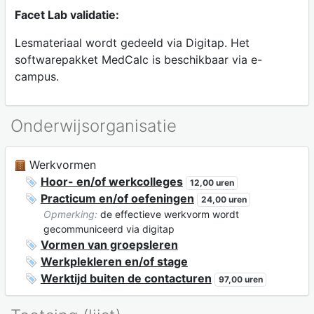
Facet Lab validatie:
Lesmateriaal wordt gedeeld via Digitap. Het
softwarepakket MedCalc is beschikbaar via e-
campus.
Onderwijsorganisatie
Werkvormen
Hoor- en/of werkcolleges
12,00 uren
Practicum en/of oefeningen
24,00 uren
Opmerking:
de effectieve werkvorm wordt
gecommuniceerd via digitap
Vormen van groepsleren
Werkplekleren en/of stage
Werktijd buiten de contacturen
97,00 uren