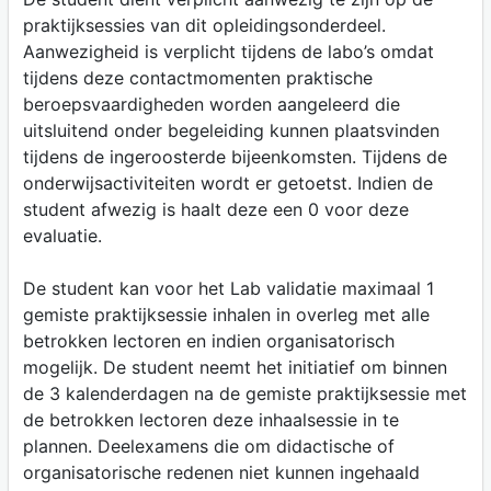
praktijksessies van dit opleidingsonderdeel.
Aanwezigheid is verplicht tijdens de labo’s omdat
tijdens deze contactmomenten praktische
beroepsvaardigheden worden aangeleerd die
uitsluitend onder begeleiding kunnen plaatsvinden
tijdens de ingeroosterde bijeenkomsten. Tijdens de
onderwijsactiviteiten wordt er getoetst. Indien de
student afwezig is haalt deze een 0 voor deze
evaluatie.
De student kan voor het Lab validatie maximaal 1
gemiste praktijksessie inhalen in overleg met alle
betrokken lectoren en indien organisatorisch
mogelijk. De student neemt het initiatief om binnen
de 3 kalenderdagen na de gemiste praktijksessie met
de betrokken lectoren deze inhaalsessie in te
plannen. Deelexamens die om didactische of
organisatorische redenen niet kunnen ingehaald