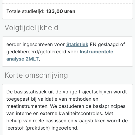
Totale studietijd:
133,00 uren
Volgtijdelijkheid
eerder ingeschreven voor
Statistiek
EN geslaagd of
gedelibereerd/getolereerd voor
Instrumentele
analyse 2MLT
.
Korte omschrijving
De basisstatistiek uit de vorige trajectschijven wordt
toegepast bij validatie van methoden en
meetinstrumenten. We bestuderen de basisprincipes
van interne en externe kwaliteitscontroles. Met
behulp van reële casussen en vraagstukken wordt de
leerstof (praktisch) ingeoefend.