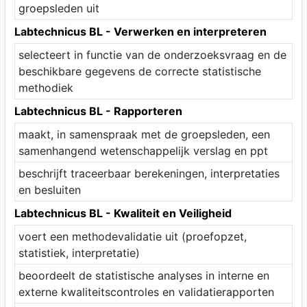
groepsleden uit
Labtechnicus BL - Verwerken en interpreteren
selecteert in functie van de onderzoeksvraag en de
beschikbare gegevens de correcte statistische
methodiek
Labtechnicus BL - Rapporteren
maakt, in samenspraak met de groepsleden, een
samenhangend wetenschappelijk verslag en ppt
beschrijft traceerbaar berekeningen, interpretaties
en besluiten
Labtechnicus BL - Kwaliteit en Veiligheid
voert een methodevalidatie uit (proefopzet,
statistiek, interpretatie)
beoordeelt de statistische analyses in interne en
externe kwaliteitscontroles en validatierapporten