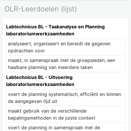
OLR-Leerdoelen (lijst)
Labtechnicus BL - Taakanalyse en Planning
laboratoriumwerkzaamheden
analyseert, organiseert en bereidt de gegeven
opdrachten voor
maakt, in samenspraak met de groepsleden, een
haalbare planning van meerdere taken
Labtechnicus BL - Uitvoering
laboratoriumwerkzaamheden
voert de planning systematisch, efficiënt en binnen
de aangegeven tijd uit
maakt gebruik van de verschillende
bepalingsmethoden in de juiste context
voert de planning in samenspraak met de