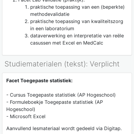
praktische toepassing van een (beperkte)
methodevalidatie
praktische toepassing van kwaliteitszorg
in een laboratorium
dataverwerking en interpretatie van reële
casussen met Excel en MedCalc
Studiematerialen (tekst): Verplicht
Facet Toegepaste statistiek:
- Cursus Toegepaste statistiek (AP Hogeschool)
- Formuleboekje Toegepaste statistiek (AP
Hogeschool)
- Microsoft Excel
Aanvullend lesmateriaal wordt gedeeld via Digitap.