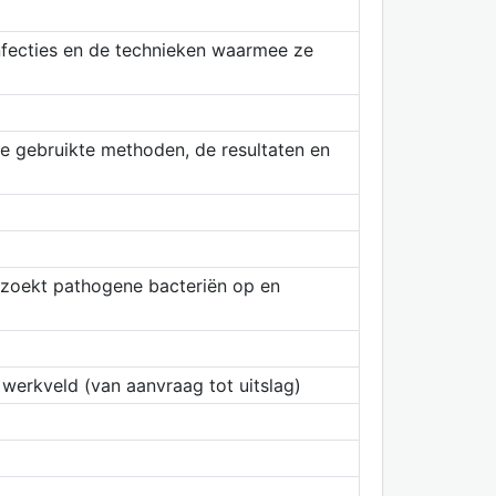
infecties en de technieken waarmee ze
de gebruikte methoden, de resultaten en
, zoekt pathogene bacteriën op en
 werkveld (van aanvraag tot uitslag)