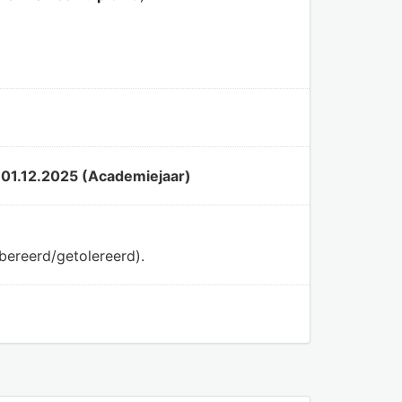
 01.12.2025 (Academiejaar)
bereerd/getolereerd).