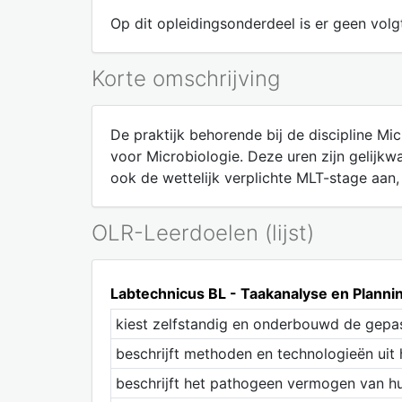
Op dit opleidingsonderdeel is er geen volgt
Korte omschrijving
De praktijk behorende bij de discipline M
voor Microbiologie. Deze uren zijn gelijkwa
ook de wettelijk verplichte MLT-stage aan,
OLR-Leerdoelen (lijst)
Labtechnicus BL - Taakanalyse en Plan
kiest zelfstandig en onderbouwd de gepa
beschrijft methoden en technologieën uit
beschrijft het pathogeen vermogen van h