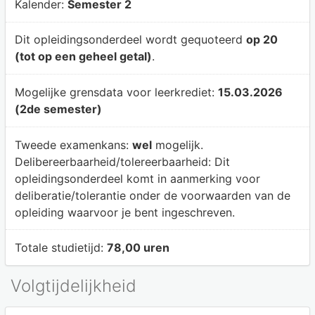
Kalender:
Semester 2
Dit opleidingsonderdeel wordt gequoteerd
op 20
(tot op een geheel getal)
.
Mogelijke grensdata voor leerkrediet:
15.03.2026
(2de semester)
Tweede examenkans:
wel
mogelijk.
Delibereerbaarheid/tolereerbaarheid:
Dit
opleidingsonderdeel komt in aanmerking voor
deliberatie/tolerantie onder de voorwaarden van de
opleiding waarvoor je bent ingeschreven.
Totale studietijd:
78,00 uren
Volgtijdelijkheid