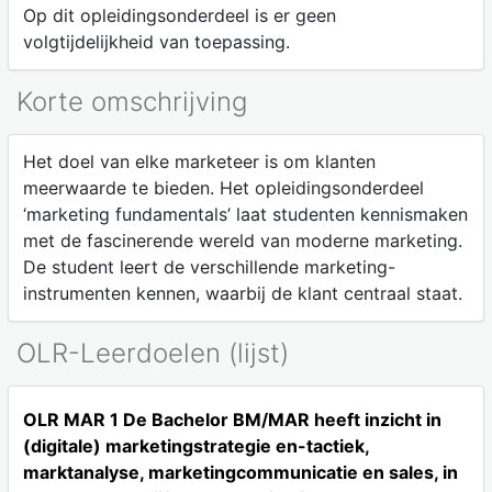
Op dit opleidingsonderdeel is er geen
volgtijdelijkheid van toepassing.
Korte omschrijving
Het doel van elke marketeer is om klanten
meerwaarde te bieden. Het opleidingsonderdeel
‘marketing fundamentals’ laat studenten kennismaken
met de fascinerende wereld van moderne marketing.
De student leert de verschillende marketing-
instrumenten kennen, waarbij de klant centraal staat.
OLR-Leerdoelen (lijst)
OLR MAR 1 De Bachelor BM/MAR heeft inzicht in
(digitale) marketingstrategie en-tactiek,
marktanalyse, marketingcommunicatie en sales, in