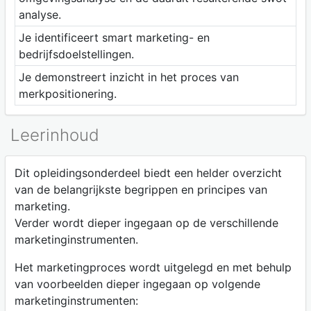
analyse.
Je identificeert smart marketing- en
bedrijfsdoelstellingen.
Je demonstreert inzicht in het proces van
merkpositionering.
Leerinhoud
Dit opleidingsonderdeel biedt een helder overzicht
van de belangrijkste begrippen en principes van
marketing.
Verder wordt dieper ingegaan op de verschillende
marketinginstrumenten.
Het marketingproces wordt uitgelegd en met behulp
van voorbeelden dieper ingegaan op volgende
marketinginstrumenten: