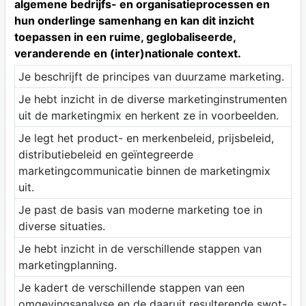
algemene bedrijfs- en organisatieprocessen en
hun onderlinge samenhang en kan dit inzicht
toepassen in een ruime, geglobaliseerde,
veranderende en (inter)nationale context.
Je beschrijft de principes van duurzame marketing.
Je hebt inzicht in de diverse marketinginstrumenten
uit de marketingmix en herkent ze in voorbeelden.
Je legt het product- en merkenbeleid, prijsbeleid,
distributiebeleid en geïntegreerde
marketingcommunicatie binnen de marketingmix
uit.
Je past de basis van moderne marketing toe in
diverse situaties.
Je hebt inzicht in de verschillende stappen van
marketingplanning.
Je kadert de verschillende stappen van een
omgevingsanalyse en de daaruit resulterende swot-