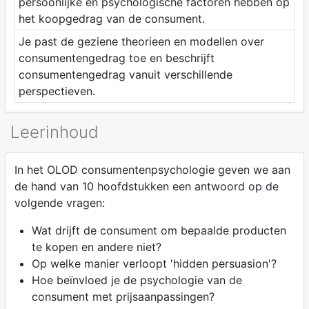
persoonlijke en psychologische factoren hebben op
het koopgedrag van de consument.
Je past de geziene theorieen en modellen over
consumentengedrag toe en beschrijft
consumentengedrag vanuit verschillende
perspectieven.
Leerinhoud
In het OLOD consumentenpsychologie geven we aan
de hand van 10 hoofdstukken een antwoord op de
volgende vragen:
Wat drijft de consument om bepaalde producten
te kopen en andere niet?
Op welke manier verloopt 'hidden persuasion'?
Hoe beïnvloed je de psychologie van de
consument met prijsaanpassingen?