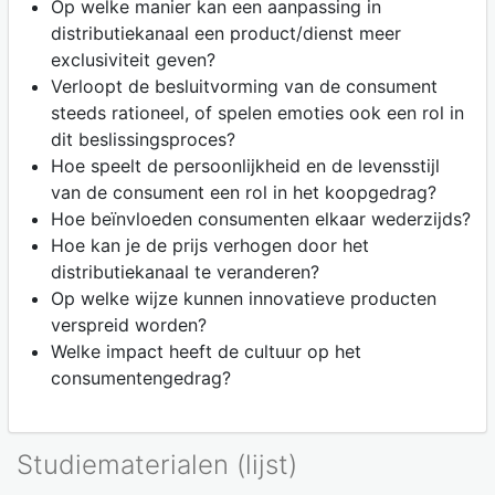
Op welke manier kan een aanpassing in
distributiekanaal een product/dienst meer
exclusiviteit geven?
Verloopt de besluitvorming van de consument
steeds rationeel, of spelen emoties ook een rol in
dit beslissingsproces?
Hoe speelt de persoonlijkheid en de levensstijl
van de consument een rol in het koopgedrag?
Hoe beïnvloeden consumenten elkaar wederzijds?
Hoe kan je de prijs verhogen door het
distributiekanaal te veranderen?
Op welke wijze kunnen innovatieve producten
verspreid worden?
Welke impact heeft de cultuur op het
consumentengedrag?
Studiematerialen (lijst)