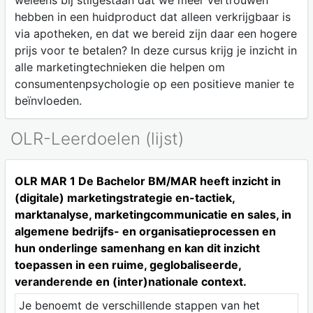
weleens bij stilgestaan dat we meer vertrouwen
hebben in een huidproduct dat alleen verkrijgbaar is
via apotheken, en dat we bereid zijn daar een hogere
prijs voor te betalen? In deze cursus krijg je inzicht in
alle marketingtechnieken die helpen om
consumentenpsychologie op een positieve manier te
beïnvloeden.
OLR-Leerdoelen (lijst)
OLR MAR 1 De Bachelor BM/MAR heeft inzicht in
(digitale) marketingstrategie en-tactiek,
marktanalyse, marketingcommunicatie en sales, in
algemene bedrijfs- en organisatieprocessen en
hun onderlinge samenhang en kan dit inzicht
toepassen in een ruime, geglobaliseerde,
veranderende en (inter)nationale context.
Je benoemt de verschillende stappen van het