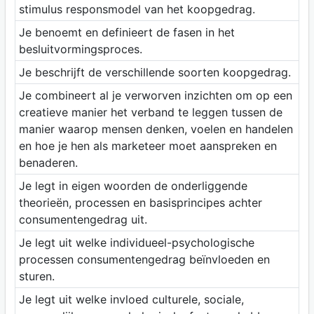
stimulus responsmodel van het koopgedrag.
Je benoemt en definieert de fasen in het
besluitvormingsproces.
Je beschrijft de verschillende soorten koopgedrag.
Je combineert al je verworven inzichten om op een
creatieve manier het verband te leggen tussen de
manier waarop mensen denken, voelen en handelen
en hoe je hen als marketeer moet aanspreken en
benaderen.
Je legt in eigen woorden de onderliggende
theorieën, processen en basisprincipes achter
consumentengedrag uit.
Je legt uit welke individueel-psychologische
processen consumentengedrag beïnvloeden en
sturen.
Je legt uit welke invloed culturele, sociale,