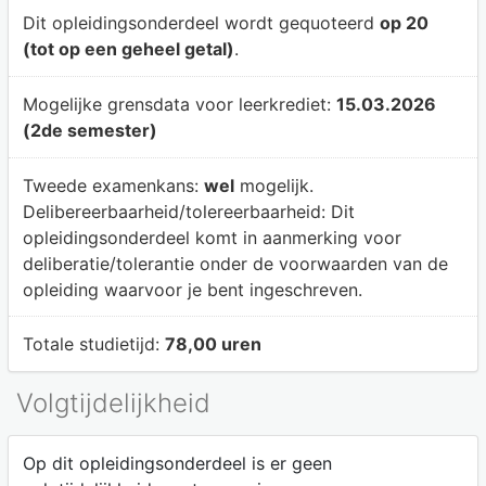
Dit opleidingsonderdeel wordt gequoteerd
op 20
(tot op een geheel getal)
.
Mogelijke grensdata voor leerkrediet:
15.03.2026
(2de semester)
Tweede examenkans:
wel
mogelijk.
Delibereerbaarheid/tolereerbaarheid:
Dit
opleidingsonderdeel komt in aanmerking voor
deliberatie/tolerantie onder de voorwaarden van de
opleiding waarvoor je bent ingeschreven.
Totale studietijd:
78,00 uren
Volgtijdelijkheid
Op dit opleidingsonderdeel is er geen