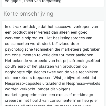
volgtijdelijkheid van toepassing.
Korte omschrijving
In dit vak ontdek je dat het succesvol verkopen van
een product meer vereist dan alleen een goed
werkend eindproduct. Het beslissingsproces van
consumenten wordt sterk beïnvloed door
psychologische technieken die marketeers gebruiken
om consumenten te verleiden tot meer aankopen.
Het bekende voorbeeld van het prijsafrondingseffect
op .99 euro of het plaatsen van producten op
ooghoogte zijn slechts twee van de vele technieken
die marketeers toepassen. Wist je bijvoorbeeld dat
Nespresso-capsules uitsluitend in Nespresso-winkels
worden verkocht, omdat dit volgens
marketingexperimenten een exclusief merkimago
creëert in het hoofd van consumenten? En heb je er