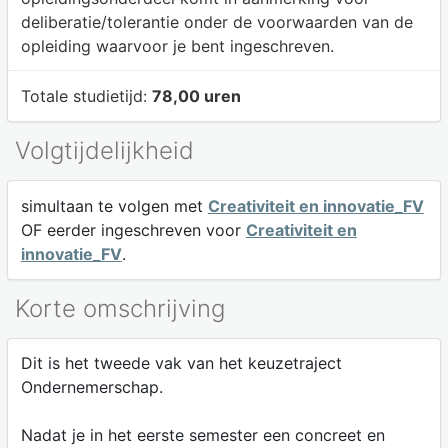
deliberatie/tolerantie onder de voorwaarden van de
opleiding waarvoor je bent ingeschreven.
Totale studietijd:
78,00 uren
Volgtijdelijkheid
simultaan te volgen met
Creativiteit en innovatie_FV
OF eerder ingeschreven voor
Creativiteit en
innovatie_FV
.
Korte omschrijving
Dit is het tweede vak van het keuzetraject
Ondernemerschap.
Nadat je in het eerste semester een concreet en