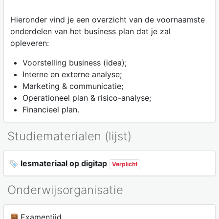
Hieronder vind je een overzicht van de voornaamste
onderdelen van het business plan dat je zal
opleveren:
Voorstelling business (idea);
Interne en externe analyse;
Marketing & communicatie;
Operationeel plan & risico-analyse;
Financieel plan.
Studiematerialen (lijst)
lesmateriaal op digitap
Verplicht
Onderwijsorganisatie
Examentijd