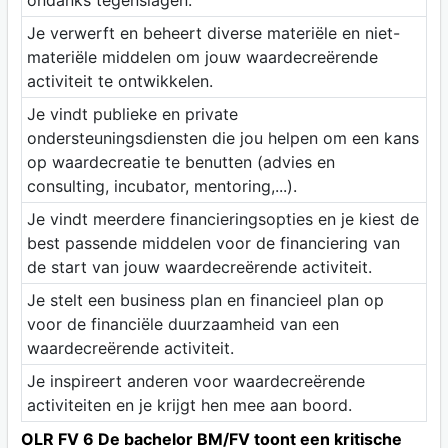
Je verwerft en beheert diverse materiële en niet-
materiële middelen om jouw waardecreërende
activiteit te ontwikkelen.
Je vindt publieke en private
ondersteuningsdiensten die jou helpen om een kans
op waardecreatie te benutten (advies en
consulting, incubator, mentoring,...).
Je vindt meerdere financieringsopties en je kiest de
best passende middelen voor de financiering van
de start van jouw waardecreërende activiteit.
Je stelt een business plan en financieel plan op
voor de financiële duurzaamheid van een
waardecreërende activiteit.
Je inspireert anderen voor waardecreërende
activiteiten en je krijgt hen mee aan boord.
OLR FV 6 De bachelor BM/FV toont een kritische