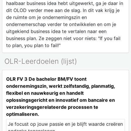
haalbaar business idea hebt uitgewerkt, ga je daar in
dit OLOD verder mee aan de slag. In dit vak krijg je
de ruimte om je ondernemingszin en
ondernemerschap verder te ontwikkelen en om je
uitgekiend business idea te vertalen naar een
business plan. Ze zeggen niet voor niets: "If you fail
to plan, you plan to fail!"
OLR-Leerdoelen (lijst)
OLR FV 3 De bachelor BM/FV toont
ondernemingszin, werkt zelfstandig, planmatig,
flexibel en nauwkeurig en handelt
oplossingsgericht en innovatief om bancaire en
verzekeringsgerelateerde processen te
optimaliseren.
Je focust op jouw passie en je blijft waarde creëren
ondanks tegenslagen.