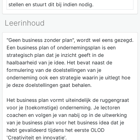
stellen en stuurt dit bij indien nodig.
Leerinhoud
"Geen business zonder plan", wordt wel eens gezegd.
Een business plan of ondernemingsplan is een
strategisch plan dat je inzicht geeft in de
haalbaarheid van je idee. Het bevat naast de
formulering van de doelstellingen van je
onderneming ook een strategie waarin je uitlegt hoe
je deze doelstellingen gaat behalen.
Het business plan vormt uiteindelijk de ruggengraat
voor je (toekomstige) onderneming. Je lectoren
coachen en volgen je van nabij op in de uitwerking
van je business plan voor het business idea dat je
hebt gevalideerd tijdens het eerste OLOD
'Creativiteit en innovatie'.