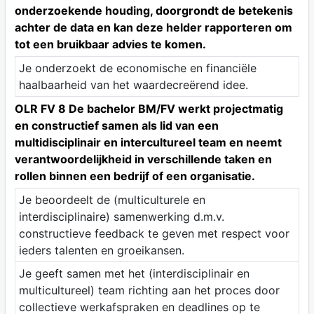
onderzoekende houding, doorgrondt de betekenis
achter de data en kan deze helder rapporteren om
tot een bruikbaar advies te komen.
Je onderzoekt de economische en financiële
haalbaarheid van het waardecreërend idee.
OLR FV 8 De bachelor BM/FV werkt projectmatig
en constructief samen als lid van een
multidisciplinair en intercultureel team en neemt
verantwoordelijkheid in verschillende taken en
rollen binnen een bedrijf of een organisatie.
Je beoordeelt de (multiculturele en
interdisciplinaire) samenwerking d.m.v.
constructieve feedback te geven met respect voor
ieders talenten en groeikansen.
Je geeft samen met het (interdisciplinair en
multicultureel) team richting aan het proces door
collectieve werkafspraken en deadlines op te