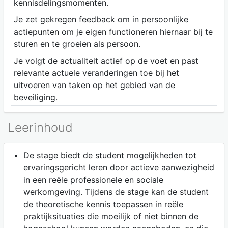
kennisdelingsmomenten.
Je zet gekregen feedback om in persoonlijke
actiepunten om je eigen functioneren hiernaar bij te
sturen en te groeien als persoon.
Je volgt de actualiteit actief op de voet en past
relevante actuele veranderingen toe bij het
uitvoeren van taken op het gebied van de
beveiliging.
Leerinhoud
De stage biedt de student mogelijkheden tot
ervaringsgericht leren door actieve aanwezigheid
in een reële professionele en sociale
werkomgeving. Tijdens de stage kan de student
de theoretische kennis toepassen in reële
praktijksituaties die moeilijk of niet binnen de