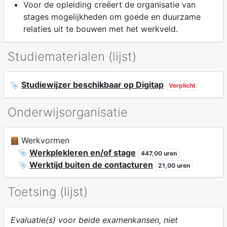
Voor de opleiding creëert de organisatie van
stages mogelijkheden om goede en duurzame
relaties uit te bouwen met het werkveld.
Studiematerialen (lijst)
Studiewijzer beschikbaar op Digitap
Verplicht
Onderwijsorganisatie
Werkvormen
Werkplekleren en/of stage
447,00 uren
Werktijd buiten de contacturen
21,00 uren
Toetsing (lijst)
Evaluatie(s) voor beide examenkansen, niet