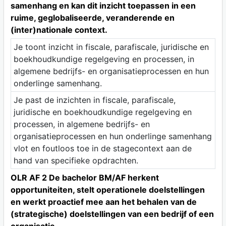
samenhang en kan dit inzicht toepassen in een
ruime, geglobaliseerde, veranderende en
(inter)nationale context.
Je toont inzicht in fiscale, parafiscale, juridische en
boekhoudkundige regelgeving en processen, in
algemene bedrijfs- en organisatieprocessen en hun
onderlinge samenhang.
Je past de inzichten in fiscale, parafiscale,
juridische en boekhoudkundige regelgeving en
processen, in algemene bedrijfs- en
organisatieprocessen en hun onderlinge samenhang
vlot en foutloos toe in de stagecontext aan de
hand van specifieke opdrachten.
OLR AF 2 De bachelor BM/AF herkent
opportuniteiten, stelt operationele doelstellingen
en werkt proactief mee aan het behalen van de
(strategische) doelstellingen van een bedrijf of een
organisatie.