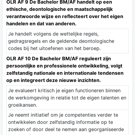
OLR AF 9 De Bachelor BM/AF handelt op een
ethische, deontologische en maatschappelijk
verantwoorde wijze en reflecteert over het eigen
handelen en dat van anderen.
Je handelt volgens de wettelijke regels,
gedragsregels en de geldende deontologische
codes bij het uitoefenen van het beroep.
OLR AF 10 De Bachelor BM/AF reguleert zijn
persoonlijke en professionele ontwikkeling, volgt
zelfstandig nationale en internationale tendensen
op en integreert deze nieuwe inzichten.
Je evalueert kritisch je eigen functioneren binnen
de werkomgeving in relatie tot de eigen talenten en
groeikansen.
Je neemt initiatief om je competenties verder te
ontwikkelen door zelfstandig informatie op te
zoeken of door deel te nemen aan georganiseerde