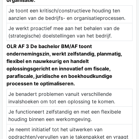
Je toont een kritisch/constructieve houding ten
aanzien van de bedrijfs- en organisatieprocessen.
Je werkt proactief mee aan het behalen van de
(strategische) doelstellingen van het bedrijf.
OLR AF 3 De bachelor BM/AF toont
ondernemingszin, werkt zelfstandig, planmatig,
flexibel en nauwkeurig en handelt
oplossingsgericht en innovatief om fiscale,
parafiscale, juridische en boekhoudkundige
processen te optimaliseren.
Je benadert problemen vanuit verschillende
invalshoeken om tot een oplossing te komen.
Je functioneert zelfstandig en met een flexibele
houding binnen een werkomgeving.
Je neemt initiatief tot het uitwerken van
opdrachten/vervullen van je takenpakket en vraagt