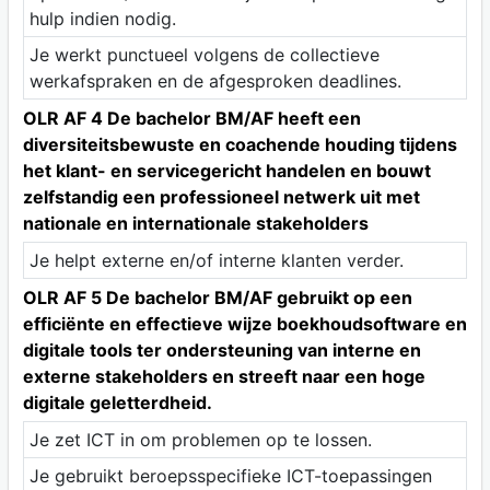
hulp indien nodig.
Je werkt punctueel volgens de collectieve
werkafspraken en de afgesproken deadlines.
OLR AF 4 De bachelor BM/AF heeft een
diversiteitsbewuste en coachende houding tijdens
het klant- en servicegericht handelen en bouwt
zelfstandig een professioneel netwerk uit met
nationale en internationale stakeholders
Je helpt externe en/of interne klanten verder.
OLR AF 5 De bachelor BM/AF gebruikt op een
efficiënte en effectieve wijze boekhoudsoftware en
digitale tools ter ondersteuning van interne en
externe stakeholders en streeft naar een hoge
digitale geletterdheid.
Je zet ICT in om problemen op te lossen.
Je gebruikt beroepsspecifieke ICT-toepassingen