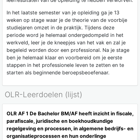
leerresultaten van de opleiding te hebben verworven.
In het laatste semester van je opleiding ga je 13
weken op stage waar je de theorie van de voorbije
studiejaren omzet in de praktijk. Tijdens deze
periode word je helemaal ondergedompeld in het
werkveld, leer je de kneepjes van het vak en zal je
begeleid worden door een professional. Na je stage
ben je helemaal klaar en voorbereid om je eerste
stappen in het professionele leven te zetten en te
starten als beginnende beroepsbeoefenaar.
OLR-Leerdoelen (lijst)
OLR AF 1 De Bachelor BM/AF heeft inzicht in fiscale,
parafiscale, juridische en boekhoudkundige
regelgeving en processen, in algemene bedrijfs- en
organisatieprocessen en hun onderlinge