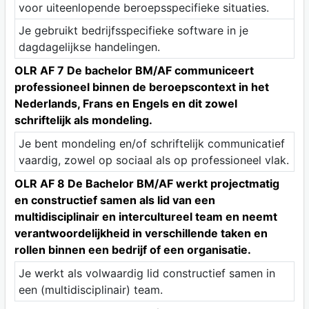
voor uiteenlopende beroepsspecifieke situaties.
Je gebruikt bedrijfsspecifieke software in je
dagdagelijkse handelingen.
OLR AF 7 De bachelor BM/AF communiceert
professioneel binnen de beroepscontext in het
Nederlands, Frans en Engels en dit zowel
schriftelijk als mondeling.
Je bent mondeling en/of schriftelijk communicatief
vaardig, zowel op sociaal als op professioneel vlak.
OLR AF 8 De Bachelor BM/AF werkt projectmatig
en constructief samen als lid van een
multidisciplinair en intercultureel team en neemt
verantwoordelijkheid in verschillende taken en
rollen binnen een bedrijf of een organisatie.
Je werkt als volwaardig lid constructief samen in
een (multidisciplinair) team.