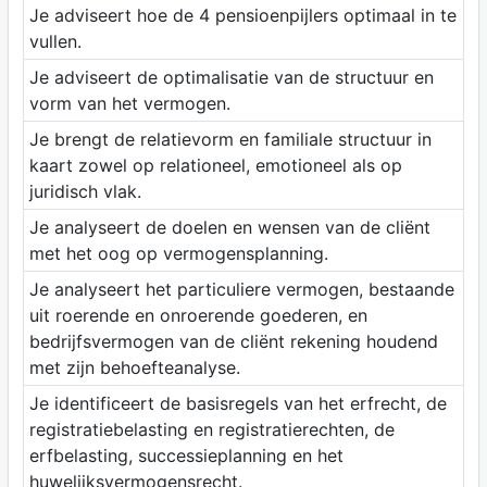
Je adviseert hoe de 4 pensioenpijlers optimaal in te
vullen.
Je adviseert de optimalisatie van de structuur en
vorm van het vermogen.
Je brengt de relatievorm en familiale structuur in
kaart zowel op relationeel, emotioneel als op
juridisch vlak.
Je analyseert de doelen en wensen van de cliënt
met het oog op vermogensplanning.
Je analyseert het particuliere vermogen, bestaande
uit roerende en onroerende goederen, en
bedrijfsvermogen van de cliënt rekening houdend
met zijn behoefteanalyse.
Je identificeert de basisregels van het erfrecht, de
registratiebelasting en registratierechten, de
erfbelasting, successieplanning en het
huwelijksvermogensrecht.