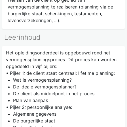
vermogensplanning te realiseren (planning via de
burgerlijke staat, schenkingen, testamenten,
levensverzekeringen, ...).
Leerinhoud
Het opleidingsonderdeel is opgebouwd rond het
vermogensplanningsproces. Dit proces kan worden
opgedeeld in vijf pijlers:
• Pijler 1: de client staat centraal: lifetime planning:
Wat is vermogensplanning?
De ideale vermogensplanner?
De cliënt als middelpunt in het proces
Plan van aanpak
• Pijler 2: persoonlijke analyse:
Algemene gegevens
De burgerlijke staat