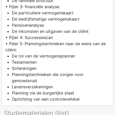
De familiale structuur
• Pijler 3: financiële analyse:
De particuliere vermogenskaart
De bedrijfsmatige vermogenskaart
Pensioenanalyse
De inkomsten en uitgaven van de cliënt
• Pijler 4: Successiescan
• Pijler 5: Planningstechnieken naar de wens van de
cliënt:
De rol van de vermogensplanner
Testamenten
Schenkingen
Planningstechnieken die zorgen voor
gemoedsrust
Levensverzekeringen
Planning via de burgerlijke staat
Oprichting van een controlevehikel
Studiematerialen (lijst)