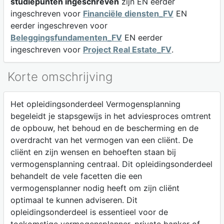
studiepunten ingeschreven
zijn EN eerder
ingeschreven voor
Financiële diensten_FV
EN
eerder ingeschreven voor
Beleggingsfundamenten_FV
EN eerder
ingeschreven voor
Project Real Estate_FV
.
Korte omschrijving
Het opleidingsonderdeel Vermogensplanning
begeleidt je stapsgewijs in het adviesproces omtrent
de opbouw, het behoud en de bescherming en de
overdracht van het vermogen van een cliënt. De
cliënt en zijn wensen en behoeften staan bij
vermogensplanning centraal. Dit opleidingsonderdeel
behandelt de vele facetten die een
vermogensplanner nodig heeft om zijn cliënt
optimaal te kunnen adviseren. Dit
opleidingsonderdeel is essentieel voor de