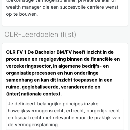
toekomstige vermogensplanner, private banker of
wealth manager die een succesvolle carrière wenst
op te bouwen.
OLR-Leerdoelen (lijst)
OLR FV 1 De Bachelor BM/FV heeft inzicht in de
processen en regelgeving binnen de financiële en
verzekeringssector, in algemene bedrijfs- en
organisatieprocessen en hun onderlinge
samenhang en kan dit inzicht toepassen in een
ruime, geglobaliseerde, veranderende en
(inter)nationale context.
Je definieert belangrijke principes inzake
huwelijksvermogensrecht, erfrecht, burgerlijk recht
en fiscaal recht met relevantie voor de praktijk van
de vermogensplanning.