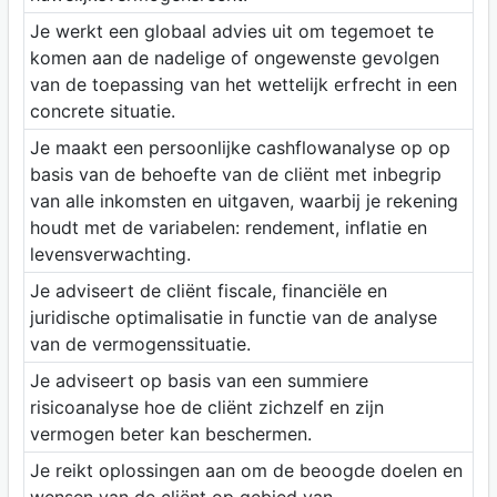
Je werkt een globaal advies uit om tegemoet te
komen aan de nadelige of ongewenste gevolgen
van de toepassing van het wettelijk erfrecht in een
concrete situatie.
Je maakt een persoonlijke cashflowanalyse op op
basis van de behoefte van de cliënt met inbegrip
van alle inkomsten en uitgaven, waarbij je rekening
houdt met de variabelen: rendement, inflatie en
levensverwachting.
Je adviseert de cliënt fiscale, financiële en
juridische optimalisatie in functie van de analyse
van de vermogenssituatie.
Je adviseert op basis van een summiere
risicoanalyse hoe de cliënt zichzelf en zijn
vermogen beter kan beschermen.
Je reikt oplossingen aan om de beoogde doelen en
wensen van de cliënt op gebied van