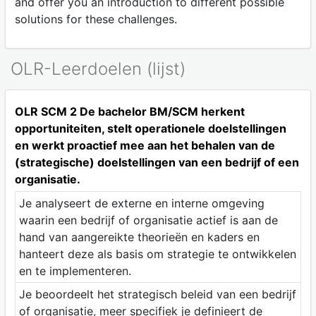
and offer you an introduction to different possible
solutions for these challenges.
OLR-Leerdoelen (lijst)
OLR SCM 2 De bachelor BM/SCM herkent
opportuniteiten, stelt operationele doelstellingen
en werkt proactief mee aan het behalen van de
(strategische) doelstellingen van een bedrijf of een
organisatie.
Je analyseert de externe en interne omgeving
waarin een bedrijf of organisatie actief is aan de
hand van aangereikte theorieën en kaders en
hanteert deze als basis om strategie te ontwikkelen
en te implementeren.
Je beoordeelt het strategisch beleid van een bedrijf
of organisatie, meer specifiek je definieert de