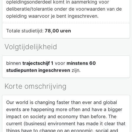
opleidingsonderdeel komt in aanmerking voor
deliberatie/tolerantie onder de voorwaarden van de
opleiding waarvoor je bent ingeschreven.
Totale studietijd:
78,00 uren
Volgtijdelijkheid
binnen
trajectschijf 1
voor
minstens 60
studiepunten ingeschreven
zijn.
Korte omschrijving
Our world is changing faster than ever and global
events are happening more often and have a bigger
impact on society and economy than before. The
current (business) environment has made it clear that
things have to change on an economic, social and