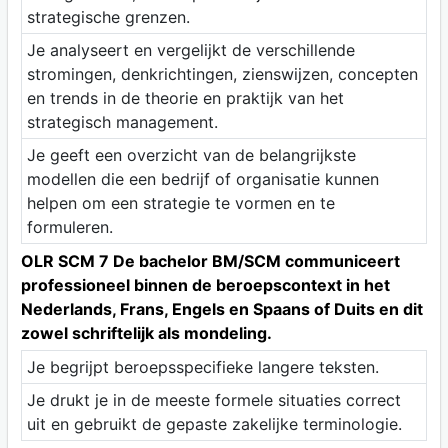
strategische grenzen.
Je analyseert en vergelijkt de verschillende
stromingen, denkrichtingen, zienswijzen, concepten
en trends in de theorie en praktijk van het
strategisch management.
Je geeft een overzicht van de belangrijkste
modellen die een bedrijf of organisatie kunnen
helpen om een strategie te vormen en te
formuleren.
OLR SCM 7 De bachelor BM/SCM communiceert
professioneel binnen de beroepscontext in het
Nederlands, Frans, Engels en Spaans of Duits en dit
zowel schriftelijk als mondeling.
Je begrijpt beroepsspecifieke langere teksten.
Je drukt je in de meeste formele situaties correct
uit en gebruikt de gepaste zakelijke terminologie.