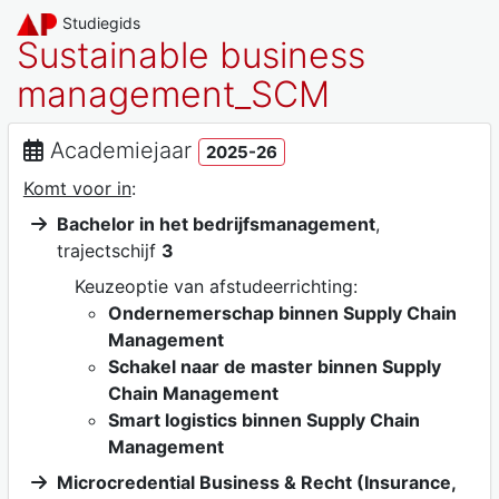
Studiegids
Sustainable business
management_SCM
Academiejaar
2025-26
Komt voor in
:
Bachelor in het bedrijfsmanagement
,
trajectschijf
3
Keuzeoptie van afstudeerrichting:
Ondernemerschap binnen Supply Chain
Management
Schakel naar de master binnen Supply
Chain Management
Smart logistics binnen Supply Chain
Management
Microcredential Business & Recht (Insurance,