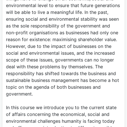
environmental level to ensure that future generations
will be able to live a meaningful life. In the past,
ensuring social and environmental stability was seen
as the sole responsibility of the government and
non-profit organisations as businesses had only one
reason for existence: maximising shareholder value.
However, due to the impact of businesses on the
social and environmental issues, and the increased
scope of these issues, governments can no longer
deal with these problems by themselves. The
responsibility has shifted towards the business and
sustainable business management has become a hot
topic on the agenda of both businesses and
government.
In this course we introduce you to the current state
of affairs concerning the economical, social and
environmental challenges humanity is facing today