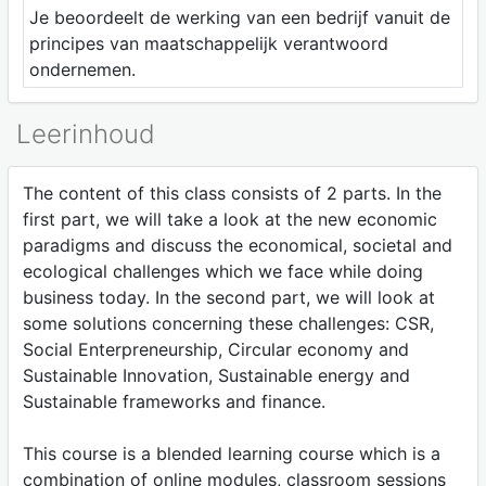
Je beoordeelt de werking van een bedrijf vanuit de
principes van maatschappelijk verantwoord
ondernemen.
Leerinhoud
The content of this class consists of 2 parts. In the
first part, we will take a look at the new economic
paradigms and discuss the economical, societal and
ecological challenges which we face while doing
business today. In the second part, we will look at
some solutions concerning these challenges: CSR,
Social Enterpreneurship, Circular economy and
Sustainable Innovation, Sustainable energy and
Sustainable frameworks and finance.
This course is a blended learning course which is a
combination of online modules, classroom sessions