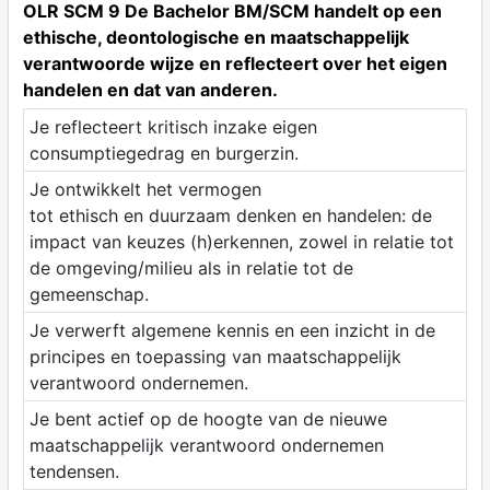
OLR SCM 9 De Bachelor BM/SCM handelt op een
ethische, deontologische en maatschappelijk
verantwoorde wijze en reflecteert over het eigen
handelen en dat van anderen.
Je reflecteert kritisch inzake eigen
consumptiegedrag en burgerzin.
Je ontwikkelt het vermogen
tot ethisch en duurzaam denken en handelen: de
impact van keuzes (h)erkennen, zowel in relatie tot
de omgeving/milieu als in relatie tot de
gemeenschap.
Je verwerft algemene kennis en een inzicht in de
principes en toepassing van maatschappelijk
verantwoord ondernemen.
Je bent actief op de hoogte van de nieuwe
maatschappelijk verantwoord ondernemen
tendensen.