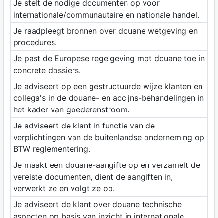
Je stelt de nodige documenten op voor
internationale/communautaire en nationale handel.
Je raadpleegt bronnen over douane wetgeving en
procedures.
Je past de Europese regelgeving mbt douane toe in
concrete dossiers.
Je adviseert op een gestructuurde wijze klanten en
collega's in de douane- en accijns-behandelingen in
het kader van goederenstroom.
Je adviseert de klant in functie van de
verplichtingen van de buitenlandse onderneming op
BTW reglementering.
Je maakt een douane-aangifte op en verzamelt de
vereiste documenten, dient de aangiften in,
verwerkt ze en volgt ze op.
Je adviseert de klant over douane technische
aspecten op basis van inzicht in internationale