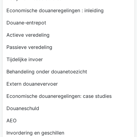
Economische douaneregelingen : inleiding
Douane-entrepot
Actieve veredeling
Passieve veredeling
Tijdelijke invoer
Behandeling onder douanetoezicht
Extern douanevervoer
Economische douaneregelingen: case studies
Douaneschuld
AEO
Invordering en geschillen