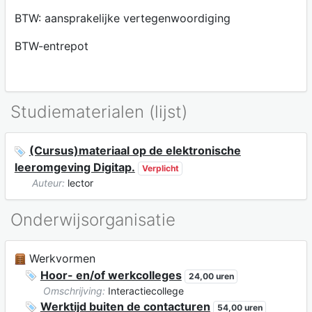
BTW: aansprakelijke vertegenwoordiging
BTW-entrepot
Studiematerialen (lijst)
(Cursus)materiaal op de elektronische
leeromgeving Digitap.
Verplicht
Auteur:
lector
Onderwijsorganisatie
Werkvormen
Hoor- en/of werkcolleges
24,00 uren
Omschrijving:
Interactiecollege
Werktijd buiten de contacturen
54,00 uren