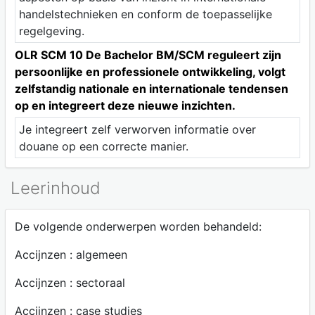
handelstechnieken en conform de toepasselijke
regelgeving.
OLR SCM 10 De Bachelor BM/SCM reguleert zijn
persoonlijke en professionele ontwikkeling, volgt
zelfstandig nationale en internationale tendensen
op en integreert deze nieuwe inzichten.
Je integreert zelf verworven informatie over
douane op een correcte manier.
Leerinhoud
De volgende onderwerpen worden behandeld:
Accijnzen : algemeen
Accijnzen : sectoraal
Accijnzen : case studies