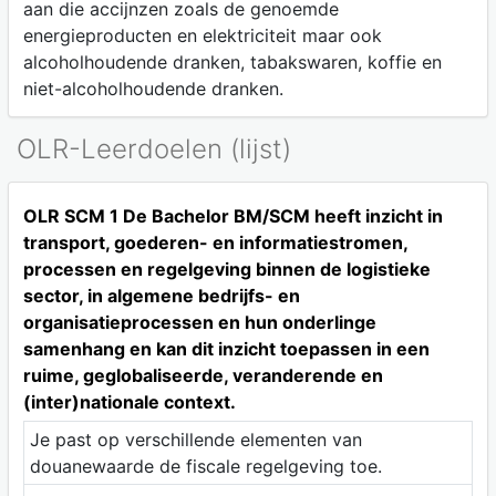
aan die accijnzen zoals de genoemde
energieproducten en elektriciteit maar ook
alcoholhoudende dranken, tabakswaren, koffie en
niet-alcoholhoudende dranken.
OLR-Leerdoelen (lijst)
OLR SCM 1 De Bachelor BM/SCM heeft inzicht in
transport, goederen- en informatiestromen,
processen en regelgeving binnen de logistieke
sector, in algemene bedrijfs- en
organisatieprocessen en hun onderlinge
samenhang en kan dit inzicht toepassen in een
ruime, geglobaliseerde, veranderende en
(inter)nationale context.
Je past op verschillende elementen van
douanewaarde de fiscale regelgeving toe.