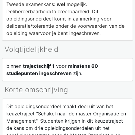
Tweede examenkans:
wel
mogelijk.
Delibereerbaarheid/tolereerbaarheid:
Dit
opleidingsonderdeel komt in aanmerking voor
deliberatie/tolerantie onder de voorwaarden van de
opleiding waarvoor je bent ingeschreven.
Volgtijdelijkheid
binnen
trajectschijf 1
voor
minstens 60
studiepunten ingeschreven
zijn.
Korte omschrijving
Dit opleidingsonderdeel maakt deel uit van het
keuzetraject "Schakel naar de master Organisatie en
Management". Studenten krijgen in dit keuzetraject
de kans om drie opleidingsonderdelen uit het