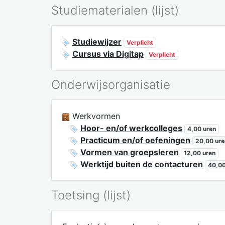
Studiematerialen (lijst)
Studiewijzer
Verplicht
Cursus via Digitap
Verplicht
Onderwijsorganisatie
Werkvormen
Hoor- en/of werkcolleges
4,00 uren
Practicum en/of oefeningen
20,00 ure
Vormen van groepsleren
12,00 uren
Werktijd buiten de contacturen
40,00
Toetsing (lijst)