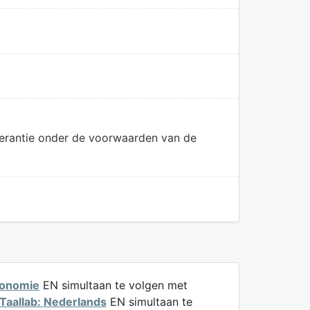
olerantie onder de voorwaarden van de
conomie
EN simultaan te volgen met
Taallab: Nederlands
EN simultaan te