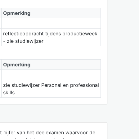
Opmerking
reflectieopdracht tijdens productieweek
- zie studiewijzer
Opmerking
zie studiewijzer Personal en professional
skills
et cijfer van het deelexamen waarvoor de