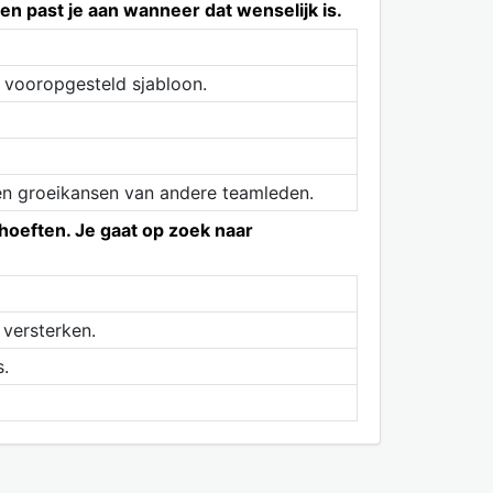
en past je aan wanneer dat wenselijk is.
n vooropgesteld sjabloon.
en groeikansen van andere teamleden.
hoeften. Je gaat op zoek naar
 versterken.
.