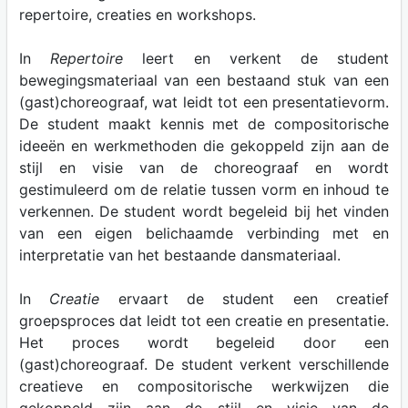
repertoire, creaties en workshops.
In
Repertoire
leert en verkent de student
bewegingsmateriaal van een bestaand stuk van een
(gast)choreograaf, wat leidt tot een presentatievorm.
De student maakt kennis met de compositorische
ideeën en werkmethoden die gekoppeld zijn aan de
stijl en visie van de choreograaf en wordt
gestimuleerd om de relatie tussen vorm en inhoud te
verkennen. De student wordt begeleid bij het vinden
van een eigen belichaamde verbinding met en
interpretatie van het bestaande dansmateriaal.
In
Creatie
ervaart de student een creatief
groepsproces dat leidt tot een creatie en presentatie.
Het proces wordt begeleid door een
(gast)choreograaf. De student verkent verschillende
creatieve en compositorische werkwijzen die