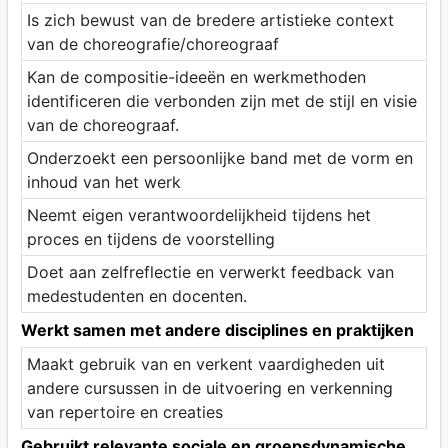
Is zich bewust van de bredere artistieke context
van de choreografie/choreograaf
Kan de compositie-ideeën en werkmethoden
identificeren die verbonden zijn met de stijl en visie
van de choreograaf.
Onderzoekt een persoonlijke band met de vorm en
inhoud van het werk
Neemt eigen verantwoordelijkheid tijdens het
proces en tijdens de voorstelling
Doet aan zelfreflectie en verwerkt feedback van
medestudenten en docenten.
Werkt samen met andere disciplines en praktijken
Maakt gebruik van en verkent vaardigheden uit
andere cursussen in de uitvoering en verkenning
van repertoire en creaties
Gebruikt relevante sociale en groepsdynamische