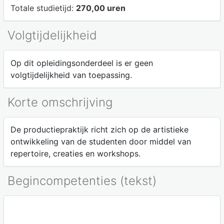
Totale studietijd:
270,00 uren
Volgtijdelijkheid
Op dit opleidingsonderdeel is er geen
volgtijdelijkheid van toepassing.
Korte omschrijving
De productiepraktijk richt zich op de artistieke
ontwikkeling van de studenten door middel van
repertoire, creaties en workshops.
Begincompetenties (tekst)