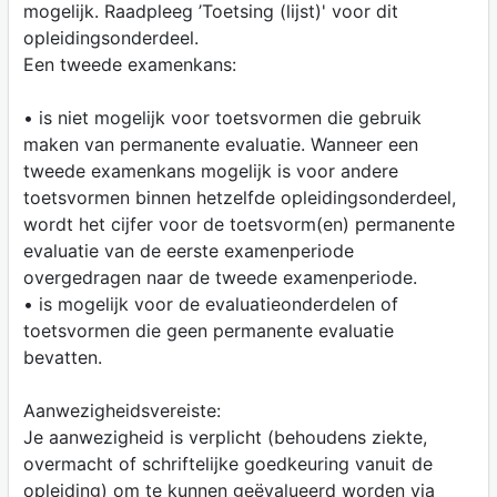
mogelijk. Raadpleeg ’Toetsing (lijst)' voor dit
opleidingsonderdeel.
Een tweede examenkans:
• is niet mogelijk voor toetsvormen die gebruik
maken van permanente evaluatie. Wanneer een
tweede examenkans mogelijk is voor andere
toetsvormen binnen hetzelfde opleidingsonderdeel,
wordt het cijfer voor de toetsvorm(en) permanente
evaluatie van de eerste examenperiode
overgedragen naar de tweede examenperiode.
• is mogelijk voor de evaluatieonderdelen of
toetsvormen die geen permanente evaluatie
bevatten.
Aanwezigheidsvereiste:
Je aanwezigheid is verplicht (behoudens ziekte,
overmacht of schriftelijke goedkeuring vanuit de
opleiding) om te kunnen geëvalueerd worden via