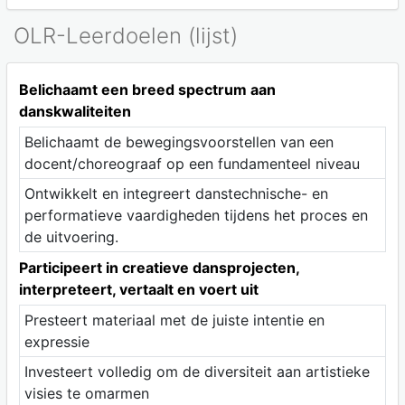
OLR-Leerdoelen (lijst)
Belichaamt een breed spectrum aan
danskwaliteiten
Belichaamt de bewegingsvoorstellen van een
docent/choreograaf op een fundamenteel niveau
Ontwikkelt en integreert danstechnische- en
performatieve vaardigheden tijdens het proces en
de uitvoering.
Participeert in creatieve dansprojecten,
interpreteert, vertaalt en voert uit
Presteert materiaal met de juiste intentie en
expressie
Investeert volledig om de diversiteit aan artistieke
visies te omarmen