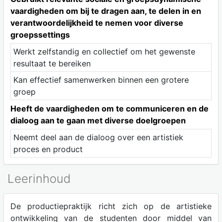
vaardigheden om bij te dragen aan, te delen in en
verantwoordelijkheid te nemen voor diverse
groepssettings
Werkt zelfstandig en collectief om het gewenste
resultaat te bereiken
Kan effectief samenwerken binnen een grotere
groep
Heeft de vaardigheden om te communiceren en de
dialoog aan te gaan met diverse doelgroepen
Neemt deel aan de dialoog over een artistiek
proces en product
Leerinhoud
De productiepraktijk richt zich op de artistieke
ontwikkeling van de studenten door middel van