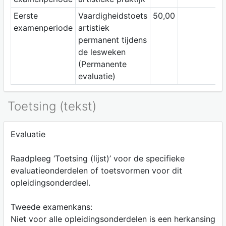
Eerste
Vaardigheidstoets
50,00
examenperiode
artistiek
permanent tijdens
de lesweken
(Permanente
evaluatie)
Toetsing (tekst)
Evaluatie
Raadpleeg ‘Toetsing (lijst)’ voor de specifieke
evaluatieonderdelen of toetsvormen voor dit
opleidingsonderdeel.
Tweede examenkans:
Niet voor alle opleidingsonderdelen is een herkansing