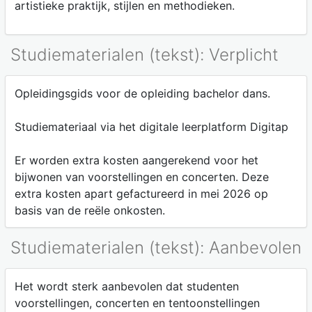
artistieke praktijk, stijlen en methodieken.
Studiematerialen (tekst): Verplicht
Opleidingsgids voor de opleiding bachelor dans.
Studiemateriaal via het digitale leerplatform Digitap
Er worden extra kosten aangerekend voor het
bijwonen van voorstellingen en concerten. Deze
extra kosten apart gefactureerd in mei 2026 op
basis van de reële onkosten.
Studiematerialen (tekst): Aanbevolen
Het wordt sterk aanbevolen dat studenten
voorstellingen, concerten en tentoonstellingen