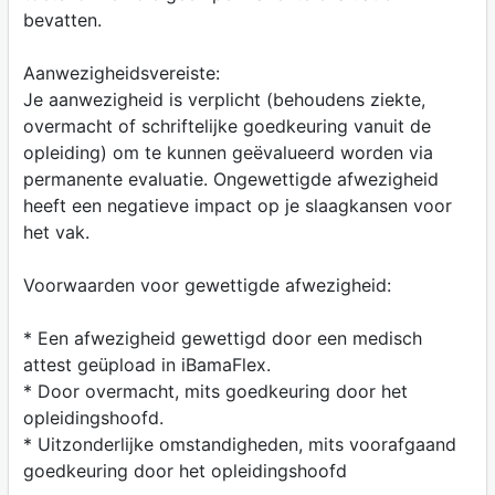
bevatten.
Aanwezigheidsvereiste:
Je aanwezigheid is verplicht (behoudens ziekte,
overmacht of schriftelijke goedkeuring vanuit de
opleiding) om te kunnen geëvalueerd worden via
permanente evaluatie. Ongewettigde afwezigheid
heeft een negatieve impact op je slaagkansen voor
het vak.
Voorwaarden voor gewettigde afwezigheid:
* Een afwezigheid gewettigd door een medisch
attest geüpload in iBamaFlex.
* Door overmacht, mits goedkeuring door het
opleidingshoofd.
* Uitzonderlijke omstandigheden, mits voorafgaand
goedkeuring door het opleidingshoofd