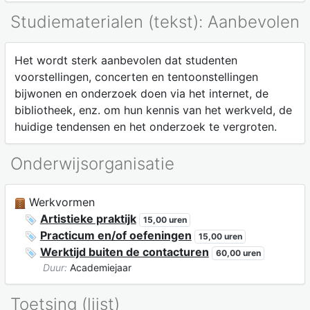
Studiematerialen (tekst): Aanbevolen
Het wordt sterk aanbevolen dat studenten
voorstellingen, concerten en tentoonstellingen
bijwonen en onderzoek doen via het internet, de
bibliotheek, enz. om hun kennis van het werkveld, de
huidige tendensen en het onderzoek te vergroten.
Onderwijsorganisatie
Werkvormen
Artistieke praktijk
15,00 uren
Practicum en/of oefeningen
15,00 uren
Werktijd buiten de contacturen
60,00 uren
Duur:
Academiejaar
Toetsing (lijst)