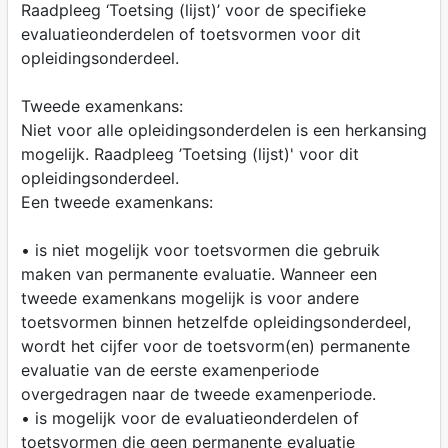
Raadpleeg ‘Toetsing (lijst)’ voor de specifieke
evaluatieonderdelen of toetsvormen voor dit
opleidingsonderdeel.
Tweede examenkans:
Niet voor alle opleidingsonderdelen is een herkansing
mogelijk. Raadpleeg ’Toetsing (lijst)' voor dit
opleidingsonderdeel.
Een tweede examenkans:
• is niet mogelijk voor toetsvormen die gebruik
maken van permanente evaluatie. Wanneer een
tweede examenkans mogelijk is voor andere
toetsvormen binnen hetzelfde opleidingsonderdeel,
wordt het cijfer voor de toetsvorm(en) permanente
evaluatie van de eerste examenperiode
overgedragen naar de tweede examenperiode.
• is mogelijk voor de evaluatieonderdelen of
toetsvormen die geen permanente evaluatie