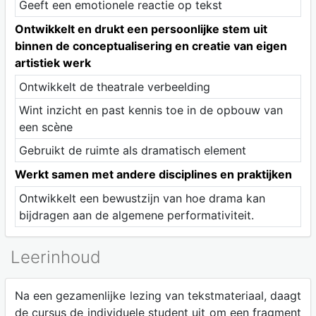
Geeft een emotionele reactie op tekst
Ontwikkelt en drukt een persoonlijke stem uit
binnen de conceptualisering en creatie van eigen
artistiek werk
Ontwikkelt de theatrale verbeelding
Wint inzicht en past kennis toe in de opbouw van
een scène
Gebruikt de ruimte als dramatisch element
Werkt samen met andere disciplines en praktijken
Ontwikkelt een bewustzijn van hoe drama kan
bijdragen aan de algemene performativiteit.
Leerinhoud
Na een gezamenlijke lezing van tekstmateriaal, daagt
de cursus de individuele student uit om een fragment