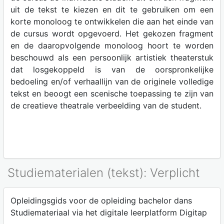
uit de tekst te kiezen en dit te gebruiken om een
korte monoloog te ontwikkelen die aan het einde van
de cursus wordt opgevoerd. Het gekozen fragment
en de daaropvolgende monoloog hoort te worden
beschouwd als een persoonlijk artistiek theaterstuk
dat losgekoppeld is van de oorspronkelijke
bedoeling en/of verhaallijn van de originele volledige
tekst en beoogt een scenische toepassing te zijn van
de creatieve theatrale verbeelding van de student.
Studiematerialen (tekst): Verplicht
Opleidingsgids voor de opleiding bachelor dans
Studiemateriaal via het digitale leerplatform Digitap