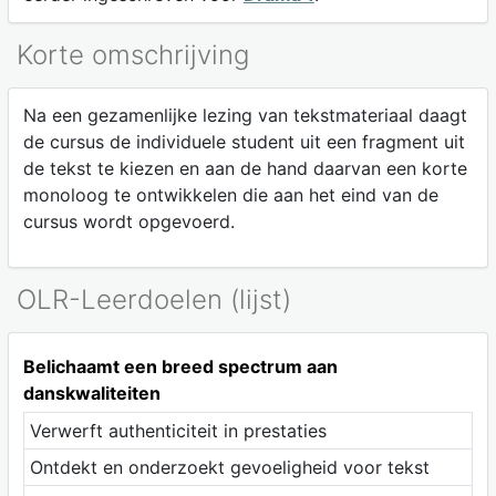
Korte omschrijving
Na een gezamenlijke lezing van tekstmateriaal daagt
de cursus de individuele student uit een fragment uit
de tekst te kiezen en aan de hand daarvan een korte
monoloog te ontwikkelen die aan het eind van de
cursus wordt opgevoerd.
OLR-Leerdoelen (lijst)
Belichaamt een breed spectrum aan
danskwaliteiten
Verwerft authenticiteit in prestaties
Ontdekt en onderzoekt gevoeligheid voor tekst